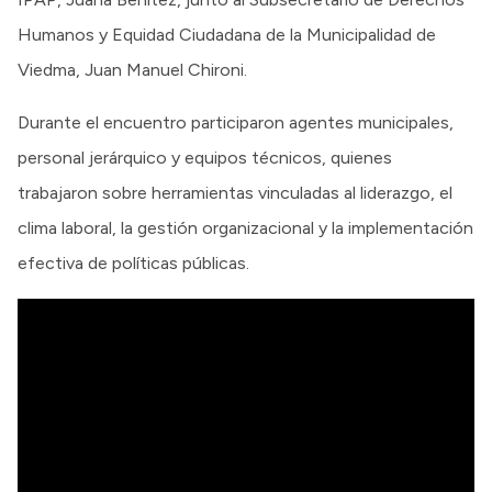
Humanos y Equidad Ciudadana de la Municipalidad de
Viedma, Juan Manuel Chironi.
Durante el encuentro participaron agentes municipales,
personal jerárquico y equipos técnicos, quienes
trabajaron sobre herramientas vinculadas al liderazgo, el
clima laboral, la gestión organizacional y la implementación
efectiva de políticas públicas.