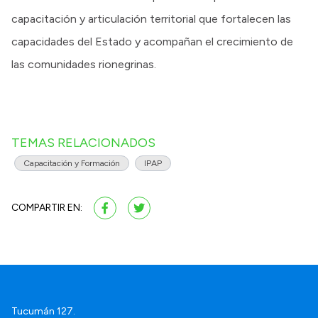
capacitación y articulación territorial que fortalecen las
capacidades del Estado y acompañan el crecimiento de
las comunidades rionegrinas.
TEMAS RELACIONADOS
Capacitación y Formación
IPAP
COMPARTIR EN:
Tucumán 127.