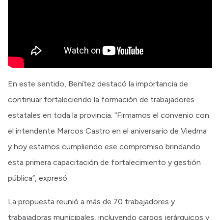
En este sentido, Benítez destacó la importancia de
continuar fortaleciendo la formación de trabajadores
estatales en toda la provincia. “Firmamos el convenio con
el intendente Marcos Castro en el aniversario de Viedma
y hoy estamos cumpliendo ese compromiso brindando
esta primera capacitación de fortalecimiento y gestión
pública”, expresó.
La propuesta reunió a más de 70 trabajadores y
trabajadoras municipales, incluyendo cargos jerárquicos y