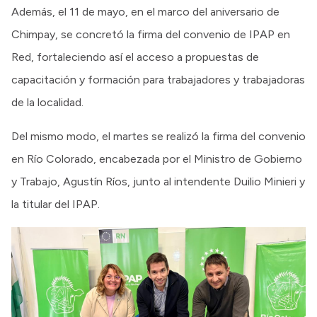
Además, el 11 de mayo, en el marco del aniversario de
Chimpay, se concretó la firma del convenio de IPAP en
Red, fortaleciendo así el acceso a propuestas de
capacitación y formación para trabajadores y trabajadoras
de la localidad.
Del mismo modo, el martes se realizó la firma del convenio
en Río Colorado, encabezada por el Ministro de Gobierno
y Trabajo, Agustín Ríos, junto al intendente Duilio Minieri y
la titular del IPAP.