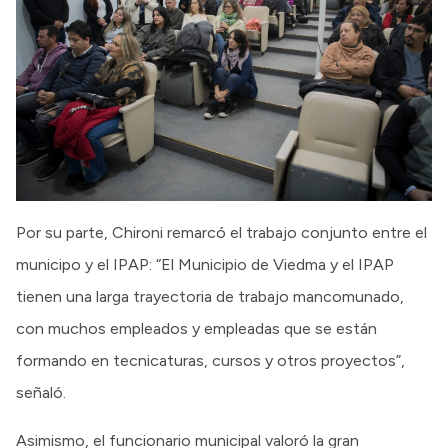
Por su parte, Chironi remarcó el trabajo conjunto entre el
municipo y el IPAP: “El Municipio de Viedma y el IPAP
tienen una larga trayectoria de trabajo mancomunado,
con muchos empleados y empleadas que se están
formando en tecnicaturas, cursos y otros proyectos”,
señaló.
Asimismo, el funcionario municipal valoró la gran