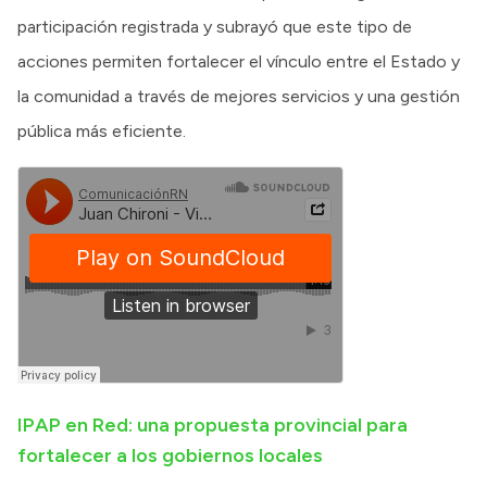
participación registrada y subrayó que este tipo de
acciones permiten fortalecer el vínculo entre el Estado y
la comunidad a través de mejores servicios y una gestión
pública más eficiente.
IPAP en Red: una propuesta provincial para
fortalecer a los gobiernos locales