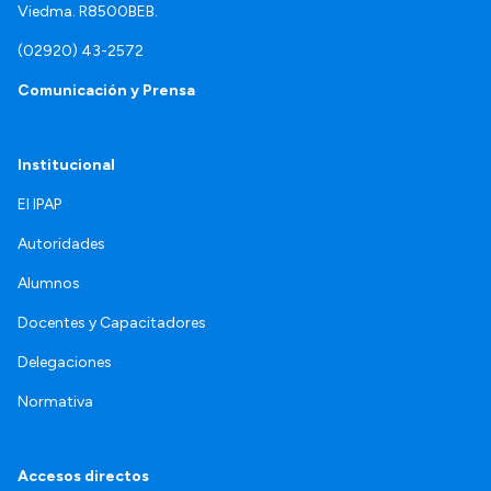
Viedma. R8500BEB.
(02920) 43-2572
Comunicación y Prensa
Institucional
El IPAP
Autoridades
Alumnos
Docentes y Capacitadores
Delegaciones
Normativa
Accesos directos