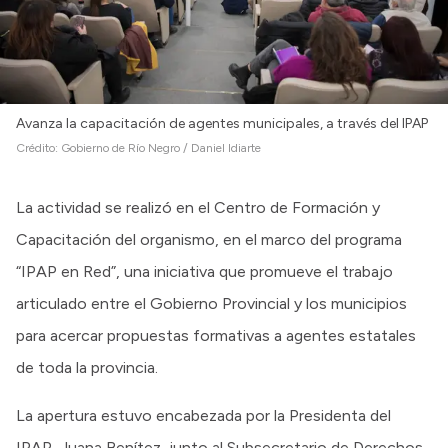
Avanza la capacitación de agentes municipales, a través del IPAP
Crédito:
Gobierno de Río Negro / Daniel Idiarte
La actividad se realizó en el Centro de Formación y
Capacitación del organismo, en el marco del programa
“IPAP en Red”, una iniciativa que promueve el trabajo
articulado entre el Gobierno Provincial y los municipios
para acercar propuestas formativas a agentes estatales
de toda la provincia.
La apertura estuvo encabezada por la Presidenta del
IPAP, Juana Benítez, junto al Subsecretario de Derechos