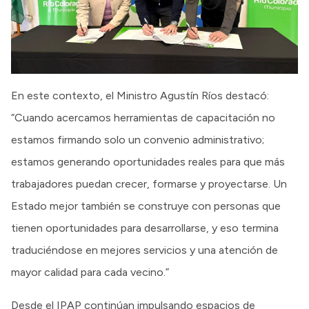
En este contexto, el Ministro Agustín Ríos destacó:
“Cuando acercamos herramientas de capacitación no
estamos firmando solo un convenio administrativo;
estamos generando oportunidades reales para que más
trabajadores puedan crecer, formarse y proyectarse. Un
Estado mejor también se construye con personas que
tienen oportunidades para desarrollarse, y eso termina
traduciéndose en mejores servicios y una atención de
mayor calidad para cada vecino.”
Desde el IPAP continúan impulsando espacios de