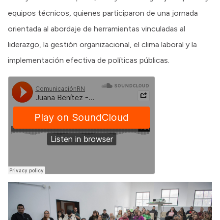
equipos técnicos, quienes participaron de una jornada
orientada al abordaje de herramientas vinculadas al
liderazgo, la gestión organizacional, el clima laboral y la
implementación efectiva de políticas públicas.