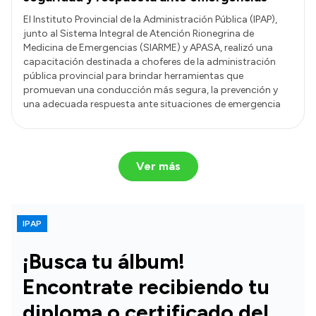
El Instituto Provincial de la Administración Pública (IPAP),
junto al Sistema Integral de Atención Rionegrina de
Medicina de Emergencias (SIARME) y APASA, realizó una
capacitación destinada a choferes de la administración
pública provincial para brindar herramientas que
promuevan una conducción más segura, la prevención y
una adecuada respuesta ante situaciones de emergencia
Ver más
IPAP
¡Busca tu álbum!
Encontrate recibiendo tu
diploma o certificado del