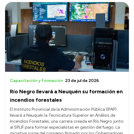
Capacitación y Formación
23 de jul de 2026
Río Negro llevará a Neuquén su formación en
incendios forestales
El Instituto Provincial de la Administración Pública (IPAP)
llevará a Neuquén la Tecnicatura Superior en Análisis de
Incendios Forestales, una carrera creada en Río Negro junto
al SPLIF para formar especialistas en gestión del fuego. La
iniciativa surge del convenio firmado por los Gobernadores