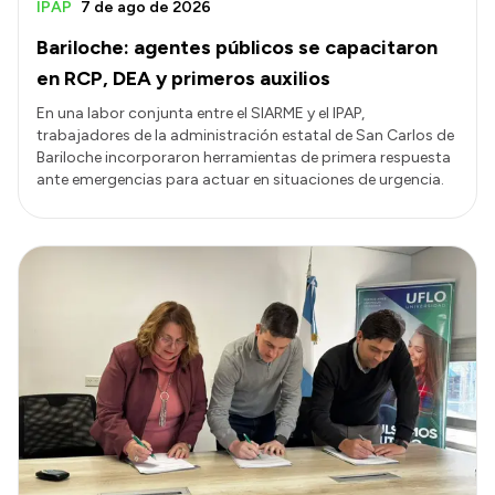
IPAP
7 de ago de 2026
Bariloche: agentes públicos se capacitaron
en RCP, DEA y primeros auxilios
En una labor conjunta entre el SIARME y el IPAP,
trabajadores de la administración estatal de San Carlos de
Bariloche incorporaron herramientas de primera respuesta
ante emergencias para actuar en situaciones de urgencia.