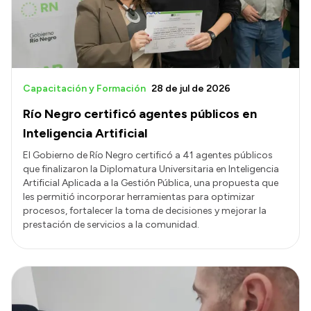
Capacitación y Formación
28 de jul de 2026
Río Negro certificó agentes públicos en
Inteligencia Artificial
El Gobierno de Río Negro certificó a 41 agentes públicos
que finalizaron la Diplomatura Universitaria en Inteligencia
Artificial Aplicada a la Gestión Pública, una propuesta que
les permitió incorporar herramientas para optimizar
procesos, fortalecer la toma de decisiones y mejorar la
prestación de servicios a la comunidad.