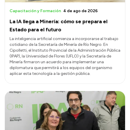
Capacitación y Formación
4 de ago de 2026
La IA llega a Minería: cómo se prepara el
Estado para el futuro
La inteligencia artificial comienza a incorporarse al trabajo
cotidiano de la Secretaría de Minería de Río Negro. En
Cipolletti, el Instituto Provincial de la Administración Pública
(IPAP), la Universidad de Flores (UFLO) y la Secretaría de
Minería firmaron un acuerdo para implementar una
diplomatura que permitirá a los equipos del organismo
aplicar esta tecnología a la gestión pública.