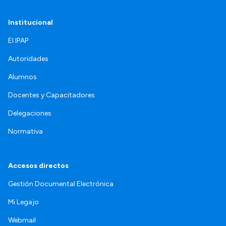
Institucional
El IPAP
Autoridades
Alumnos
Docentes y Capacitadores
Delegaciones
Normativa
Accesos directos
Gestión Documental Electrónica
Mi Legajo
Webmail