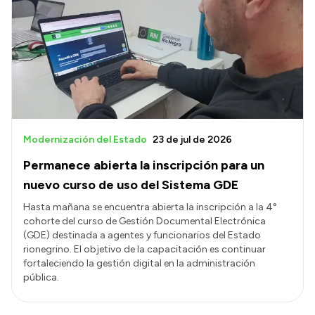
Modernización del Estado
23 de jul de 2026
Permanece abierta la inscripción para un
nuevo curso de uso del Sistema GDE
Hasta mañana se encuentra abierta la inscripción a la 4°
cohorte del curso de Gestión Documental Electrónica
(GDE) destinada a agentes y funcionarios del Estado
rionegrino. El objetivo de la capacitación es continuar
fortaleciendo la gestión digital en la administración
pública.