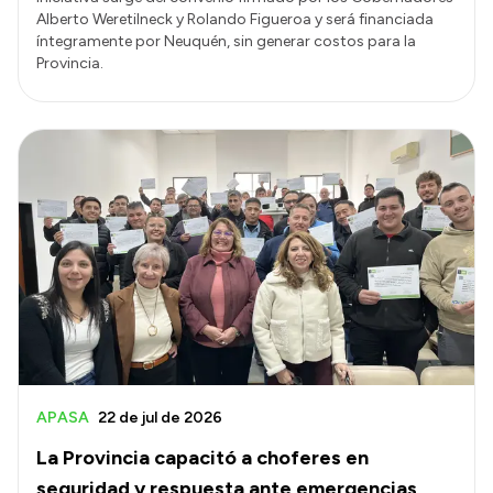
Alberto Weretilneck y Rolando Figueroa y será financiada
íntegramente por Neuquén, sin generar costos para la
Provincia.
APASA
22 de jul de 2026
La Provincia capacitó a choferes en
seguridad y respuesta ante emergencias