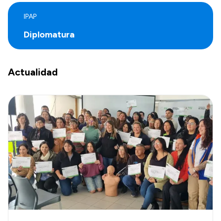
IPAP
Diplomatura
Actualidad