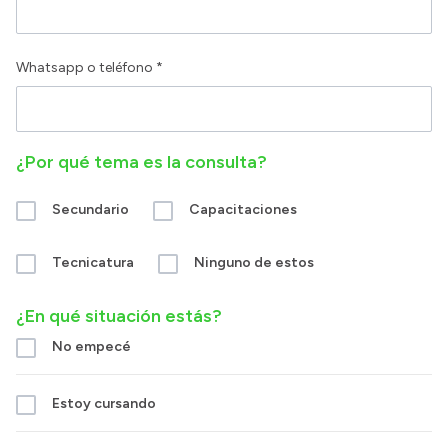
Whatsapp o teléfono *
¿Por qué tema es la consulta?
Secundario
Capacitaciones
Tecnicatura
Ninguno de estos
¿En qué situación estás?
No empecé
Estoy cursando