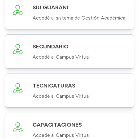
SIU GUARANÍ
Accedé al sistema de Gestión Académica
SECUNDARIO
Accedé al Campus Virtual
TECNICATURAS
Accedé al Campus Virtual
CAPACITACIONES
Accedé al Campus Virtual