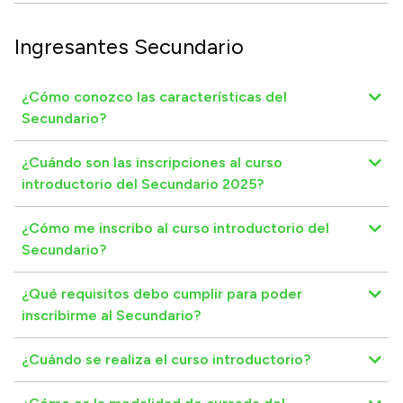
Ingresantes Secundario
¿Cómo conozco las características del
Secundario?
¿Cuándo son las inscripciones al curso
introductorio del Secundario 2025?
¿Cómo me inscribo al curso introductorio del
Secundario?
¿Qué requisitos debo cumplir para poder
inscribirme al Secundario?
¿Cuándo se realiza el curso introductorio?