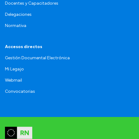
Docentes y Capacitadores
Delegaciones
Normativa
Accesos directos
Gestión Documental Electrónica
Mi Legajo
Webmail
Convocatorias