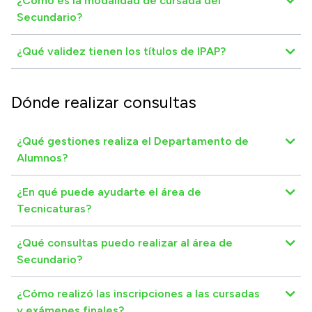
¿Cómo es la modalidad de cursada del
Secundario?
¿Qué validez tienen los títulos de IPAP?
Dónde realizar consultas
¿Qué gestiones realiza el Departamento de
Alumnos?
¿En qué puede ayudarte el área de
Tecnicaturas?
¿Qué consultas puedo realizar al área de
Secundario?
¿Cómo realizó las inscripciones a las cursadas
y exámenes finales?