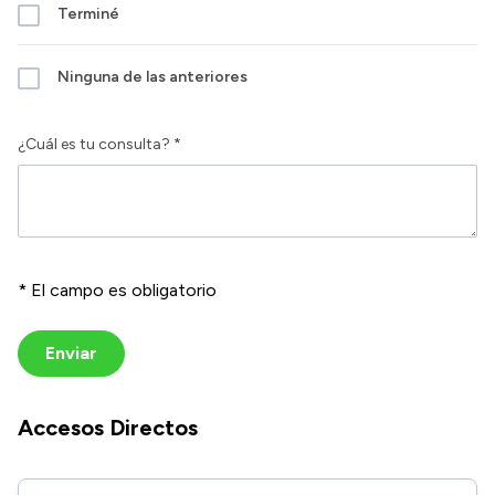
Terminé
Ninguna de las anteriores
¿Cuál es tu consulta? *
* El campo es obligatorio
Enviar
Accesos Directos