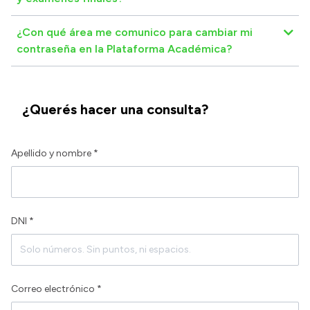
¿Con qué área me comunico para cambiar mi
contraseña en la Plataforma Académica?
¿Querés hacer una consulta?
Apellido y nombre *
DNI *
Correo electrónico *