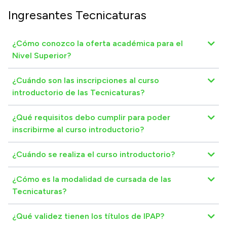
Ingresantes Tecnicaturas
¿Cómo conozco la oferta académica para el
Nivel Superior?
¿Cuándo son las inscripciones al curso
introductorio de las Tecnicaturas?
¿Qué requisitos debo cumplir para poder
inscribirme al curso introductorio?
¿Cuándo se realiza el curso introductorio?
¿Cómo es la modalidad de cursada de las
Tecnicaturas?
¿Qué validez tienen los títulos de IPAP?