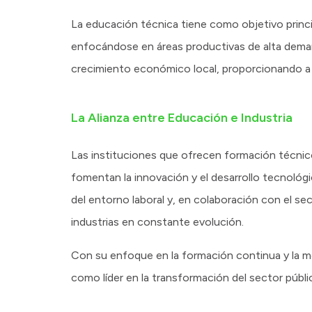
La educación técnica tiene como objetivo princi
enfocándose en áreas productivas de alta deman
crecimiento económico local, proporcionando a 
La Alianza entre Educación e Industria
Las instituciones que ofrecen formación técnic
fomentan la innovación y el desarrollo tecnológi
del entorno laboral y, en colaboración con el sec
industrias en constante evolución.
Con su enfoque en la formación continua y la mod
como líder en la transformación del sector públ