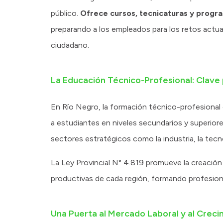
público.
Ofrece cursos, tecnicaturas y progra
preparando a los empleados para los retos actuale
ciudadano.
La Educación Técnico-Profesional: Clave 
En Río Negro, la formación técnico-profesional 
a estudiantes en niveles secundarios y superio
sectores estratégicos como la industria, la tecno
La Ley Provincial N° 4.819 promueve la creación
productivas de cada región, formando profesiona
Una Puerta al Mercado Laboral y al Creci