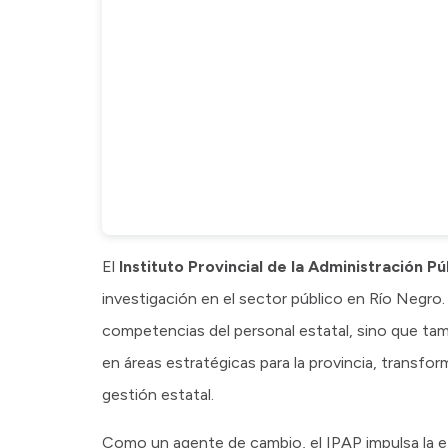
El
Instituto Provincial de la Administración Pú
investigación en el sector público en Río Negro.
competencias del personal estatal, sino que ta
en áreas estratégicas para la provincia, transfor
gestión estatal.
Como un agente de cambio, el IPAP impulsa la ef