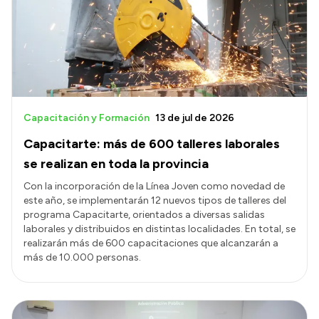
Capacitación y Formación
13 de jul de 2026
Capacitarte: más de 600 talleres laborales
se realizan en toda la provincia
Con la incorporación de la Línea Joven como novedad de
este año, se implementarán 12 nuevos tipos de talleres del
programa Capacitarte, orientados a diversas salidas
laborales y distribuidos en distintas localidades. En total, se
realizarán más de 600 capacitaciones que alcanzarán a
más de 10.000 personas.