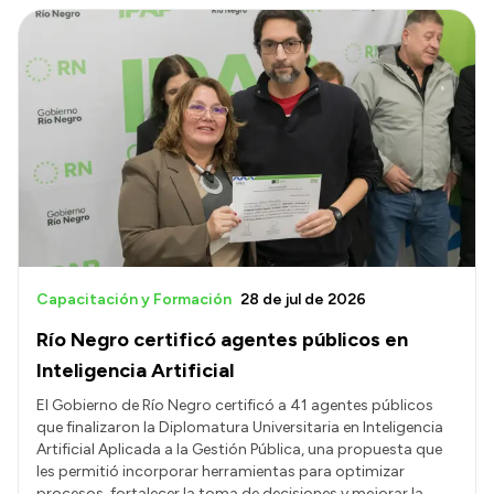
Capacitación y Formación
28 de jul de 2026
Río Negro certificó agentes públicos en
Inteligencia Artificial
El Gobierno de Río Negro certificó a 41 agentes públicos
que finalizaron la Diplomatura Universitaria en Inteligencia
Artificial Aplicada a la Gestión Pública, una propuesta que
les permitió incorporar herramientas para optimizar
procesos, fortalecer la toma de decisiones y mejorar la