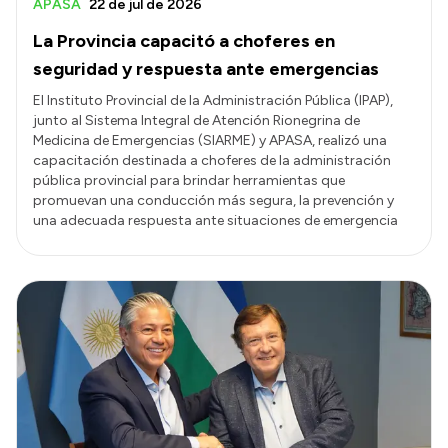
APASA
22 de jul de 2026
La Provincia capacitó a choferes en
seguridad y respuesta ante emergencias
El Instituto Provincial de la Administración Pública (IPAP),
junto al Sistema Integral de Atención Rionegrina de
Medicina de Emergencias (SIARME) y APASA, realizó una
capacitación destinada a choferes de la administración
pública provincial para brindar herramientas que
promuevan una conducción más segura, la prevención y
una adecuada respuesta ante situaciones de emergencia