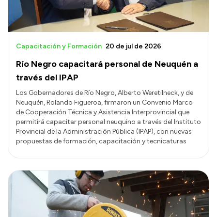
Capacitación y Formación
20 de jul de 2026
Río Negro capacitará personal de Neuquén a
través del IPAP
Los Gobernadores de Río Negro, Alberto Weretilneck, y de
Neuquén, Rolando Figueroa, firmaron un Convenio Marco
de Cooperación Técnica y Asistencia Interprovincial que
permitirá capacitar personal neuquino a través del Instituto
Provincial de la Administración Pública (IPAP), con nuevas
propuestas de formación, capacitación y tecnicaturas