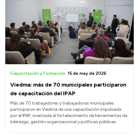
Capacitación y Formación
15 de may de 2026
Viedma: más de 70 municipales participaron
de capacitación del IPAP
Más de 70 trabajadores y trabajadoras municipales
participaron en Viedma de una capacitación impulsada
por el IPAP, orientada al fortalecimiento de herramientas de
liderazgo, gestión organizacional y políticas públicas.