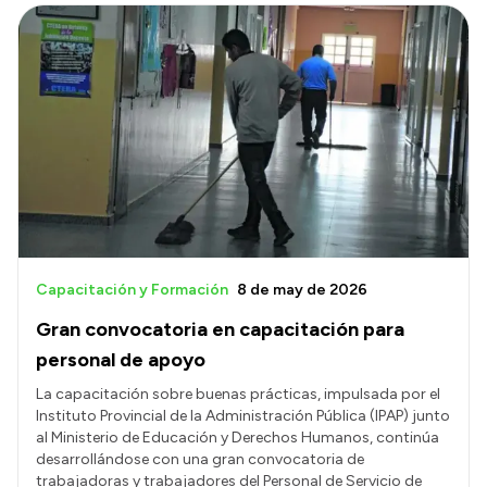
Capacitación y Formación
8 de may de 2026
Gran convocatoria en capacitación para
personal de apoyo
La capacitación sobre buenas prácticas, impulsada por el
Instituto Provincial de la Administración Pública (IPAP) junto
al Ministerio de Educación y Derechos Humanos, continúa
desarrollándose con una gran convocatoria de
trabajadoras y trabajadores del Personal de Servicio de