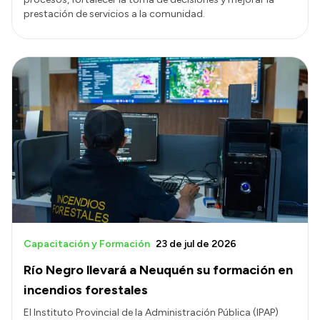
prestación de servicios a la comunidad.
Capacitación y Formación
23 de jul de 2026
Río Negro llevará a Neuquén su formación en
incendios forestales
El Instituto Provincial de la Administración Pública (IPAP)