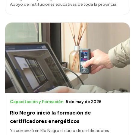
Apoyo de instituciones educativas de toda la provincia.
Capacitación y Formación
5 de may de 2026
Río Negro inició la formación de
certificadores energéticos
Ya comenzó en Río Negro el curso de certificadores