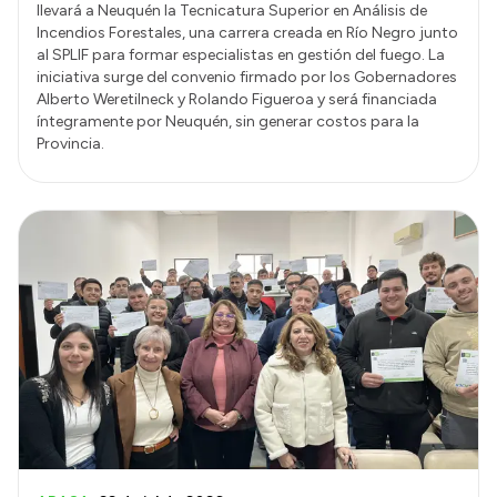
llevará a Neuquén la Tecnicatura Superior en Análisis de
Incendios Forestales, una carrera creada en Río Negro junto
al SPLIF para formar especialistas en gestión del fuego. La
iniciativa surge del convenio firmado por los Gobernadores
Alberto Weretilneck y Rolando Figueroa y será financiada
íntegramente por Neuquén, sin generar costos para la
Provincia.