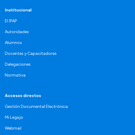
Institucional
El IPAP
Autoridades
Alumnos
Docentes y Capacitadores
Delegaciones
Normativa
Accesos directos
Gestión Documental Electrónica
Mi Legajo
Webmail