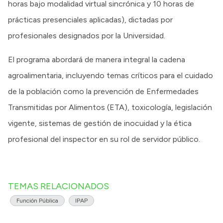
horas bajo modalidad virtual sincrónica y 10 horas de
prácticas presenciales aplicadas), dictadas por
profesionales designados por la Universidad.
El programa abordará de manera integral la cadena
agroalimentaria, incluyendo temas críticos para el cuidado
de la población como la prevención de Enfermedades
Transmitidas por Alimentos (ETA), toxicología, legislación
vigente, sistemas de gestión de inocuidad y la ética
profesional del inspector en su rol de servidor público.
TEMAS RELACIONADOS
Función Pública
IPAP