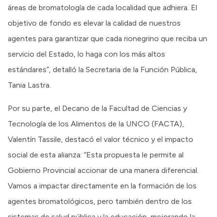
áreas de bromatología de cada localidad que adhiera. El
objetivo de fondo es elevar la calidad de nuestros
agentes para garantizar que cada rionegrino que reciba un
servicio del Estado, lo haga con los más altos
estándares”, detalló la Secretaria de la Función Pública,
Tania Lastra.
Por su parte, el Decano de la Facultad de Ciencias y
Tecnología de los Alimentos de la UNCO (FACTA),
Valentín Tassile, destacó el valor técnico y el impacto
social de esta alianza: “Esta propuesta le permite al
Gobierno Provincial accionar de una manera diferencial.
Vamos a impactar directamente en la formación de los
agentes bromatológicos, pero también dentro de los
sistemas de salud pública y la educación, mejorando la