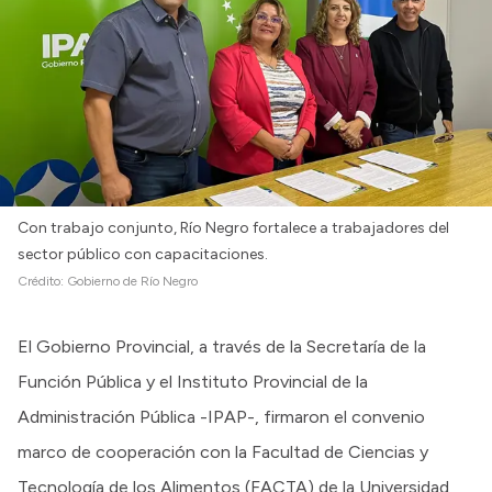
Con trabajo conjunto, Río Negro fortalece a trabajadores del
sector público con capacitaciones.
Crédito:
Gobierno de Río Negro
El Gobierno Provincial, a través de la Secretaría de la
Función Pública y el Instituto Provincial de la
Administración Pública -IPAP-, firmaron el convenio
marco de cooperación con la Facultad de Ciencias y
Tecnología de los Alimentos (FACTA) de la Universidad