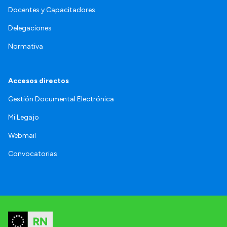
Docentes y Capacitadores
Delegaciones
Normativa
Accesos directos
Gestión Documental Electrónica
Mi Legajo
Webmail
Convocatorias