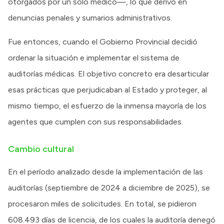
otorgados por un solo médico—, lo que derivó en
denuncias penales y sumarios administrativos.
Fue entonces, cuando el Gobierno Provincial decidió
ordenar la situación e implementar el sistema de
auditorías médicas. El objetivo concreto era desarticular
esas prácticas que perjudicaban al Estado y proteger, al
mismo tiempo, el esfuerzo de la inmensa mayoría de los
agentes que cumplen con sus responsabilidades.
Cambio cultural
En el período analizado desde la implementación de las
auditorías (septiembre de 2024 a diciembre de 2025), se
procesaron miles de solicitudes. En total, se pidieron
608.493 días de licencia, de los cuales la auditoría denegó