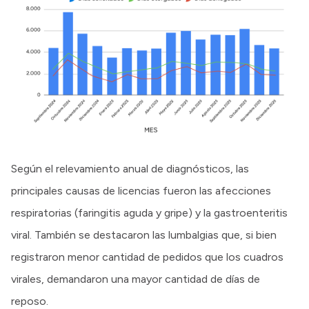
Según el relevamiento anual de diagnósticos, las
principales causas de licencias fueron las afecciones
respiratorias (faringitis aguda y gripe) y la gastroenteritis
viral. También se destacaron las lumbalgias que, si bien
registraron menor cantidad de pedidos que los cuadros
virales, demandaron una mayor cantidad de días de
reposo.