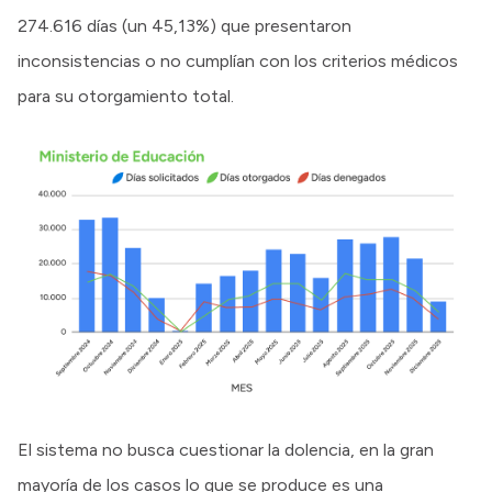
274.616 días (un 45,13%) que presentaron
inconsistencias o no cumplían con los criterios médicos
para su otorgamiento total.
El sistema no busca cuestionar la dolencia, en la gran
mayoría de los casos lo que se produce es una