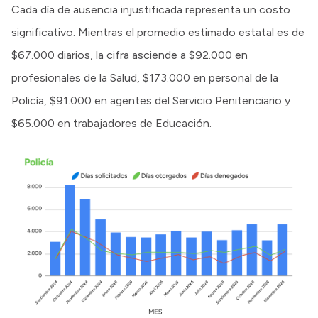
Cada día de ausencia injustificada representa un costo
significativo. Mientras el promedio estimado estatal es de
$67.000 diarios, la cifra asciende a $92.000 en
profesionales de la Salud, $173.000 en personal de la
Policía, $91.000 en agentes del Servicio Penitenciario y
$65.000 en trabajadores de Educación.