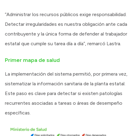
“Administrar los recursos públicos exige responsabilidad.
Detectar irregularidades es nuestra obligación ante cada
contribuyente y la única forma de defender al trabajador
estatal que cumple su tarea día a día”, remarcó Lastra.
Primer mapa de salud
La implementación del sistema permitió, por primera vez,
sistematizar la información sanitaria de la planta estatal.
Este paso es clave para detectar si existen patologías
recurrentes asociadas a tareas o áreas de desempeño
específicas.