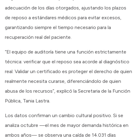
adecuación de los días otorgados, ajustando los plazos
de reposo a estándares médicos para evitar excesos,
garantizando siempre el tiempo necesario para la
recuperación real del paciente.
“El equipo de auditoría tiene una función estrictamente
técnica: verificar que el reposo sea acorde al diagnóstico
real. Validar un certificado es proteger el derecho de quien
realmente necesita curarse, diferenciándolo de quien
abusa de los recursos”, explicó la Secretaria de la Función
Pública, Tania Lastra.
Los datos confirman un cambio cultural positivo. Si se
analiza octubre —el mes de mayor demanda histórica en
ambos años— se observa una caída de 14.031 días