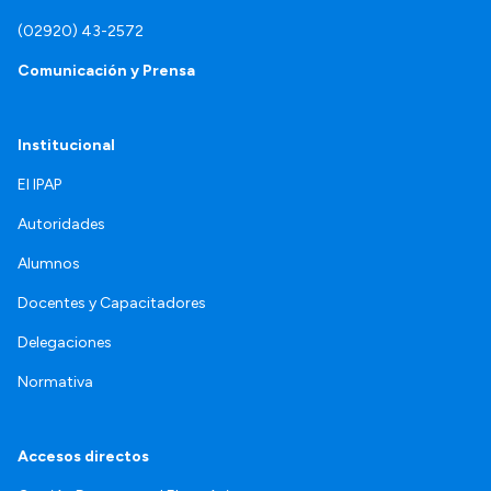
(02920) 43-2572
Comunicación y Prensa
Institucional
El IPAP
Autoridades
Alumnos
Docentes y Capacitadores
Delegaciones
Normativa
Accesos directos