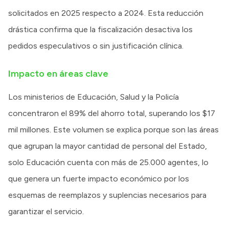
solicitados en 2025 respecto a 2024. Esta reducción
drástica confirma que la fiscalización desactiva los
pedidos especulativos o sin justificación clínica.
Impacto en áreas clave
Los ministerios de Educación, Salud y la Policía
concentraron el 89% del ahorro total, superando los $17
mil millones. Este volumen se explica porque son las áreas
que agrupan la mayor cantidad de personal del Estado,
solo Educación cuenta con más de 25.000 agentes, lo
que genera un fuerte impacto económico por los
esquemas de reemplazos y suplencias necesarios para
garantizar el servicio.