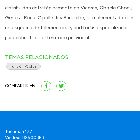
distribuidos estratégicamente en Viedma, Choele Choel,
General Roca, Cipolletti y Bariloche, complementado con
un esquema de telemedicina y auditorías especializadas
para cubrir todo el territorio provincial.
TEMAS RELACIONADOS
Función Pública
COMPARTIR EN:
Tucumán 127.
Viedma. R8500BEB.