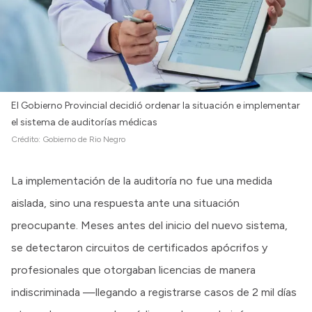
El Gobierno Provincial decidió ordenar la situación e implementar
el sistema de auditorías médicas
Crédito:
Gobierno de Rio Negro
La implementación de la auditoría no fue una medida
aislada, sino una respuesta ante una situación
preocupante. Meses antes del inicio del nuevo sistema,
se detectaron circuitos de certificados apócrifos y
profesionales que otorgaban licencias de manera
indiscriminada —llegando a registrarse casos de 2 mil días