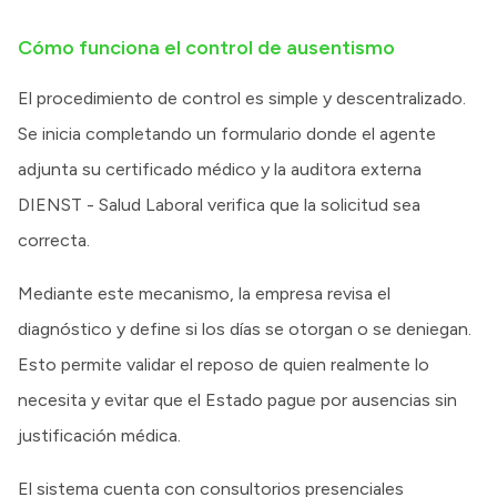
Cómo funciona el control de ausentismo
El procedimiento de control es simple y descentralizado.
Se inicia completando un formulario donde el agente
adjunta su certificado médico y la auditora externa
DIENST - Salud Laboral verifica que la solicitud sea
correcta.
Mediante este mecanismo, la empresa revisa el
diagnóstico y define si los días se otorgan o se deniegan.
Esto permite validar el reposo de quien realmente lo
necesita y evitar que el Estado pague por ausencias sin
justificación médica.
El sistema cuenta con consultorios presenciales