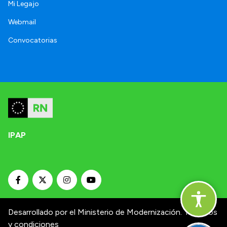
Mi Legajo
Webmail
Convocatorias
IPAP
Desarrollado por el Ministerio de Modernización.
Términos
y condiciones