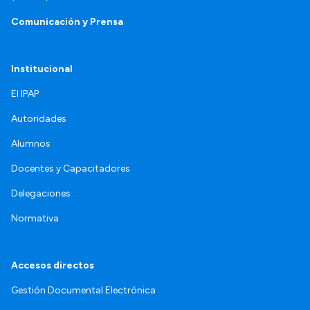
Comunicación y Prensa
Institucional
El IPAP
Autoridades
Alumnos
Docentes y Capacitadores
Delegaciones
Normativa
Accesos directos
Gestión Documental Electrónica