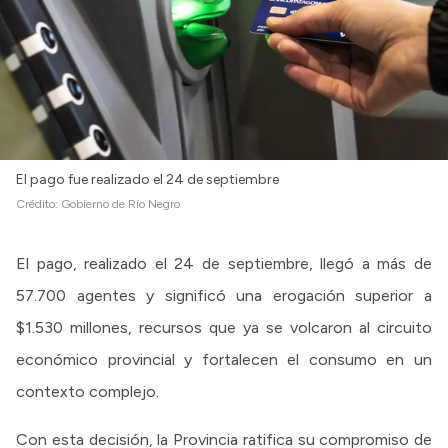
El pago fue realizado el 24 de septiembre
Crédito:
Gobierno de Río Negro
El pago, realizado el 24 de septiembre, llegó a más de
57.700 agentes y significó una erogación superior a
$1.530 millones, recursos que ya se volcaron al circuito
económico provincial y fortalecen el consumo en un
contexto complejo.
Con esta decisión, la Provincia ratifica su compromiso de