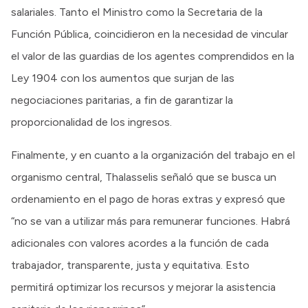
salariales. Tanto el Ministro como la Secretaria de la
Función Pública, coincidieron en la necesidad de vincular
el valor de las guardias de los agentes comprendidos en la
Ley 1904 con los aumentos que surjan de las
negociaciones paritarias, a fin de garantizar la
proporcionalidad de los ingresos.
Finalmente, y en cuanto a la organización del trabajo en el
organismo central, Thalasselis señaló que se busca un
ordenamiento en el pago de horas extras y expresó que
“no se van a utilizar más para remunerar funciones. Habrá
adicionales con valores acordes a la función de cada
trabajador, transparente, justa y equitativa. Esto
permitirá optimizar los recursos y mejorar la asistencia