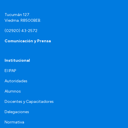
Tucumán 127.
Viedma. R8500BEB.
(02920) 43-2572
Comunicación y Prensa
Institucional
El IPAP
Autoridades
Alumnos
Docentes y Capacitadores
Delegaciones
Normativa