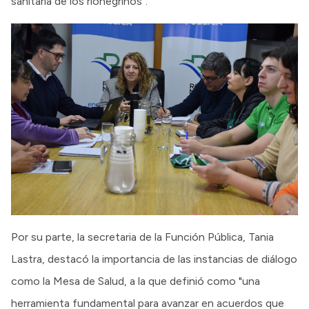
sanitaria de los rionegrinos”.
Por su parte, la secretaria de la Función Pública, Tania
Lastra, destacó la importancia de las instancias de diálogo
como la Mesa de Salud, a la que definió como "una
herramienta fundamental para avanzar en acuerdos que