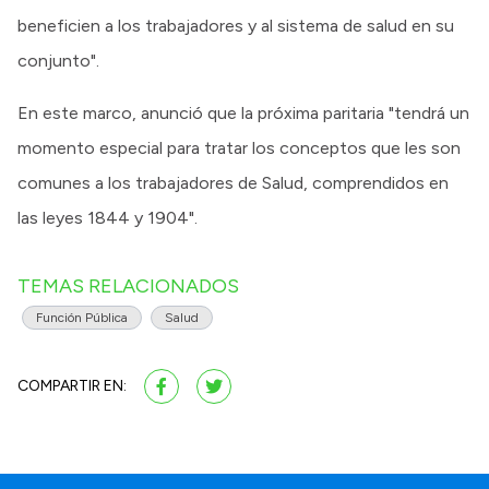
beneficien a los trabajadores y al sistema de salud en su
conjunto".
En este marco, anunció que la próxima paritaria "tendrá un
momento especial para tratar los conceptos que les son
comunes a los trabajadores de Salud, comprendidos en
las leyes 1844 y 1904".
TEMAS RELACIONADOS
Función Pública
Salud
COMPARTIR EN: