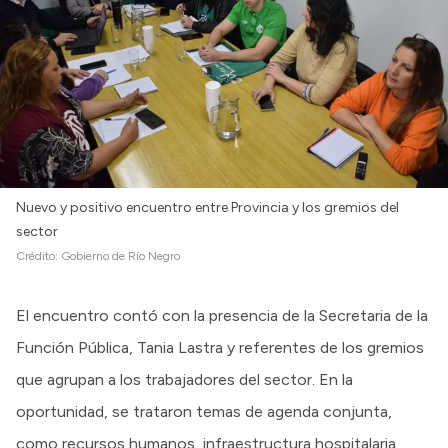
Nuevo y positivo encuentro entre Provincia y los gremios del
sector
Crédito:
Gobierno de Río Negro
El encuentro contó con la presencia de la Secretaria de la
Función Pública, Tania Lastra y referentes de los gremios
que agrupan a los trabajadores del sector. En la
oportunidad, se trataron temas de agenda conjunta,
como recursos humanos, infraestructura hospitalaria,