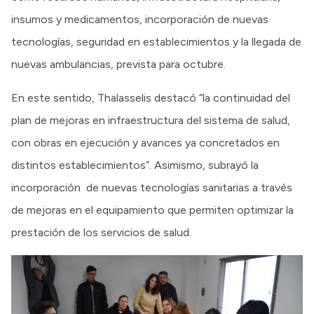
insumos y medicamentos, incorporación de nuevas
tecnologías, seguridad en establecimientos y la llegada de
nuevas ambulancias, prevista para octubre.
En este sentido, Thalasselis destacó “la continuidad del
plan de mejoras en infraestructura del sistema de salud,
con obras en ejecución y avances ya concretados en
distintos establecimientos”. Asimismo, subrayó la
incorporación de nuevas tecnologías sanitarias a través
de mejoras en el equipamiento que permiten optimizar la
prestación de los servicios de salud.