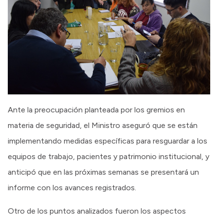
Ante la preocupación planteada por los gremios en
materia de seguridad, el Ministro aseguró que se están
implementando medidas específicas para resguardar a los
equipos de trabajo, pacientes y patrimonio institucional, y
anticipó que en las próximas semanas se presentará un
informe con los avances registrados.
Otro de los puntos analizados fueron los aspectos