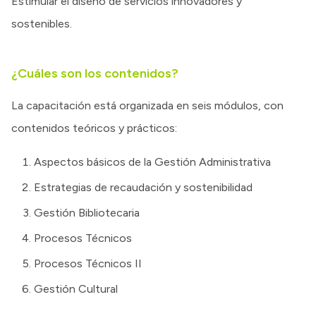
Estimular el diseño de servicios innovadores y
sostenibles.
¿Cuáles son los contenidos?
La capacitación está organizada en seis módulos, con
contenidos teóricos y prácticos:
Aspectos básicos de la Gestión Administrativa
Estrategias de recaudación y sostenibilidad
Gestión Bibliotecaria
Procesos Técnicos
Procesos Técnicos II
Gestión Cultural