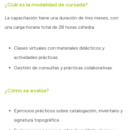
¿Cuál es la modalidad de cursada?
La capacitación tiene una duración de tres meses, con
una carga horaria total de 28 horas cátedra.
Clases virtuales con materiales didácticos y
actividades prácticas.
Gestión de consultas y prácticas colaborativas.
¿Cómo se evalúa?
Ejercicios prácticos sobre catalogación, inventario y
signatura topográfica.