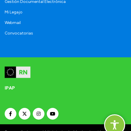
Gestión Documental Electrónica
Mi Legajo
Webmail
Convocatorias
IPAP