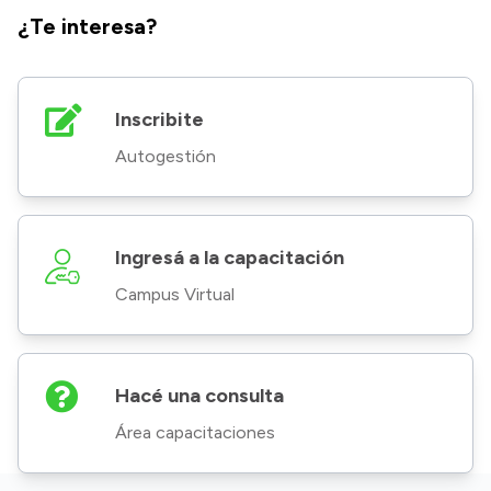
¿Te interesa?
Inscribite
Autogestión
Ingresá a la capacitación
Campus Virtual
Hacé una consulta
Área capacitaciones