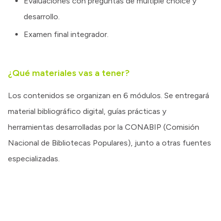
Evaluaciones con preguntas de múltiple choice y
desarrollo.
Examen final integrador.
¿Qué materiales vas a tener?
Los contenidos se organizan en 6 módulos. Se entregará
material bibliográfico digital, guías prácticas y
herramientas desarrolladas por la CONABIP (Comisión
Nacional de Bibliotecas Populares), junto a otras fuentes
especializadas.