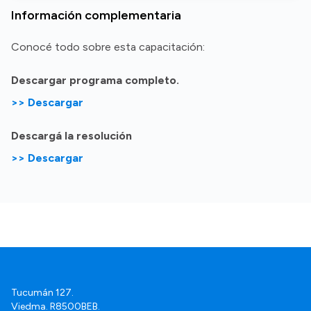
Información complementaria
Conocé todo sobre esta capacitación:
Descargar programa completo.
>> Descargar
Descargá la resolución
>> Descargar
Tucumán 127.
Viedma. R8500BEB.