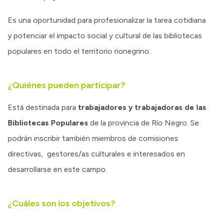
Es una oportunidad para profesionalizar la tarea cotidiana
y potenciar el impacto social y cultural de las bibliotecas
populares en todo el territorio rionegrino.
¿Quiénes pueden participar?
Está destinada para
trabajadores y trabajadoras de las
Bibliotecas Populares
de la provincia de Río Negro. Se
podrán inscribir también miembros de comisiones
directivas, gestores/as culturales e interesados en
desarrollarse en este campo.
¿Cuáles son los objetivos?