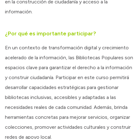
en la construcción de ciudadanía y acceso a la
información.
¿Por qué es importante participar?
En un contexto de transformación digital y crecimiento
acelerado de la información, las Bibliotecas Populares son
espacios clave para garantizar el derecho a la información
y construir ciudadanía. Participar en este curso permitirá
desarrollar capacidades estratégicas para gestionar
bibliotecas inclusivas, accesibles y adaptadas a las
necesidades reales de cada comunidad. Además, brinda
herramientas concretas para mejorar servicios, organizar
colecciones, promover actividades culturales y construir
redes de apoyo local.