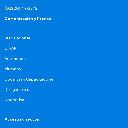
(02920) 43-2572
Comunicación y Prensa
Institucional
El IPAP
Autoridades
Alumnos
Docentes y Capacitadores
Delegaciones
Normativa
Accesos directos