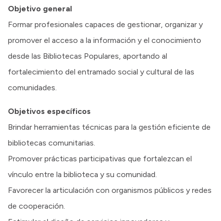
Objetivo general
Formar profesionales capaces de gestionar, organizar y
promover el acceso a la información y el conocimiento
desde las Bibliotecas Populares, aportando al
fortalecimiento del entramado social y cultural de las
comunidades.
Objetivos específicos
Brindar herramientas técnicas para la gestión eficiente de
bibliotecas comunitarias.
Promover prácticas participativas que fortalezcan el
vínculo entre la biblioteca y su comunidad.
Favorecer la articulación con organismos públicos y redes
de cooperación.