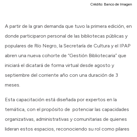
Crédito:
Banco de Imagen
A partir de la gran demanda que tuvo la primera edición, en
donde participaron personal de las bibliotecas públicas y
populares de Río Negro, la Secretaría de Cultura y el IPAP
abren una nueva cohorte de “Gestión Bibliotecaria” que
iniciará el dicatará de forma virtual desde agosto y
septiembre del corriente año con una duración de 3
meses.
Esta capacitación está diseñada por expertos en la
temática, con el propósito de potenciar las capacidades
organizativas, administrativas y comunitarias de quienes
lideran estos espacios, reconociendo su rol como pilares