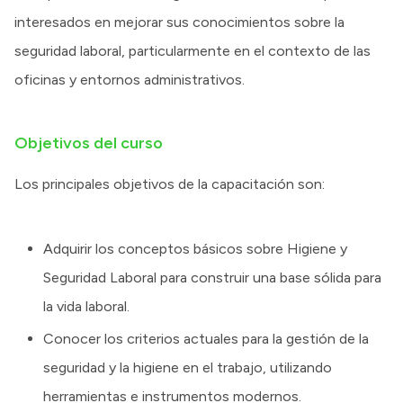
interesados en mejorar sus conocimientos sobre la
seguridad laboral, particularmente en el contexto de las
oficinas y entornos administrativos.
Objetivos del curso
Los principales objetivos de la capacitación son:
Adquirir los conceptos básicos sobre Higiene y
Seguridad Laboral para construir una base sólida para
la vida laboral.
Conocer los criterios actuales para la gestión de la
seguridad y la higiene en el trabajo, utilizando
herramientas e instrumentos modernos.