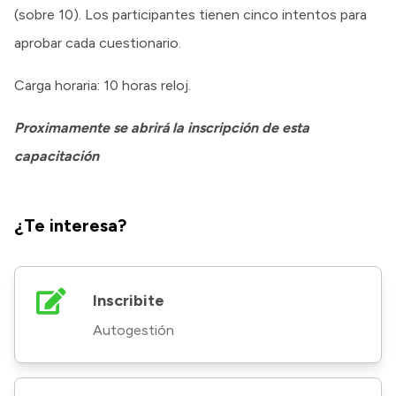
(sobre 10). Los participantes tienen cinco intentos para
aprobar cada cuestionario.
Carga horaria: 10 horas reloj.
Proximamente se abrirá la inscripción de esta
capacitación
¿Te interesa?
Inscribite
Autogestión