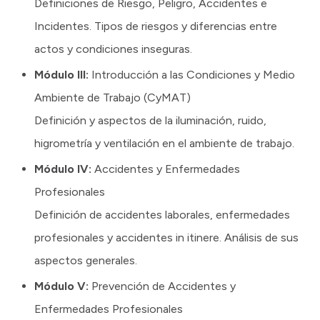
Definiciones de Riesgo, Peligro, Accidentes e
Incidentes. Tipos de riesgos y diferencias entre
actos y condiciones inseguras.
Módulo III:
Introducción a las Condiciones y Medio
Ambiente de Trabajo (CyMAT)
Definición y aspectos de la iluminación, ruido,
higrometría y ventilación en el ambiente de trabajo.
Módulo IV:
Accidentes y Enfermedades
Profesionales
Definición de accidentes laborales, enfermedades
profesionales y accidentes in itinere. Análisis de sus
aspectos generales.
Módulo V:
Prevención de Accidentes y
Enfermedades Profesionales