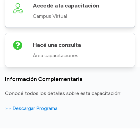
Accedé a la capacitación
Campus Virtual
Hacé una consulta
Área capacitaciones
Información Complementaria
Conocé todos los detalles sobre esta capacitación:
>> Descargar Programa