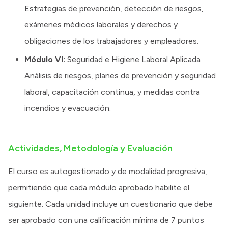
Estrategias de prevención, detección de riesgos,
exámenes médicos laborales y derechos y
obligaciones de los trabajadores y empleadores.
Módulo VI:
Seguridad e Higiene Laboral Aplicada
Análisis de riesgos, planes de prevención y seguridad
laboral, capacitación continua, y medidas contra
incendios y evacuación.
Actividades, Metodología y Evaluación
El curso es autogestionado y de modalidad progresiva,
permitiendo que cada módulo aprobado habilite el
siguiente. Cada unidad incluye un cuestionario que debe
ser aprobado con una calificación mínima de 7 puntos