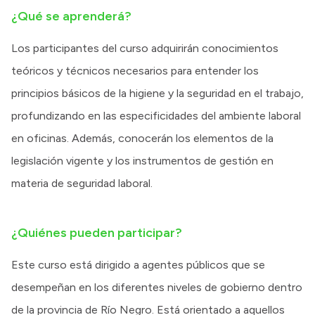
¿Qué se aprenderá?
Los participantes del curso adquirirán conocimientos
teóricos y técnicos necesarios para entender los
principios básicos de la higiene y la seguridad en el trabajo,
profundizando en las especificidades del ambiente laboral
en oficinas. Además, conocerán los elementos de la
legislación vigente y los instrumentos de gestión en
materia de seguridad laboral.
¿Quiénes pueden participar?
Este curso está dirigido a agentes públicos que se
desempeñan en los diferentes niveles de gobierno dentro
de la provincia de Río Negro. Está orientado a aquellos