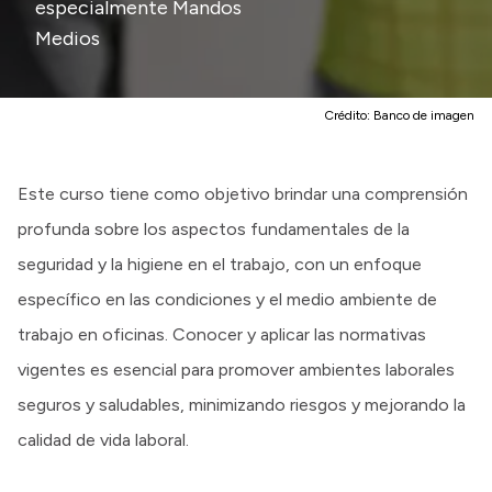
especialmente Mandos
Medios
Crédito:
Banco de imagen
Este curso tiene como objetivo brindar una comprensión
profunda sobre los aspectos fundamentales de la
seguridad y la higiene en el trabajo, con un enfoque
específico en las condiciones y el medio ambiente de
trabajo en oficinas. Conocer y aplicar las normativas
vigentes es esencial para promover ambientes laborales
seguros y saludables, minimizando riesgos y mejorando la
calidad de vida laboral.