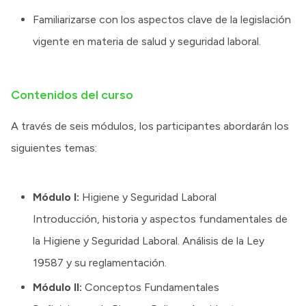
Familiarizarse con los aspectos clave de la legislación
vigente en materia de salud y seguridad laboral.
Contenidos del curso
A través de seis módulos, los participantes abordarán los
siguientes temas:
Módulo I:
Higiene y Seguridad Laboral
Introducción, historia y aspectos fundamentales de
la Higiene y Seguridad Laboral. Análisis de la Ley
19587 y su reglamentación.
Módulo II:
Conceptos Fundamentales