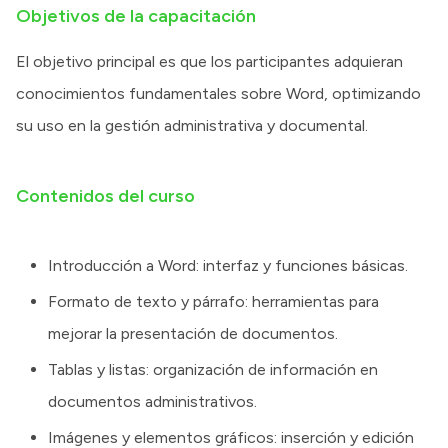
Objetivos de la capacitación
El objetivo principal es que los participantes adquieran
conocimientos fundamentales sobre Word, optimizando
su uso en la gestión administrativa y documental.
Contenidos del curso
Introducción a Word: interfaz y funciones básicas.
Formato de texto y párrafo: herramientas para
mejorar la presentación de documentos.
Tablas y listas: organización de información en
documentos administrativos.
Imágenes y elementos gráficos: inserción y edición