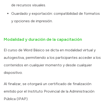
de recursos visuales.
Guardado y exportación: compatibilidad de formatos
y opciones de impresión.
Modalidad y duración de la capacitación
El curso de Word Básico se dicta en modalidad virtual y
autogestiva, permitiendo a los participantes acceder a los
contenidos en cualquier momento y desde cualquier
dispositivo.
Al finalizar, se otorgará un certificado de finalización
emitido por el Instituto Provincial de la Administración
Pública (IPAP).