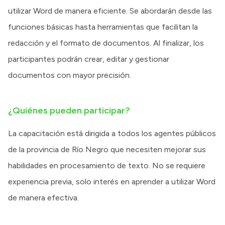
utilizar Word de manera eficiente. Se abordarán desde las
funciones básicas hasta herramientas que facilitan la
redacción y el formato de documentos. Al finalizar, los
participantes podrán crear, editar y gestionar
documentos con mayor precisión.
¿Quiénes pueden participar?
La capacitación está dirigida a todos los agentes públicos
de la provincia de Río Negro que necesiten mejorar sus
habilidades en procesamiento de texto. No se requiere
experiencia previa, solo interés en aprender a utilizar Word
de manera efectiva.