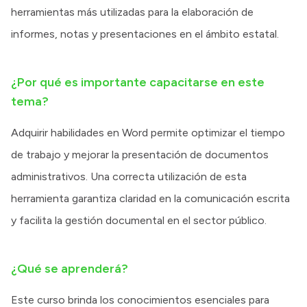
herramientas más utilizadas para la elaboración de
informes, notas y presentaciones en el ámbito estatal.
¿Por qué es importante capacitarse en este
tema?
Adquirir habilidades en Word permite optimizar el tiempo
de trabajo y mejorar la presentación de documentos
administrativos. Una correcta utilización de esta
herramienta garantiza claridad en la comunicación escrita
y facilita la gestión documental en el sector público.
¿Qué se aprenderá?
Este curso brinda los conocimientos esenciales para