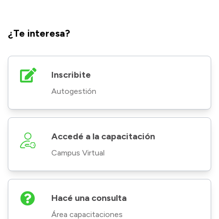
¿Te interesa?
Inscribite
Autogestión
Accedé a la capacitación
Campus Virtual
Hacé una consulta
Área capacitaciones