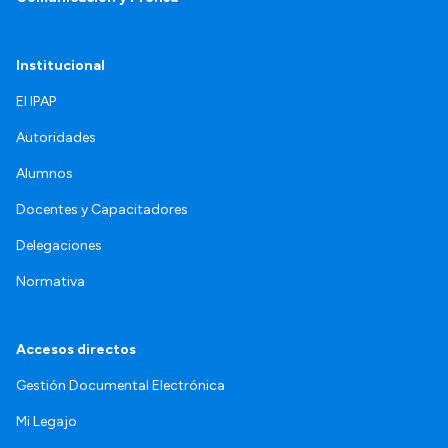
Institucional
El IPAP
Autoridades
Alumnos
Docentes y Capacitadores
Delegaciones
Normativa
Accesos directos
Gestión Documental Electrónica
Mi Legajo