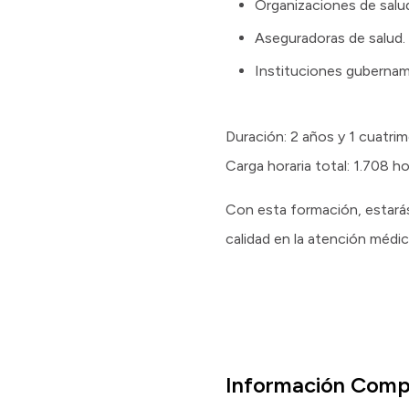
Organizaciones de salu
Aseguradoras de salud.
Instituciones gubernam
Duración: 2 años y 1 cuatri
Carga horaria total: 1.708 h
Con esta formación, estarás 
calidad en la atención médic
Información Comp