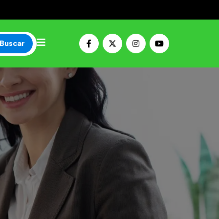
Buscar