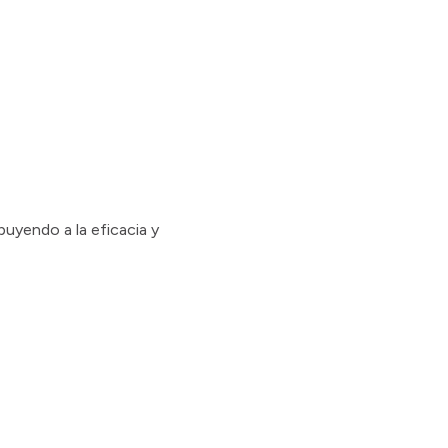
buyendo a la eficacia y