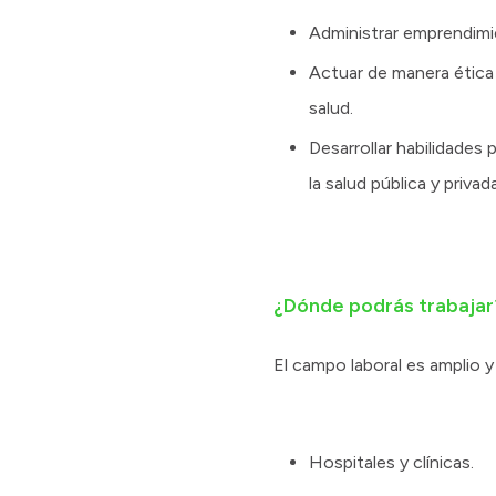
Administrar emprendimie
Actuar de manera ética 
salud.
Desarrollar habilidades
la salud pública y privada
¿Dónde podrás trabajar
El campo laboral es amplio 
Hospitales y clínicas.