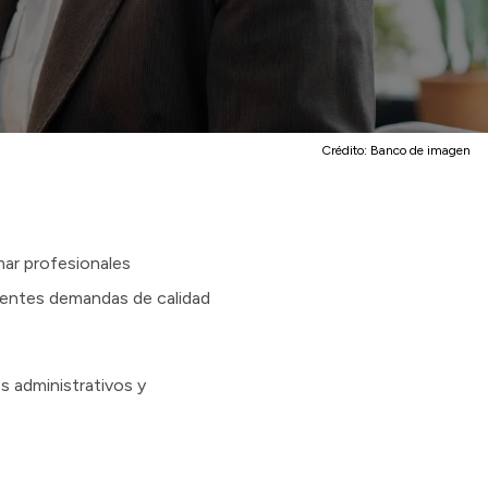
Crédito:
Banco de imagen
mar profesionales
cientes demandas de calidad
s administrativos y