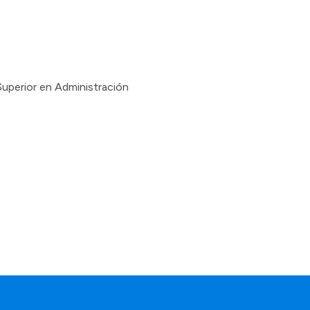
Superior en Administración