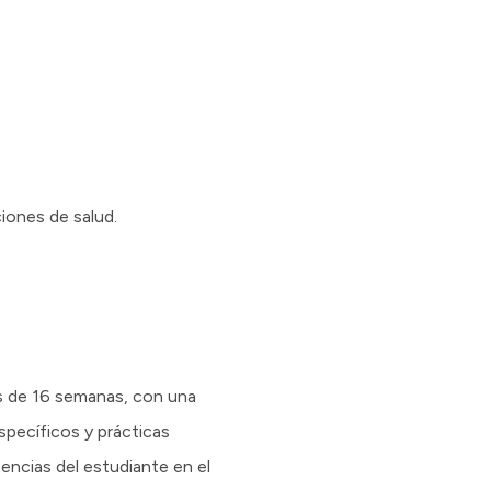
ciones de salud.
es de 16 semanas, con una
specíficos y prácticas
encias del estudiante en el