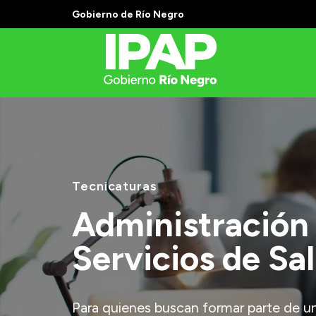
Gobierno de Río Negro
Tecnicaturas
Administración
Servicios de Sa
Para quienes buscan formar parte de un