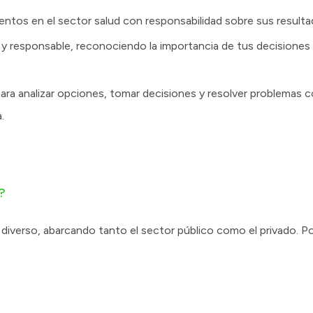
ntos en el sector salud con responsabilidad sobre sus resulta
y responsable, reconociendo la importancia de tus decisiones 
 para analizar opciones, tomar decisiones y resolver problemas
.
?
y diverso, abarcando tanto el sector público como el privado. 