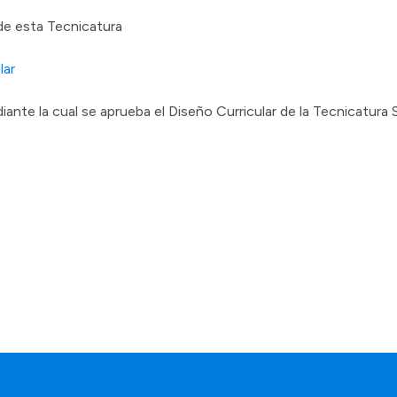
de esta Tecnicatura
lar
ante la cual se aprueba el Diseño Curricular de la Tecnicatura 