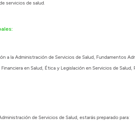
de servicios de salud.
pales:
ón a la Administración de Servicios de Salud, Fundamentos Adm
Financiera en Salud, Ética y Legislación en Servicios de Salud, 
ministración de Servicios de Salud, estarás preparado para: