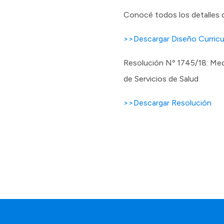
Conocé todos los detalles 
>>Descargar Diseño Curricu
Resolución Nº 1745/18: Medi
de Servicios de Salud
>>Descargar Resolución