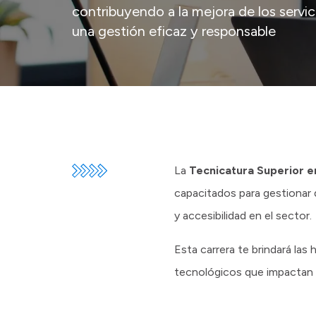
contribuyendo a la mejora de los servi
una gestión eficaz y responsable
La
Tecnicatura Superior e
capacitados para gestionar 
y accesibilidad en el sector.
Esta carrera te brindará la
tecnológicos que impactan d