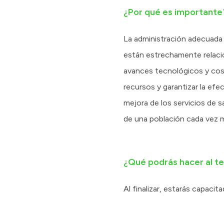
¿Por qué es importante
La administración adecuada d
están estrechamente relacio
avances tecnológicos y cos
recursos y garantizar la efec
mejora de los servicios de 
de una población cada vez 
¿Qué podrás hacer al t
Al finalizar, estarás capacita