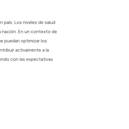
n país. Los niveles de salud
na nación. En un contexto de
e puedan optimizar los
ntribuir activamente a la
endo con las expectativas