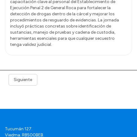
capacitación clave al personal del Establecimiento de
Ejecución Penal 2 de General Roca para fortalecer la
detección de drogas dentro de la cárcel y mejorar los
procedimientos de resguardo de evidencias. La jornada
incluyó prácticas concretas sobre identificación de
sustancias, manejo de pruebas y cadena de custodia,
herramientas esenciales para que cualquier secuestro
tenga validez judicial.
Siguiente
Tucumán 127.
Viedma. R8500BEB.