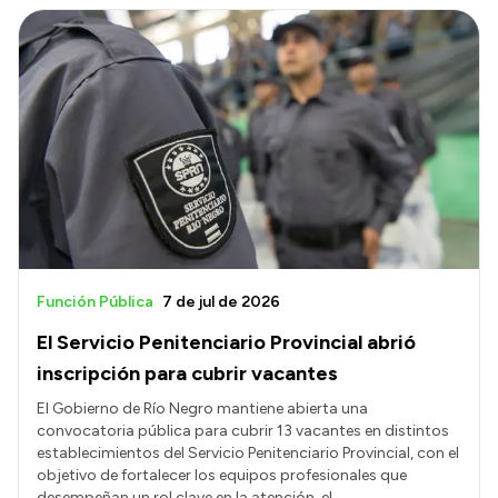
Función Pública
7 de jul de 2026
El Servicio Penitenciario Provincial abrió
inscripción para cubrir vacantes
El Gobierno de Río Negro mantiene abierta una
convocatoria pública para cubrir 13 vacantes en distintos
establecimientos del Servicio Penitenciario Provincial, con el
objetivo de fortalecer los equipos profesionales que
desempeñan un rol clave en la atención, el