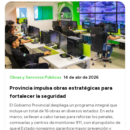
Obras y Servicios Públicos
14 de abr de 2026
Provincia impulsa obras estratégicas para
fortalecer la seguridad
El Gobierno Provincial despliega un programa integral que
incluye un total de 16 obras en diversos estados. En este
marco, se llevan a cabo tareas para reforzar los penales,
comisarías y centros de monitoreo 911, con el propósito de
que el Estado rionegrino garantice mayor prevención y