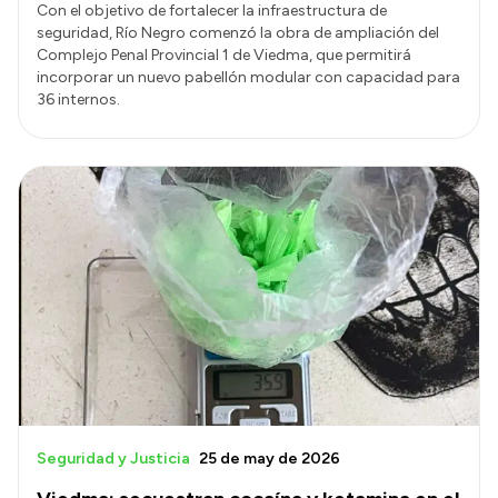
Con el objetivo de fortalecer la infraestructura de
seguridad, Río Negro comenzó la obra de ampliación del
Complejo Penal Provincial 1 de Viedma, que permitirá
incorporar un nuevo pabellón modular con capacidad para
36 internos.
Seguridad y Justicia
25 de may de 2026