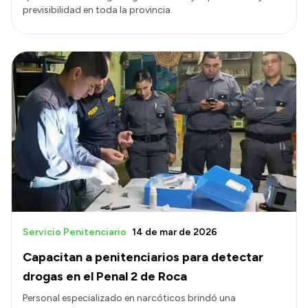
previsibilidad en toda la provincia.
Servicio Penitenciario
14 de mar de 2026
Capacitan a penitenciarios para detectar
drogas en el Penal 2 de Roca
Personal especializado en narcóticos brindó una