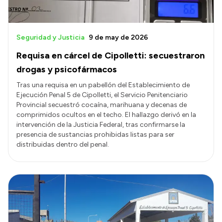
Seguridad y Justicia
9 de may de 2026
Requisa en cárcel de Cipolletti: secuestraron
drogas y psicofármacos
Tras una requisa en un pabellón del Establecimiento de
Ejecución Penal 5 de Cipolletti, el Servicio Penitenciario
Provincial secuestró cocaína, marihuana y decenas de
comprimidos ocultos en el techo. El hallazgo derivó en la
intervención de la Justicia Federal, tras confirmarse la
presencia de sustancias prohibidas listas para ser
distribuidas dentro del penal.