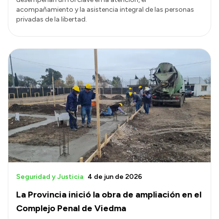
acompañamiento y la asistencia integral de las personas
privadas de la libertad.
Seguridad y Justicia
4 de jun de 2026
La Provincia inició la obra de ampliación en el
Complejo Penal de Viedma