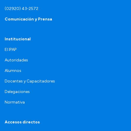
(02920) 43-2572
Comunicación y Prensa
Institucional
El IPAP
Autoridades
Alumnos
Docentes y Capacitadores
Delegaciones
Normativa
Accesos directos