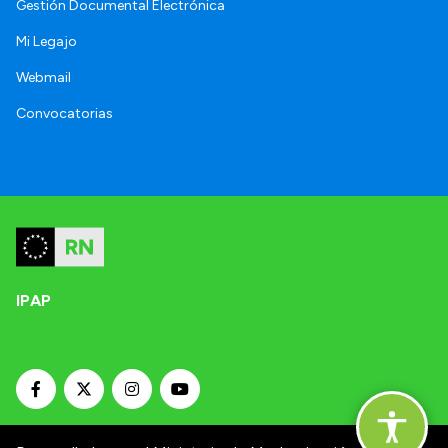
Gestión Documental Electrónica
Mi Legajo
Webmail
Convocatorias
IPAP