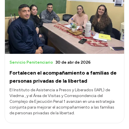
Servicio Penitenciario
30 de abr de 2026
Fortalecen el acompañamiento a familias de
personas privadas de la libertad
El Instituto de Asistencia a Presos y Liberados (IAPL) de
Viedma , y el Área de Visitas y Correspondencia del
Complejo de Ejecución Penal 1 avanzan en una estrategia
conjunta para mejorar el acompañamiento a las familias
de personas privadas de la libertad.