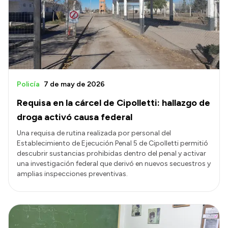
Policía
7 de may de 2026
Requisa en la cárcel de Cipolletti: hallazgo de
droga activó causa federal
Una requisa de rutina realizada por personal del
Establecimiento de Ejecución Penal 5 de Cipolletti permitió
descubrir sustancias prohibidas dentro del penal y activar
una investigación federal que derivó en nuevos secuestros y
amplias inspecciones preventivas.