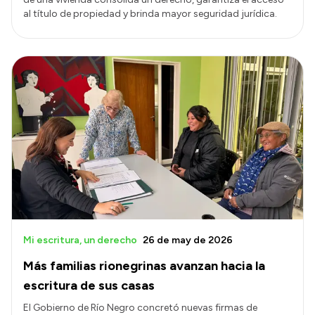
al título de propiedad y brinda mayor seguridad jurídica.
Mi escritura, un derecho
26 de may de 2026
Más familias rionegrinas avanzan hacia la
escritura de sus casas
El Gobierno de Río Negro concretó nuevas firmas de