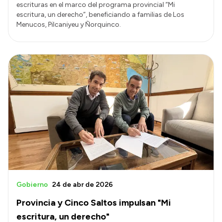
escrituras en el marco del programa provincial “Mi
escritura, un derecho”, beneficiando a familias de Los
Menucos, Pilcaniyeu y Ñorquinco.
Gobierno
24 de abr de 2026
Provincia y Cinco Saltos impulsan "Mi
escritura, un derecho"