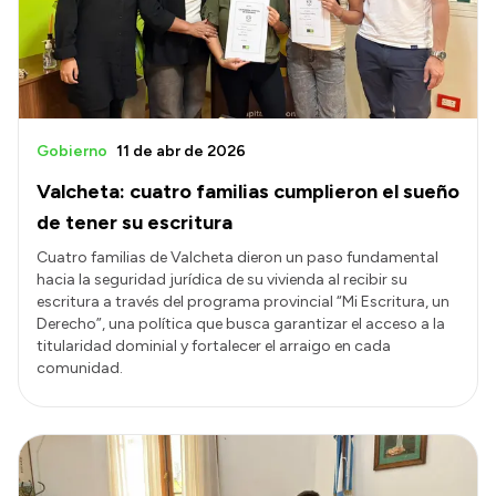
Gobierno
11 de abr de 2026
Valcheta: cuatro familias cumplieron el sueño
de tener su escritura
Cuatro familias de Valcheta dieron un paso fundamental
hacia la seguridad jurídica de su vivienda al recibir su
escritura a través del programa provincial “Mi Escritura, un
Derecho”, una política que busca garantizar el acceso a la
titularidad dominial y fortalecer el arraigo en cada
comunidad.