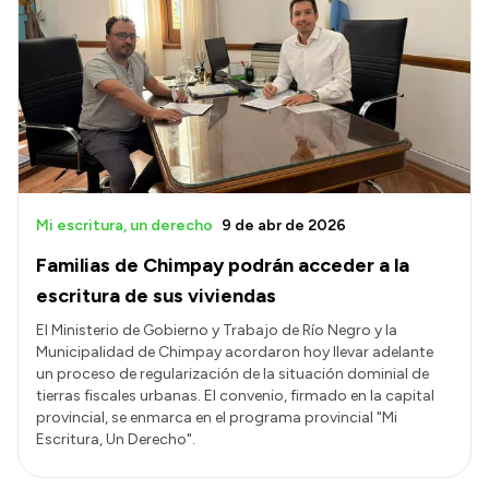
Mi escritura, un derecho
9 de abr de 2026
Familias de Chimpay podrán acceder a la
escritura de sus viviendas
El Ministerio de Gobierno y Trabajo de Río Negro y la
Municipalidad de Chimpay acordaron hoy llevar adelante
un proceso de regularización de la situación dominial de
tierras fiscales urbanas. El convenio, firmado en la capital
provincial, se enmarca en el programa provincial "Mi
Escritura, Un Derecho".