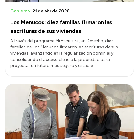
Gobierno
21 de abr de 2026
Los Menucos: diez familias firmaron las
escrituras de sus viviendas
A través del programa Mi Escritura, un Derecho, diez
familias de Los Menucos firmaron las escrituras de sus
viviendas, avanzando en la regularización dominial y
consolidando el acceso pleno a la propiedad para
proyectar un futuro más seguro y estable.