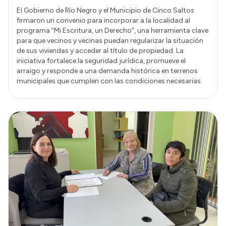
El Gobierno de Río Negro y el Municipio de Cinco Saltos
firmaron un convenio para incorporar a la localidad al
programa “Mi Escritura, un Derecho”, una herramienta clave
para que vecinos y vecinas puedan regularizar la situación
de sus viviendas y acceder al título de propiedad. La
iniciativa fortalece la seguridad jurídica, promueve el
arraigo y responde a una demanda histórica en terrenos
municipales que cumplen con las condiciones necesarias.