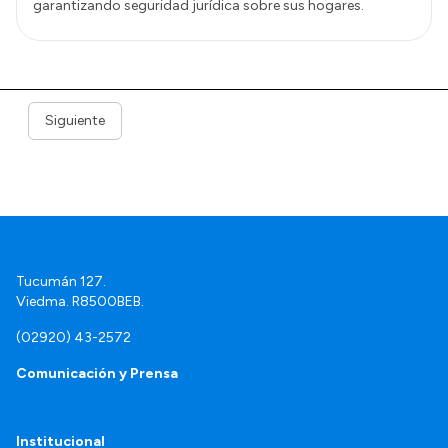
garantizando seguridad jurídica sobre sus hogares.
Siguiente
Tucumán 127.
Viedma. R8500BEB.
(02920) 43-2572
Comunicación y Prensa
Institucional