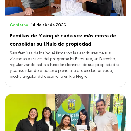
Gobierno
14 de abr de 2026
Familias de Mainqué cada vez más cerca de
consolidar su título de propiedad
Seis familias de Mainqué firmaron las escrituras de sus
viviendas a través del programa Mi Escritura, un Derecho,
regularizando así la situación dominial de sus propiedades
y consolidando el acceso pleno a la propiedad privada,
piedra angular del desarrollo en Rio Negro.