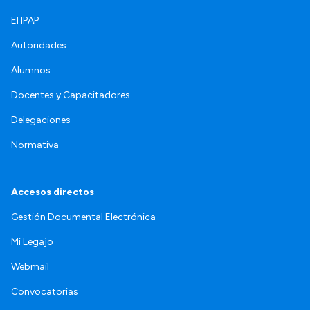
El IPAP
Autoridades
Alumnos
Docentes y Capacitadores
Delegaciones
Normativa
Accesos directos
Gestión Documental Electrónica
Mi Legajo
Webmail
Convocatorias