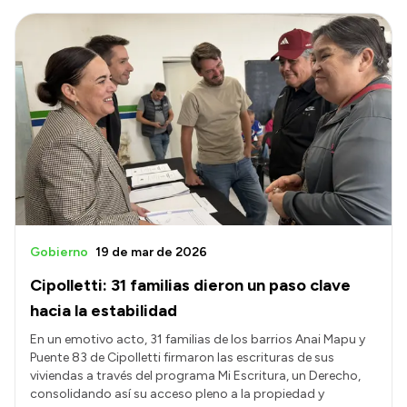
Gobierno
19 de mar de 2026
Cipolletti: 31 familias dieron un paso clave
hacia la estabilidad
En un emotivo acto, 31 familias de los barrios Anai Mapu y
Puente 83 de Cipolletti firmaron las escrituras de sus
viviendas a través del programa Mi Escritura, un Derecho,
consolidando así su acceso pleno a la propiedad y