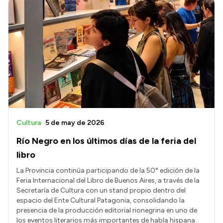
Cultura
5 de may de 2026
Río Negro en los últimos días de la feria del
libro
La Provincia continúa participando de la 50° edición de la
Feria Internacional del Libro de Buenos Aires, a través de la
Secretaría de Cultura con un stand propio dentro del
espacio del Ente Cultural Patagonia, consolidando la
presencia de la producción editorial rionegrina en uno de
los eventos literarios más importantes de habla hispana.