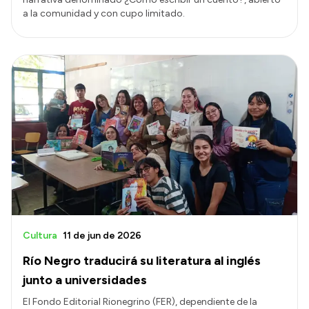
a la comunidad y con cupo limitado.
Cultura
11 de jun de 2026
Río Negro traducirá su literatura al inglés
junto a universidades
El Fondo Editorial Rionegrino (FER), dependiente de la