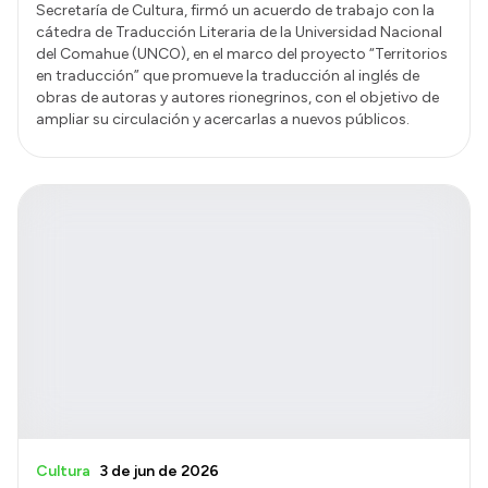
Secretaría de Cultura, firmó un acuerdo de trabajo con la
cátedra de Traducción Literaria de la Universidad Nacional
del Comahue (UNCO), en el marco del proyecto “Territorios
en traducción” que promueve la traducción al inglés de
obras de autoras y autores rionegrinos, con el objetivo de
ampliar su circulación y acercarlas a nuevos públicos.
Cultura
3 de jun de 2026