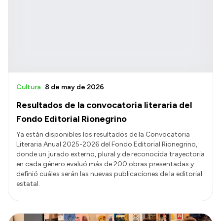
Cultura
8 de may de 2026
Resultados de la convocatoria literaria del
Fondo Editorial Rionegrino
Ya están disponibles los resultados de la Convocatoria
Literaria Anual 2025-2026 del Fondo Editorial Rionegrino,
donde un jurado externo, plural y de reconocida trayectoria
en cada género evaluó más de 200 obras presentadas y
definió cuáles serán las nuevas publicaciones de la editorial
estatal.