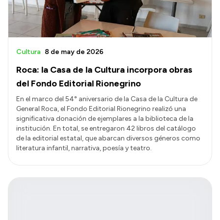
Cultura
8 de may de 2026
Roca: la Casa de la Cultura incorpora obras
del Fondo Editorial Rionegrino
En el marco del 54° aniversario de la Casa de la Cultura de
General Roca, el Fondo Editorial Rionegrino realizó una
significativa donación de ejemplares a la biblioteca de la
institución. En total, se entregaron 42 libros del catálogo
de la editorial estatal, que abarcan diversos géneros como
literatura infantil, narrativa, poesía y teatro.