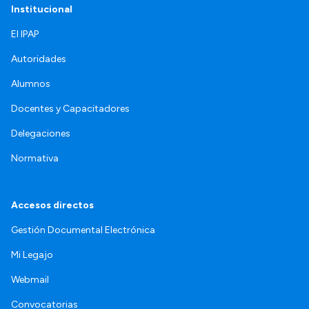
Institucional
El IPAP
Autoridades
Alumnos
Docentes y Capacitadores
Delegaciones
Normativa
Accesos directos
Gestión Documental Electrónica
Mi Legajo
Webmail
Convocatorias