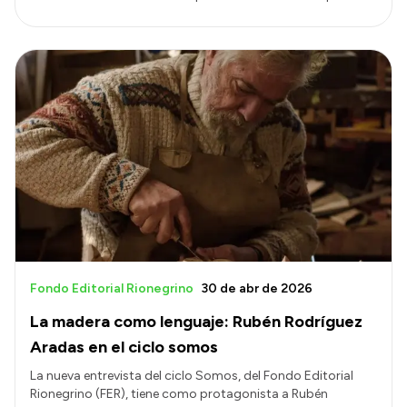
Fondo Editorial Rionegrino
30 de abr de 2026
La madera como lenguaje: Rubén Rodríguez
Aradas en el ciclo somos
La nueva entrevista del ciclo Somos, del Fondo Editorial
Rionegrino (FER), tiene como protagonista a Rubén