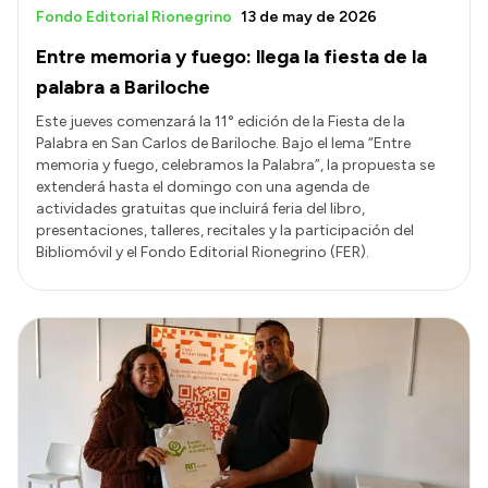
Fondo Editorial Rionegrino
13 de may de 2026
Entre memoria y fuego: llega la fiesta de la
palabra a Bariloche
Este jueves comenzará la 11° edición de la Fiesta de la
Palabra en San Carlos de Bariloche. Bajo el lema “Entre
memoria y fuego, celebramos la Palabra”, la propuesta se
extenderá hasta el domingo con una agenda de
actividades gratuitas que incluirá feria del libro,
presentaciones, talleres, recitales y la participación del
Bibliomóvil y el Fondo Editorial Rionegrino (FER).