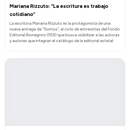
Mariana Rizzuto: “La escritura es trabajo
cotidiano”
La escritora Mariana Rizzuto es la protagonista de una
nueva entrega de “Somos”, el ciclo de entrevistas del Fondo
Editorial Rionegrino (FER) que busca visibilizar a las autoras
y autores que integran el catálogo de la editorial estatal.