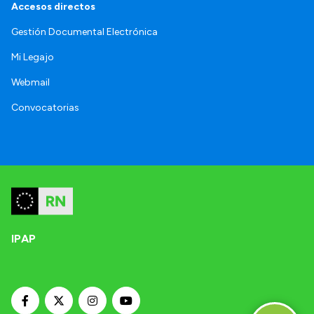
Accesos directos
Gestión Documental Electrónica
Mi Legajo
Webmail
Convocatorias
IPAP