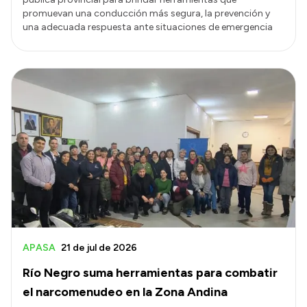
promuevan una conducción más segura, la prevención y
una adecuada respuesta ante situaciones de emergencia
APASA
21 de jul de 2026
Río Negro suma herramientas para combatir
el narcomenudeo en la Zona Andina