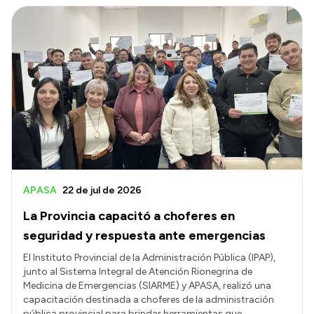
APASA
22 de jul de 2026
La Provincia capacitó a choferes en
seguridad y respuesta ante emergencias
El Instituto Provincial de la Administración Pública (IPAP),
junto al Sistema Integral de Atención Rionegrina de
Medicina de Emergencias (SIARME) y APASA, realizó una
capacitación destinada a choferes de la administración
pública provincial para brindar herramientas que