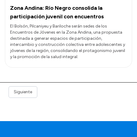
Zona Andina: Río Negro consolida la
participación juvenil con encuentros
El Bolsón, Pilcaniyeu y Bariloche serán sedes de los
Encuentros de Jóvenes en la Zona Andina, una propuesta
destinada a generar espacios de participación,
intercambio y construcción colectiva entre adolescentes y
jóvenes de la región, consolidando el protagonismo juvenil
y la promoción de la salud integral.
Siguiente