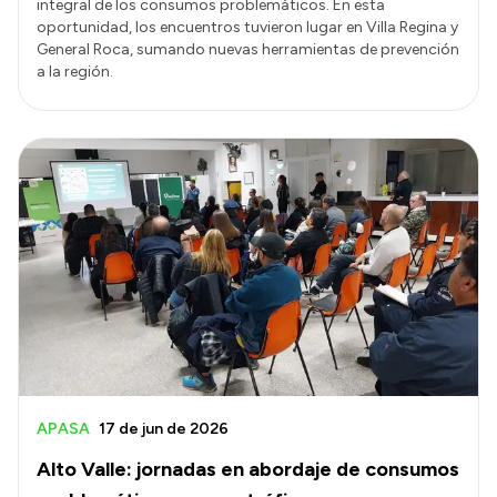
integral de los consumos problemáticos. En esta
oportunidad, los encuentros tuvieron lugar en Villa Regina y
General Roca, sumando nuevas herramientas de prevención
a la región.
APASA
17 de jun de 2026
Alto Valle: jornadas en abordaje de consumos