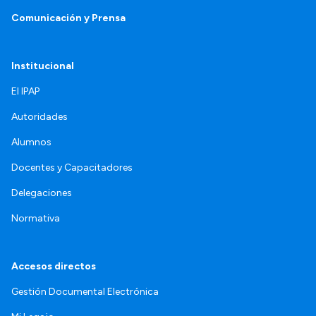
Comunicación y Prensa
Institucional
El IPAP
Autoridades
Alumnos
Docentes y Capacitadores
Delegaciones
Normativa
Accesos directos
Gestión Documental Electrónica