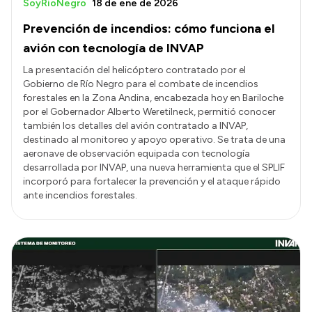
SoyRioNegro
18 de ene de 2026
Prevención de incendios: cómo funciona el
avión con tecnología de INVAP
La presentación del helicóptero contratado por el
Gobierno de Río Negro para el combate de incendios
forestales en la Zona Andina, encabezada hoy en Bariloche
por el Gobernador Alberto Weretilneck, permitió conocer
también los detalles del avión contratado a INVAP,
destinado al monitoreo y apoyo operativo. Se trata de una
aeronave de observación equipada con tecnología
desarrollada por INVAP, una nueva herramienta que el SPLIF
incorporó para fortalecer la prevención y el ataque rápido
ante incendios forestales.