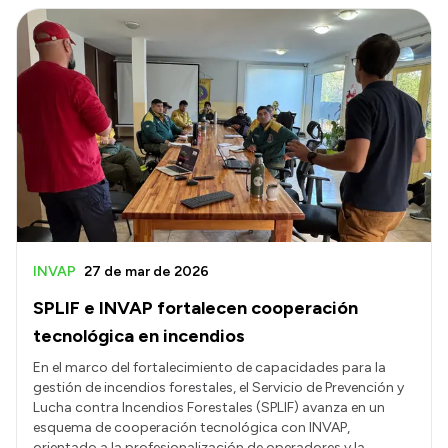
INVAP
27 de mar de 2026
SPLIF e INVAP fortalecen cooperación
tecnológica en incendios
En el marco del fortalecimiento de capacidades para la
gestión de incendios forestales, el Servicio de Prevención y
Lucha contra Incendios Forestales (SPLIF) avanza en un
esquema de cooperación tecnológica con INVAP,
orientado a la profesionalización de operadores y la