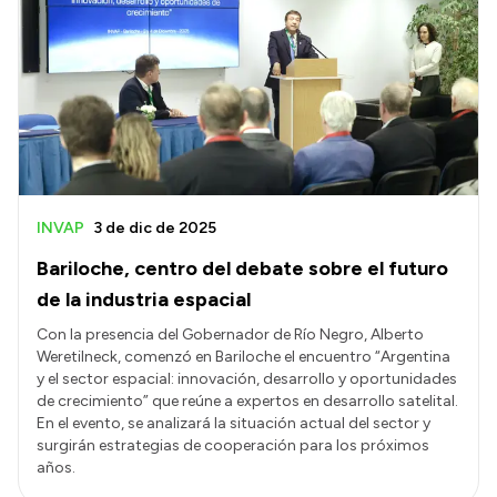
INVAP
3 de dic de 2025
Bariloche, centro del debate sobre el futuro
de la industria espacial
Con la presencia del Gobernador de Río Negro, Alberto
Weretilneck, comenzó en Bariloche el encuentro “Argentina
y el sector espacial: innovación, desarrollo y oportunidades
de crecimiento” que reúne a expertos en desarrollo satelital.
En el evento, se analizará la situación actual del sector y
surgirán estrategias de cooperación para los próximos
años.