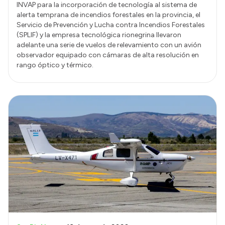
INVAP para la incorporación de tecnología al sistema de
alerta temprana de incendios forestales en la provincia, el
Servicio de Prevención y Lucha contra Incendios Forestales
(SPLIF) y la empresa tecnológica rionegrina llevaron
adelante una serie de vuelos de relevamiento con un avión
observador equipado con cámaras de alta resolución en
rango óptico y térmico.