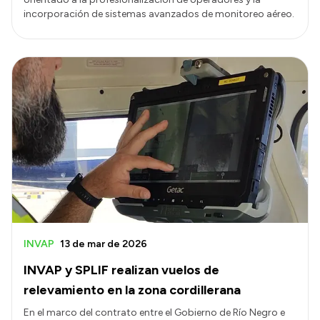
incorporación de sistemas avanzados de monitoreo aéreo.
INVAP
13 de mar de 2026
INVAP y SPLIF realizan vuelos de
relevamiento en la zona cordillerana
En el marco del contrato entre el Gobierno de Río Negro e