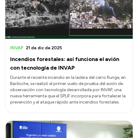
INVAP
21 de dic de 2025
Incendios forestales: así funciona el avión
con tecnología de INVAP
Durante el reciente incendio en la ladera del cerro Runge, en
Bariloche, se realizó el primer vuelo de prueba del avión de
observación con tecnología desarrollada por INVAP, una
nueva herramienta que el SPLIF incorpora para fortalecer la
prevención y el ataque rápido ante incendios forestales.