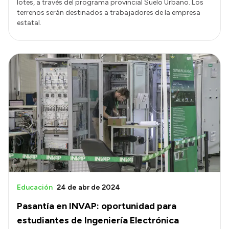
lotes, a través del programa provincial Suelo Urbano. Los
terrenos serán destinados a trabajadores de la empresa
estatal.
Educación
24 de abr de 2024
Pasantía en INVAP: oportunidad para
estudiantes de Ingeniería Electrónica