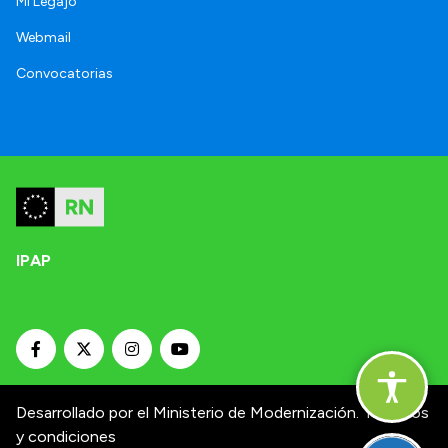
Mi Legajo
Webmail
Convocatorias
IPAP
Desarrollado por el Ministerio de Modernización.
Términos
y condiciones