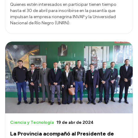
Quienes estén interesados en participar tienen tiempo
hasta el 30 de abril para inscribirse en la pasantía que
impulsan la empresa rionegrina INVAP y la Universidad
Nacional de Río Negro (UNRN).
Ciencia y Tecnología
19 de abr de 2024
La Provincia acompañó al Presidente de