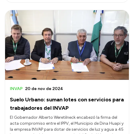
INVAP
20 de nov de 2024
Suelo Urbano: suman lotes con servicios para
trabajadores del INVAP
El Gobernador Alberto Weretilneck encabezó la firma del
acta compromiso entre el IPPV, el Municipio de Dina Huapi y
la empresa INVAP para dotar de servicios de luz y agua a 45