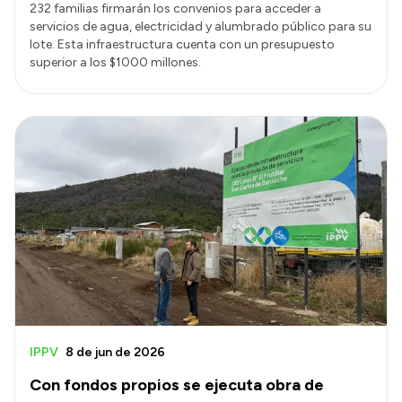
232 familias firmarán los convenios para acceder a
servicios de agua, electricidad y alumbrado público para su
lote. Esta infraestructura cuenta con un presupuesto
superior a los $1000 millones.
IPPV
8 de jun de 2026
Con fondos propios se ejecuta obra de