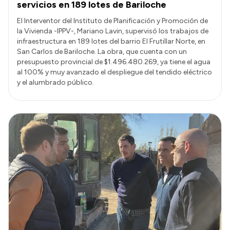
servicios en 189 lotes de Bariloche
El Interventor del Instituto de Planificación y Promoción de
la Vivienda -IPPV-, Mariano Lavin, supervisó los trabajos de
infraestructura en 189 lotes del barrio El Frutillar Norte, en
San Carlos de Bariloche. La obra, que cuenta con un
presupuesto provincial de $1.496.480.269, ya tiene el agua
al 100% y muy avanzado el despliegue del tendido eléctrico
y el alumbrado público.