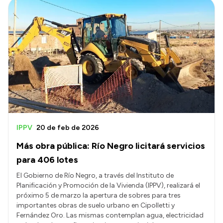
IPPV
20 de feb de 2026
Más obra pública: Río Negro licitará servicios
para 406 lotes
El Gobierno de Río Negro, a través del Instituto de
Planificación y Promoción de la Vivienda (IPPV), realizará el
próximo 5 de marzo la apertura de sobres para tres
importantes obras de suelo urbano en Cipolletti y
Fernández Oro. Las mismas contemplan agua, electricidad