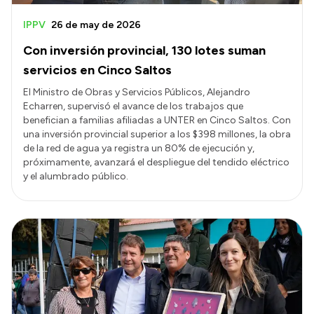
IPPV
26 de may de 2026
Con inversión provincial, 130 lotes suman
servicios en Cinco Saltos
El Ministro de Obras y Servicios Públicos, Alejandro
Echarren, supervisó el avance de los trabajos que
benefician a familias afiliadas a UNTER en Cinco Saltos. Con
una inversión provincial superior a los $398 millones, la obra
de la red de agua ya registra un 80% de ejecución y,
próximamente, avanzará el despliegue del tendido eléctrico
y el alumbrado público.