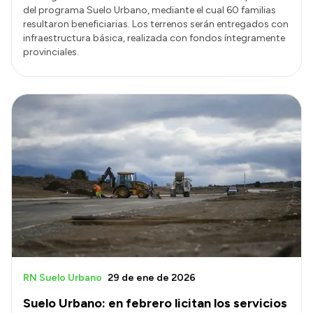
del programa Suelo Urbano, mediante el cual 60 familias
resultaron beneficiarias. Los terrenos serán entregados con
infraestructura básica, realizada con fondos íntegramente
provinciales.
RN Suelo Urbano
29 de ene de 2026
Suelo Urbano: en febrero licitan los servicios