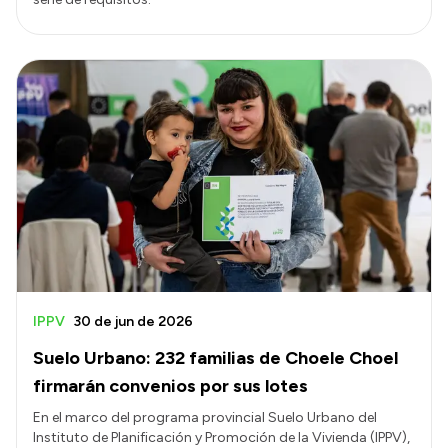
IPPV
30 de jun de 2026
Suelo Urbano: 232 familias de Choele Choel
firmarán convenios por sus lotes
En el marco del programa provincial Suelo Urbano del
Instituto de Planificación y Promoción de la Vivienda (IPPV),