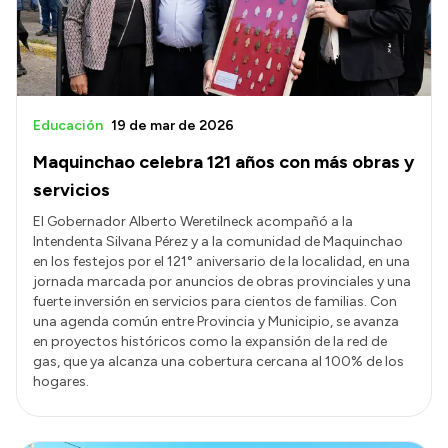
Educación
19 de mar de 2026
Maquinchao celebra 121 años con más obras y
servicios
El Gobernador Alberto Weretilneck acompañó a la
Intendenta Silvana Pérez y a la comunidad de Maquinchao
en los festejos por el 121° aniversario de la localidad, en una
jornada marcada por anuncios de obras provinciales y una
fuerte inversión en servicios para cientos de familias. Con
una agenda común entre Provincia y Municipio, se avanza
en proyectos históricos como la expansión de la red de
gas, que ya alcanza una cobertura cercana al 100% de los
hogares.