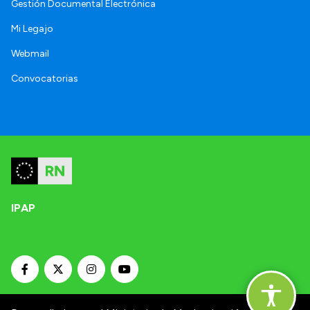
Gestión Documental Electrónica
Mi Legajo
Webmail
Convocatorias
IPAP