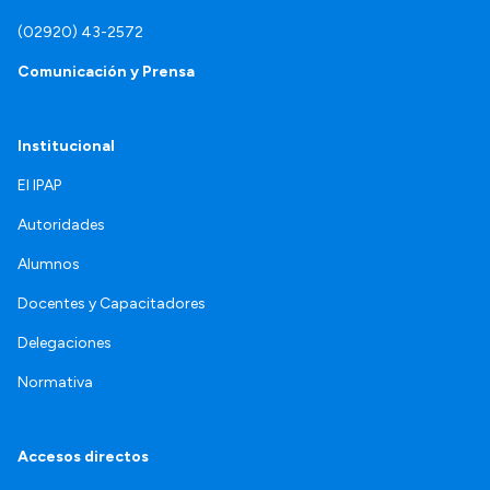
(02920) 43-2572
Comunicación y Prensa
Institucional
El IPAP
Autoridades
Alumnos
Docentes y Capacitadores
Delegaciones
Normativa
Accesos directos