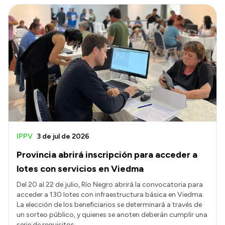
IPPV
3 de jul de 2026
Provincia abrirá inscripción para acceder a
lotes con servicios en Viedma
Del 20 al 22 de julio, Río Negro abrirá la convocatoria para
acceder a 130 lotes con infraestructura básica en Viedma.
La elección de los beneficiarios se determinará a través de
un sorteo público, y quienes se anoten deberán cumplir una
serie de requisitos.