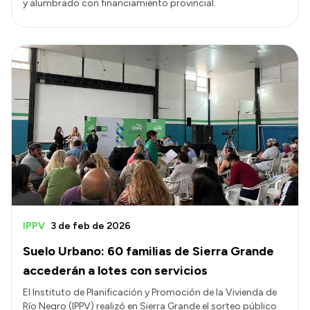
y alumbrado con financiamiento provincial.
IPPV
3 de feb de 2026
Suelo Urbano: 60 familias de Sierra Grande
accederán a lotes con servicios
El Instituto de Planificación y Promoción de la Vivienda de
Río Negro (IPPV) realizó en Sierra Grande el sorteo público