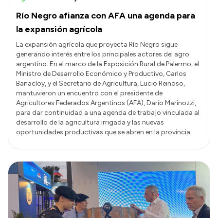
Río Negro afianza con AFA una agenda para
la expansión agrícola
La expansión agrícola que proyecta Río Negro sigue
generando interés entre los principales actores del agro
argentino. En el marco de la Exposición Rural de Palermo, el
Ministro de Desarrollo Económico y Productivo, Carlos
Banacloy, y el Secretario de Agricultura, Lucio Reinoso,
mantuvieron un encuentro con el presidente de
Agricultores Federados Argentinos (AFA), Darío Marinozzi,
para dar continuidad a una agenda de trabajo vinculada al
desarrollo de la agricultura irrigada y las nuevas
oportunidades productivas que se abren en la provincia.