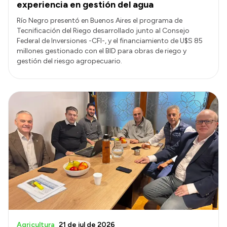
experiencia en gestión del agua
Río Negro presentó en Buenos Aires el programa de
Tecnificación del Riego desarrollado junto al Consejo
Federal de Inversiones -CFI-, y el financiamiento de U$S 85
millones gestionado con el BID para obras de riego y
gestión del riesgo agropecuario.
Agricultura
21 de jul de 2026