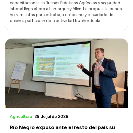
capacitaciones en Buenas Prácticas Agrícolas y seguridad
laboral llega ahora a Lamarque y Allen. La propuesta brinda
herramientas para el trabajo cotidiano y el cuidado de
quienes participan de la actividad frutihortícola.
Agricultura
29 de jul de 2026
Río Negro expuso ante el resto del país su