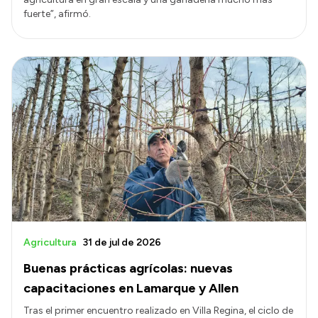
fuerte”, afirmó.
Agricultura
31 de jul de 2026
Buenas prácticas agrícolas: nuevas
capacitaciones en Lamarque y Allen
Tras el primer encuentro realizado en Villa Regina, el ciclo de