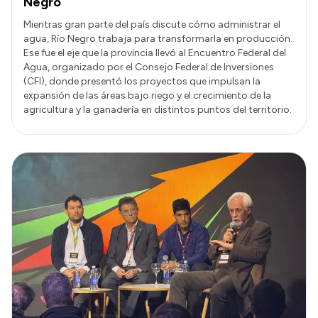
Negro
Mientras gran parte del país discute cómo administrar el
agua, Río Negro trabaja para transformarla en producción.
Ese fue el eje que la provincia llevó al Encuentro Federal del
Agua, organizado por el Consejo Federal de Inversiones
(CFI), donde presentó los proyectos que impulsan la
expansión de las áreas bajo riego y el crecimiento de la
agricultura y la ganadería en distintos puntos del territorio.