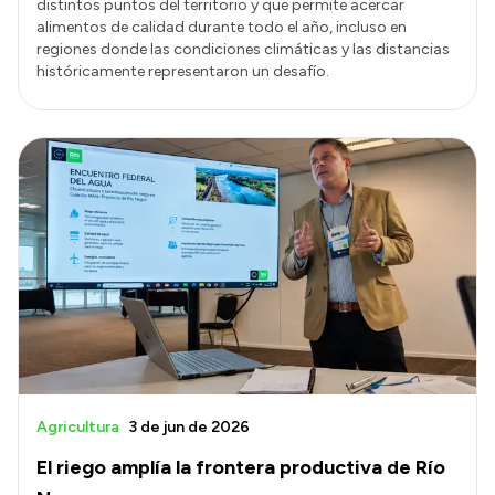
distintos puntos del territorio y que permite acercar
alimentos de calidad durante todo el año, incluso en
regiones donde las condiciones climáticas y las distancias
históricamente representaron un desafío.
Agricultura
3 de jun de 2026
El riego amplía la frontera productiva de Río