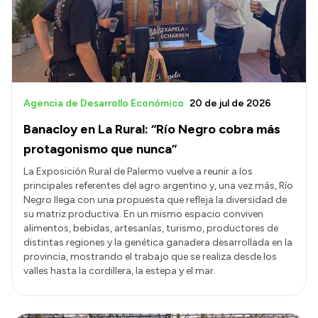
Agencia de Desarrollo Económico
20 de jul de 2026
Banacloy en La Rural: “Río Negro cobra más
protagonismo que nunca”
La Exposición Rural de Palermo vuelve a reunir a los
principales referentes del agro argentino y, una vez más, Río
Negro llega con una propuesta que refleja la diversidad de
su matriz productiva. En un mismo espacio conviven
alimentos, bebidas, artesanías, turismo, productores de
distintas regiones y la genética ganadera desarrollada en la
provincia, mostrando el trabajo que se realiza desde los
valles hasta la cordillera, la estepa y el mar.