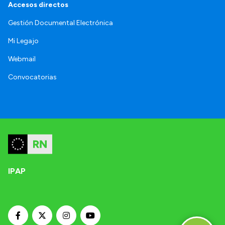
Accesos directos
Gestión Documental Electrónica
Mi Legajo
Webmail
Convocatorias
IPAP