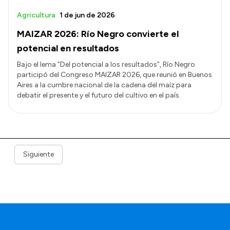
Agricultura
1 de jun de 2026
MAIZAR 2026: Río Negro convierte el
potencial en resultados
Bajo el lema “Del potencial a los resultados”, Río Negro
participó del Congreso MAIZAR 2026, que reunió en Buenos
Aires a la cumbre nacional de la cadena del maíz para
debatir el presente y el futuro del cultivo en el país.
Siguiente