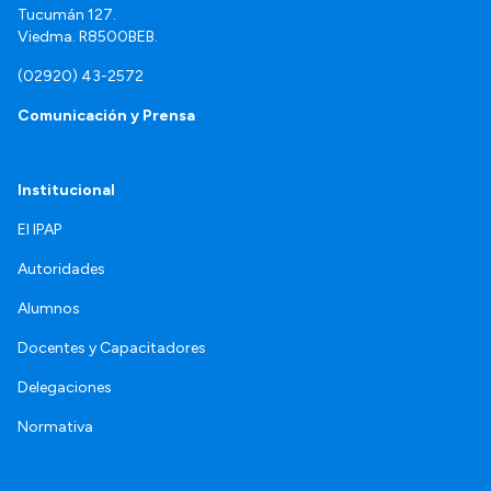
Tucumán 127.
Viedma. R8500BEB.
(02920) 43-2572
Comunicación y Prensa
Institucional
El IPAP
Autoridades
Alumnos
Docentes y Capacitadores
Delegaciones
Normativa