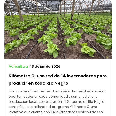
Agricultura
18 de jun de 2026
Kilómetro 0: una red de 14 invernaderos para
producir en todo Río Negro
Producir verduras frescas donde viven las familias, generar
oportunidades en cada comunidad y sumar valor a la
producción local: con esa visión, el Gobierno de Río Negro
continúa desarrollando el programa Kilómetro 0, una
iniciativa que cuenta con 14 invernaderos distribuidos en