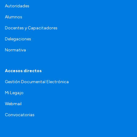
Autoridades
Alumnos
Docentes y Capacitadores
Delegaciones
Normativa
Accesos directos
Gestión Documental Electrónica
Mi Legajo
Webmail
Convocatorias