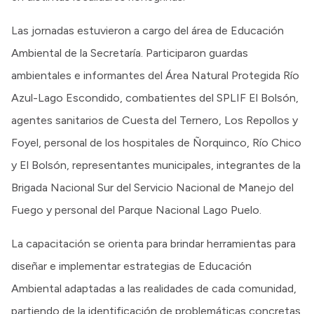
Las jornadas estuvieron a cargo del área de Educación
Ambiental de la Secretaría. Participaron guardas
ambientales e informantes del Área Natural Protegida Río
Azul-Lago Escondido, combatientes del SPLIF El Bolsón,
agentes sanitarios de Cuesta del Ternero, Los Repollos y
Foyel, personal de los hospitales de Ñorquinco, Río Chico
y El Bolsón, representantes municipales, integrantes de la
Brigada Nacional Sur del Servicio Nacional de Manejo del
Fuego y personal del Parque Nacional Lago Puelo.
La capacitación se orienta para brindar herramientas para
diseñar e implementar estrategias de Educación
Ambiental adaptadas a las realidades de cada comunidad,
partiendo de la identificación de problemáticas concretas