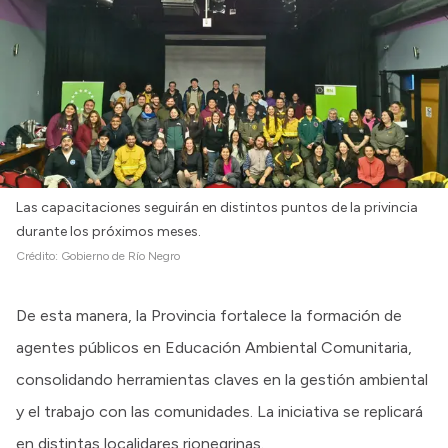
Las capacitaciones seguirán en distintos puntos de la privincia
durante los próximos meses.
Crédito:
Gobierno de Río Negro
De esta manera, la Provincia fortalece la formación de
agentes públicos en Educación Ambiental Comunitaria,
consolidando herramientas claves en la gestión ambiental
y el trabajo con las comunidades. La iniciativa se replicará
en distintas localidares rionegrinas.