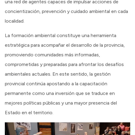
una red de agentes capaces de impulsar acciones de
concientización, prevención y cuidado ambiental en cada
localidad.
La formación ambiental constituye una herramienta
estratégica para acompañar el desarrollo de la provincia,
promoviendo comunidades más informadas,
comprometidas y preparadas para afrontar los desafíos
ambientales actuales. En este sentido, la gestión
provincial continúa apostando a la capacitación
permanente como una inversión que se traduce en
mejores políticas públicas y una mayor presencia del
Estado en el territorio.