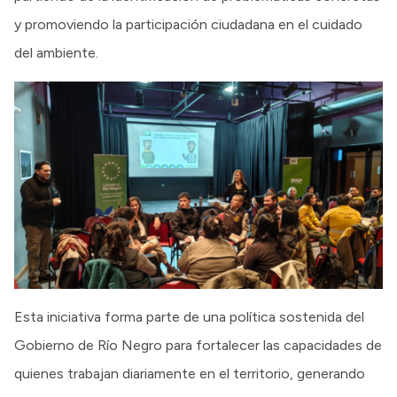
y promoviendo la participación ciudadana en el cuidado
del ambiente.
Esta iniciativa forma parte de una política sostenida del
Gobierno de Río Negro para fortalecer las capacidades de
quienes trabajan diariamente en el territorio, generando