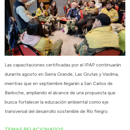
Las capacitaciones certificadas por el IPAP continuarán
durante agosto en Sierra Grande, Las Grutas y Viedma,
mientras que en septiembre llegarán a San Carlos de
Bariloche, ampliando el alcance de una propuesta que
busca fortalecer la educación ambiental como eje
transversal del desarrollo sostenible de Río Negro.
TEMAS RELACIONADOS