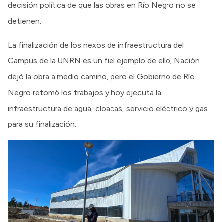
decisión política de que las obras en Río Negro no se
detienen.
La finalización de los nexos de infraestructura del
Campus de la UNRN es un fiel ejemplo de ello; Nación
dejó la obra a medio camino, pero el Gobierno de Río
Negro retomó los trabajos y hoy ejecuta la
infraestructura de agua, cloacas, servicio eléctrico y gas
para su finalización.