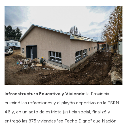
Infraestructura Educativa y Vivienda:
la Provincia
culminó las refacciones y el playón deportivo en la ESRN
46 y, en un acto de estricta justicia social, finalizó y
entregó las 375 viviendas "ex Techo Digno" que Nación