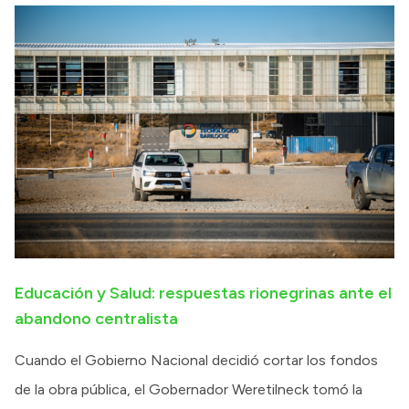
Educación y Salud: respuestas rionegrinas ante el
abandono centralista
Cuando el Gobierno Nacional decidió cortar los fondos
de la obra pública, el Gobernador Weretilneck tomó la