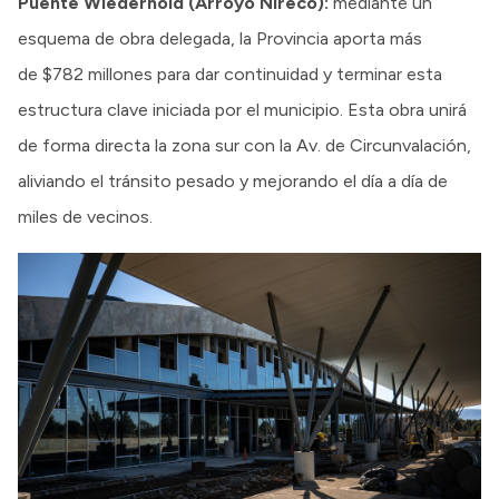
Puente Wiederhold (Arroyo Ñireco):
mediante un
esquema de obra delegada, la Provincia aporta más
de $782 millones para dar continuidad y terminar esta
estructura clave iniciada por el municipio. Esta obra unirá
de forma directa la zona sur con la Av. de Circunvalación,
aliviando el tránsito pesado y mejorando el día a día de
miles de vecinos.