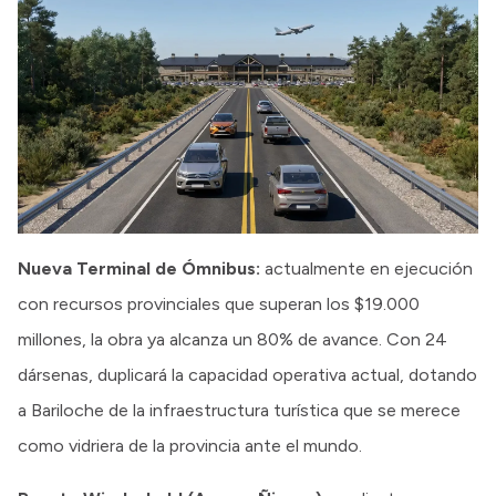
Nueva Terminal de Ómnibus:
actualmente en ejecución
con recursos provinciales que superan los $19.000
millones, la obra ya alcanza un 80% de avance. Con 24
dársenas, duplicará la capacidad operativa actual, dotando
a Bariloche de la infraestructura turística que se merece
como vidriera de la provincia ante el mundo.