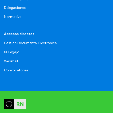
Delegaciones
Normativa
Accesos directos
Gestión Documental Electrónica
Mi Legajo
Webmail
Convocatorias