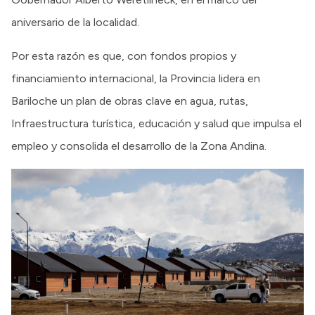
aniversario de la localidad.
Por esta razón es que, con fondos propios y
financiamiento internacional, la Provincia lidera en
Bariloche un plan de obras clave en agua, rutas,
Infraestructura turística, educación y salud que impulsa el
empleo y consolida el desarrollo de la Zona Andina.