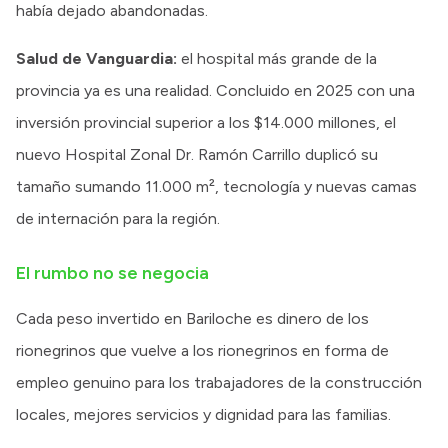
había dejado abandonadas.
Salud de Vanguardia:
el hospital más grande de la
provincia ya es una realidad. Concluido en 2025 con una
inversión provincial superior a los $14.000 millones, el
nuevo Hospital Zonal Dr. Ramón Carrillo duplicó su
tamaño sumando 11.000 m², tecnología y nuevas camas
de internación para la región.
El rumbo no se negocia
Cada peso invertido en Bariloche es dinero de los
rionegrinos que vuelve a los rionegrinos en forma de
empleo genuino para los trabajadores de la construcción
locales, mejores servicios y dignidad para las familias.