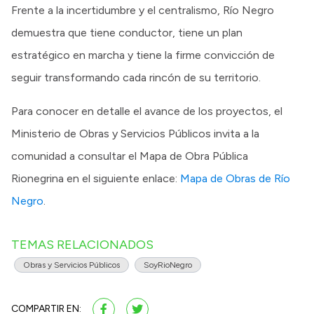
Frente a la incertidumbre y el centralismo, Río Negro
demuestra que tiene conductor, tiene un plan
estratégico en marcha y tiene la firme convicción de
seguir transformando cada rincón de su territorio.
Para conocer en detalle el avance de los proyectos, el
Ministerio de Obras y Servicios Públicos invita a la
comunidad a consultar el Mapa de Obra Pública
Rionegrina en el siguiente enlace:
Mapa de Obras de Río
Negro
.
TEMAS RELACIONADOS
Obras y Servicios Públicos
SoyRioNegro
COMPARTIR EN: