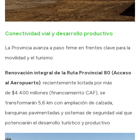
Conectividad vial y desarrollo productivo
La Provincia avanza a paso firme en frentes clave para la
movilidad y el turismo:
Renovación integral de la Ruta Provincial 80 (Acceso
al Aeropuerto)
: recientemente licitada por más
de $4.400 millones (financiamiento CAF), se
transformarán 5,6 km con ampliación de calzada,
banquinas pavimentadas y sistemas de seguridad vial que
potenciarán el desarrollo turístico y productivo.