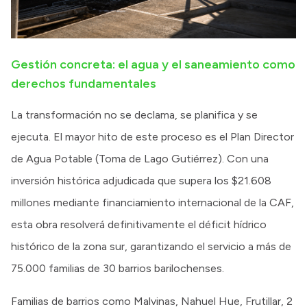
Gestión concreta: el agua y el saneamiento como
derechos fundamentales
La transformación no se declama, se planifica y se
ejecuta. El mayor hito de este proceso es el Plan Director
de Agua Potable (Toma de Lago Gutiérrez). Con una
inversión histórica adjudicada que supera los $21.608
millones mediante financiamiento internacional de la CAF,
esta obra resolverá definitivamente el déficit hídrico
histórico de la zona sur, garantizando el servicio a más de
75.000 familias de 30 barrios barilochenses.
Familias de barrios como Malvinas, Nahuel Hue, Frutillar, 2