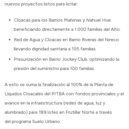
nuevos proyectos listos para licitar:
Cloacas para los Barrios Malvinas y Nahuel Hue:
beneficiando directamente a 1.000 familias del Alto.
Red de Agua y Cloacas en Barrio Riveras del Nireco:
llevando dignidad sanitaria a 105 familias.
Presurización en Barrio Jockey Club: optimizando la
presión del suministro para 100 familias.
A esto se suma la finalización al 100% de la Planta de
Líquidos Cloacales del PITBA con fondos provinciales y el
avance en la infraestructura (redes de agua, luz y
alumbrado) para 189 lotes en Frutillar Norte a través
del programa Suelo Urbano.