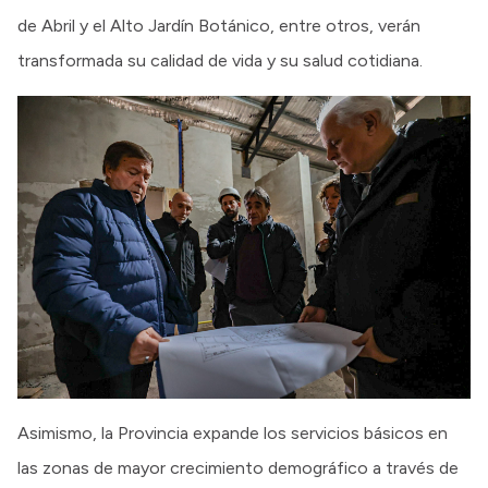
de Abril y el Alto Jardín Botánico, entre otros, verán
transformada su calidad de vida y su salud cotidiana.
Asimismo, la Provincia expande los servicios básicos en
las zonas de mayor crecimiento demográfico a través de