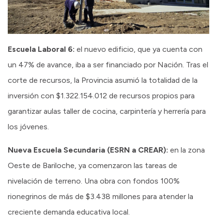
Escuela Laboral 6:
el nuevo edificio, que ya cuenta con
un 47% de avance, iba a ser financiado por Nación. Tras el
corte de recursos, la Provincia asumió la totalidad de la
inversión con $1.322.154.012 de recursos propios para
garantizar aulas taller de cocina, carpintería y herrería para
los jóvenes.
Nueva Escuela Secundaria (ESRN a CREAR):
en la zona
Oeste de Bariloche, ya comenzaron las tareas de
nivelación de terreno. Una obra con fondos 100%
rionegrinos de más de $3.438 millones para atender la
creciente demanda educativa local.