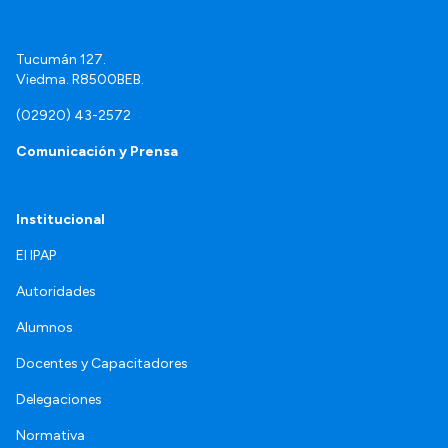
Tucumán 127.
Viedma. R8500BEB.
(02920) 43-2572
Comunicación y Prensa
Institucional
El IPAP
Autoridades
Alumnos
Docentes y Capacitadores
Delegaciones
Normativa