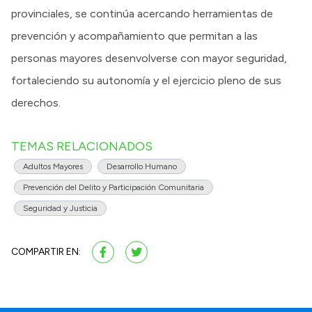
provinciales, se continúa acercando herramientas de
prevención y acompañamiento que permitan a las
personas mayores desenvolverse con mayor seguridad,
fortaleciendo su autonomía y el ejercicio pleno de sus
derechos.
TEMAS RELACIONADOS
Adultos Mayores
Desarrollo Humano
Prevención del Delito y Participación Comunitaria
Seguridad y Justicia
COMPARTIR EN: