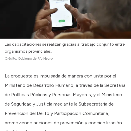
Las capacitaciones se realizan gracias al trabajo conjunto entre
organismos provinciales.
Crédito:
Gobierno de Río Negro
La propuesta es impulsada de manera conjunta por el
Ministerio de Desarrollo Humano, a través de la Secretaría
de Políticas Públicas y Personas Mayores, y el Ministerio
de Seguridad y Justicia mediante la Subsecretaría de
Prevención del Delito y Participación Comunitaria,
promoviendo acciones de prevención y concientización