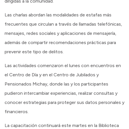
dirigidas a la comunidad.
Las charlas abordan las modalidades de estafas más
frecuentes que circulan a través de llamadas telefónicas,
mensajes, redes sociales y aplicaciones de mensajería,
además de compartir recomendaciones prácticas para
prevenir este tipo de delitos.
Las actividades comenzaron el lunes con encuentros en
el Centro de Día y en el Centro de Jubilados y
Pensionados Michay, donde las y los participantes
pudieron intercambiar experiencias, realizar consultas y
conocer estrategias para proteger sus datos personales y
financieros.
La capacitación continuará este martes en la Biblioteca