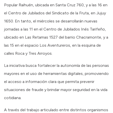
Popular Raihuén, ubicada en Santa Cruz 760, y a las 16 en
el Centro de Jubilados del Sindicato de la Fruta, en Jujuy
1650. En tanto, el miércoles se desarrollarán nuevas
jornadas a las 11 en el Centro de Jubilados Inés Tarifeño,
ubicado en Las Retamas 1527 del barrio Chacramonte, y a
las 15 en el espacio Los Aventureros, en la esquina de
calles Roca y Tres Arroyos.
La iniciativa busca fortalecer la autonomía de las personas
mayores en el uso de herramientas digitales, promoviendo
el acceso a información clara que permita prevenir
situaciones de fraude y brindar mayor seguridad en la vida
cotidiana.
A través del trabajo articulado entre distintos organismos