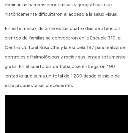
eliminar las barreras económicas y geográficas que
históricamente dificultaron el acceso a la salud visual.
En este marco, durante estos cuatro días de atención
cientos de familias se convocaron en la Escuela 310, el
Centro Cultural Ruka Che y la Escuela 187 para realizarse
controles oftalmológicos y recibir sus lentes totalmente
gratis. En el cuarto día de trabajo se entregaron 190
lentes lo que suma un total de 1.200 desde el inicio de
esta propuesta sin precedentes.