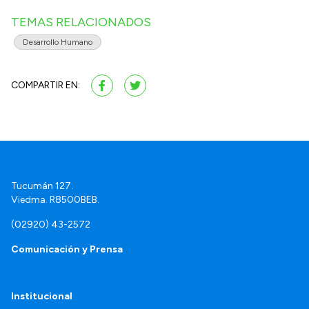
TEMAS RELACIONADOS
Desarrollo Humano
COMPARTIR EN:
Tucumán 127.
Viedma. R8500BEB.
(02920) 43-2572
Comunicación y Prensa
Institucional