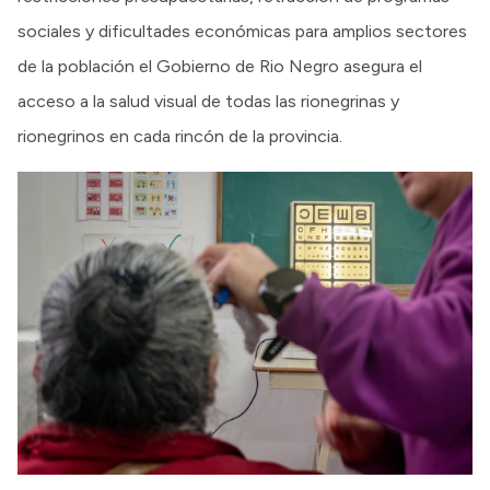
sociales y dificultades económicas para amplios sectores
de la población el Gobierno de Rio Negro asegura el
acceso a la salud visual de todas las rionegrinas y
rionegrinos en cada rincón de la provincia.