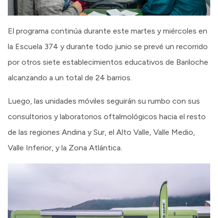
El programa continúa durante este martes y miércoles en
la Escuela 374 y durante todo junio se prevé un recorrido
por otros siete establecimientos educativos de Bariloche
alcanzando a un total de 24 barrios.
Luego, las unidades móviles seguirán su rumbo con sus
consultorios y laboratorios oftalmológicos hacia el resto
de las regiones Andina y Sur, el Alto Valle, Valle Medio,
Valle Inferior, y la Zona Atlántica.