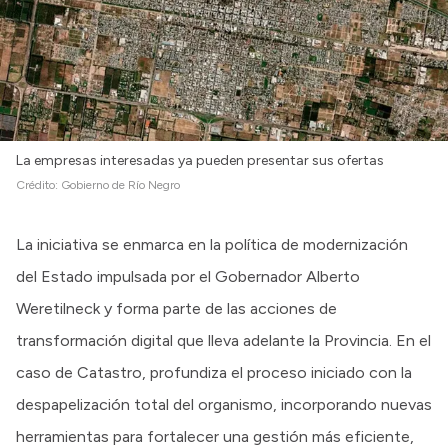
La empresas interesadas ya pueden presentar sus ofertas
Crédito:
Gobierno de Río Negro
La iniciativa se enmarca en la política de modernización
del Estado impulsada por el Gobernador Alberto
Weretilneck y forma parte de las acciones de
transformación digital que lleva adelante la Provincia. En el
caso de Catastro, profundiza el proceso iniciado con la
despapelización total del organismo, incorporando nuevas
herramientas para fortalecer una gestión más eficiente,