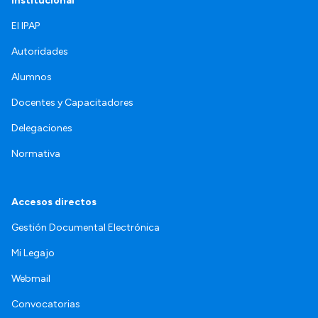
Institucional
El IPAP
Autoridades
Alumnos
Docentes y Capacitadores
Delegaciones
Normativa
Accesos directos
Gestión Documental Electrónica
Mi Legajo
Webmail
Convocatorias