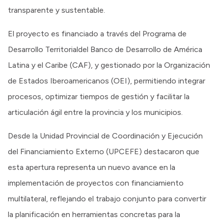
transparente y sustentable.
El proyecto es financiado a través del Programa de
Desarrollo Territorialdel Banco de Desarrollo de América
Latina y el Caribe (CAF), y gestionado por la Organización
de Estados Iberoamericanos (OEI), permitiendo integrar
procesos, optimizar tiempos de gestión y facilitar la
articulación ágil entre la provincia y los municipios.
Desde la Unidad Provincial de Coordinación y Ejecución
del Financiamiento Externo (UPCEFE) destacaron que
esta apertura representa un nuevo avance en la
implementación de proyectos con financiamiento
multilateral, reflejando el trabajo conjunto para convertir
la planificación en herramientas concretas para la