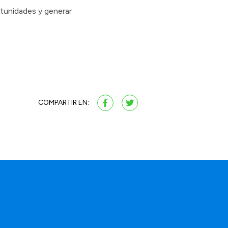
tunidades y generar
COMPARTIR EN:
a