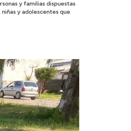
sonas y familias dispuestas
 niñas y adolescentes que