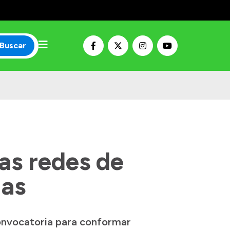
Buscar
as redes de
ias
convocatoria para conformar