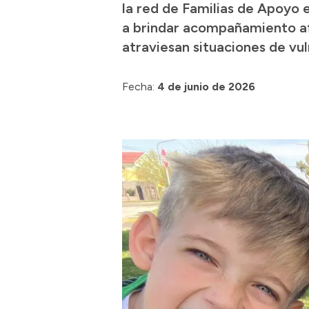
la red de Familias de Apoyo 
a brindar acompañamiento af
atraviesan situaciones de vul
Fecha:
4 de junio de 2026