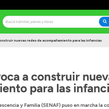
nstruir nuevas redes de acompañamiento para las infancias
ca a construir nuev
nto para las infanc
lescencia y Familia (SENAF) puso en marcha la 