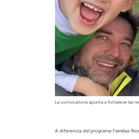
La convocatoria apunta a fortalecer las r
A diferencia del programa Familias Ri