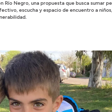
en Río Negro, una propuesta que busca sumar per
ectivo, escucha y espacio de encuentro a niños,
nerabilidad.