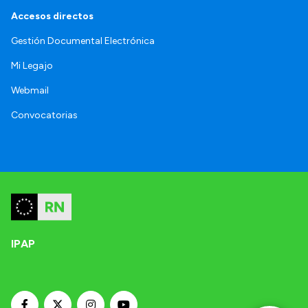
Accesos directos
Gestión Documental Electrónica
Mi Legajo
Webmail
Convocatorias
IPAP