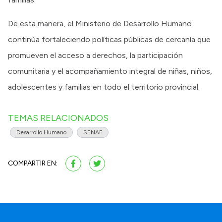
De esta manera, el Ministerio de Desarrollo Humano
continúa fortaleciendo políticas públicas de cercanía que
promueven el acceso a derechos, la participación
comunitaria y el acompañamiento integral de niñas, niños,
adolescentes y familias en todo el territorio provincial.
TEMAS RELACIONADOS
Desarrollo Humano
SENAF
COMPARTIR EN: