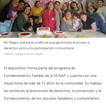
Río Negro avanza en políticas que garantizan el acceso a
derechos junto a la participación comunitaria.
Crédito:
Gobierno de Río Negro
El dispositivo forma parte del programa de
Fortalecimiento Familiar de la SENAF y cuenta con una
trayectoria de más de 13 años en la comunidad. Su trabajo
se centra en la promoción de derechos, la prevención y el
fortalecimiento de los vínculos familiares y comunitarios.