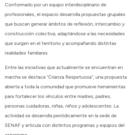
Conformado por un equipo interdisciplinario de
profesionales, el espacio desarrolla propuestas grupales
que buscan generar ámbitos de reflexión, intercambio y
construcción colectiva, adaptándose a las necesidades
que surgen en el territorio y acompañando distintas
realidades familiares.
Entre las iniciativas que actualmente se encuentran en
marcha se destaca “Crianza Respetuosa”, una propuesta
abierta a toda la comunidad que promueve herramientas
para fortalecer los vínculos entre madres, padres,
personas cuidadoras, niñas, niños y adolescentes. La
actividad se desarrolla periódicamente en la sede de
SENAF y articula con distintos programas y equipos del
organismo.