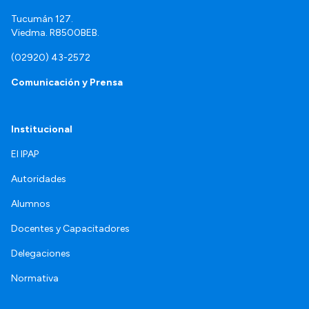
Tucumán 127.
Viedma. R8500BEB.
(02920) 43-2572
Comunicación y Prensa
Institucional
El IPAP
Autoridades
Alumnos
Docentes y Capacitadores
Delegaciones
Normativa