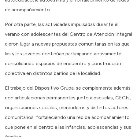
de acompañamiento.
Por otra parte, las actividades impulsadas durante el
verano con adolescentes del Centro de Atención Integral
dieron lugar a nuevas propuestas comunitarias en las que
las y los jóvenes continúan participando activamente,
consolidando espacios de encuentro y construcción
colectiva en distintos barrios de la localidad.
El trabajo del Dispositivo Grupal se complementa además
con articulaciones permanentes junto a escuelas, CECIs,
organizaciones sociales, merenderos y distintos actores
comunitarios, fortaleciendo una red de acompañamiento
que pone en el centro a las infancias, adolescencias y sus
familias.