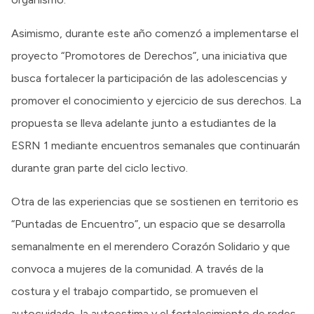
Asimismo, durante este año comenzó a implementarse el
proyecto “Promotores de Derechos”, una iniciativa que
busca fortalecer la participación de las adolescencias y
promover el conocimiento y ejercicio de sus derechos. La
propuesta se lleva adelante junto a estudiantes de la
ESRN 1 mediante encuentros semanales que continuarán
durante gran parte del ciclo lectivo.
Otra de las experiencias que se sostienen en territorio es
“Puntadas de Encuentro”, un espacio que se desarrolla
semanalmente en el merendero Corazón Solidario y que
convoca a mujeres de la comunidad. A través de la
costura y el trabajo compartido, se promueven el
autocuidado, la autoestima y el fortalecimiento de redes