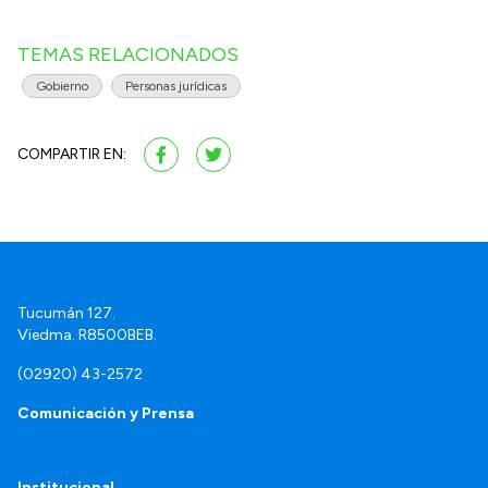
TEMAS RELACIONADOS
Gobierno
Personas jurídicas
COMPARTIR EN:
Tucumán 127.
Viedma. R8500BEB.
(02920) 43-2572
Comunicación y Prensa
Institucional