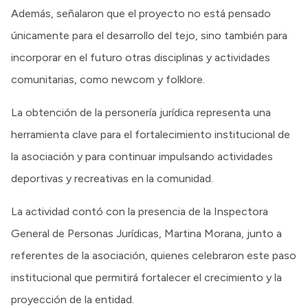
Además, señalaron que el proyecto no está pensado
únicamente para el desarrollo del tejo, sino también para
incorporar en el futuro otras disciplinas y actividades
comunitarias, como newcom y folklore.
La obtención de la personería jurídica representa una
herramienta clave para el fortalecimiento institucional de
la asociación y para continuar impulsando actividades
deportivas y recreativas en la comunidad.
La actividad contó con la presencia de la Inspectora
General de Personas Jurídicas, Martina Morana, junto a
referentes de la asociación, quienes celebraron este paso
institucional que permitirá fortalecer el crecimiento y la
proyección de la entidad.