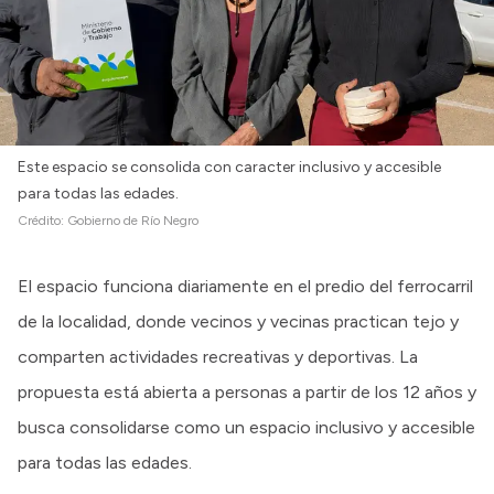
Este espacio se consolida con caracter inclusivo y accesible
para todas las edades.
Crédito:
Gobierno de Río Negro
El espacio funciona diariamente en el predio del ferrocarril
de la localidad, donde vecinos y vecinas practican tejo y
comparten actividades recreativas y deportivas. La
propuesta está abierta a personas a partir de los 12 años y
busca consolidarse como un espacio inclusivo y accesible
para todas las edades.