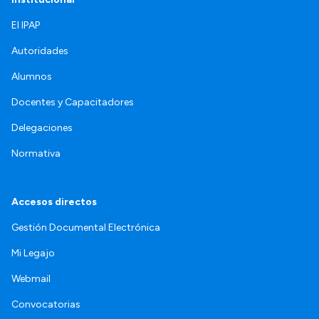
El IPAP
Autoridades
Alumnos
Docentes y Capacitadores
Delegaciones
Normativa
Accesos directos
Gestión Documental Electrónica
Mi Legajo
Webmail
Convocatorias