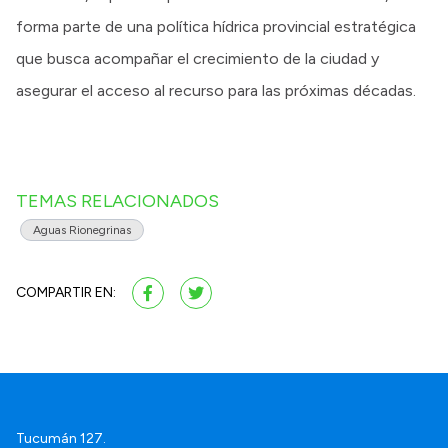
forma parte de una política hídrica provincial estratégica
que busca acompañar el crecimiento de la ciudad y
asegurar el acceso al recurso para las próximas décadas.
TEMAS RELACIONADOS
Aguas Rionegrinas
COMPARTIR EN:
Tucumán 127.