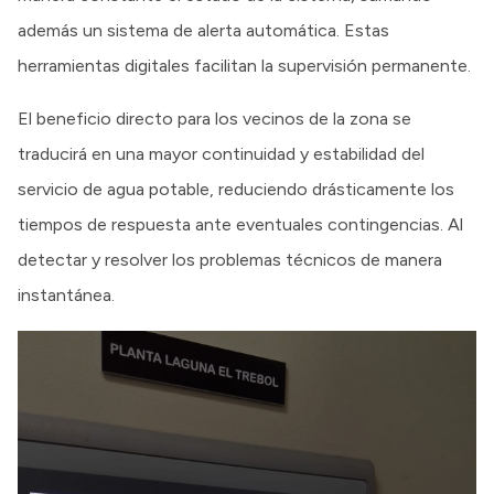
además un sistema de alerta automática. Estas
herramientas digitales facilitan la supervisión permanente.
El beneficio directo para los vecinos de la zona se
traducirá en una mayor continuidad y estabilidad del
servicio de agua potable, reduciendo drásticamente los
tiempos de respuesta ante eventuales contingencias. Al
detectar y resolver los problemas técnicos de manera
instantánea.