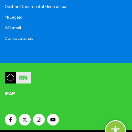
Gestión Documental Electrónica
Mi Legajo
Webmail
Convocatorias
IPAP