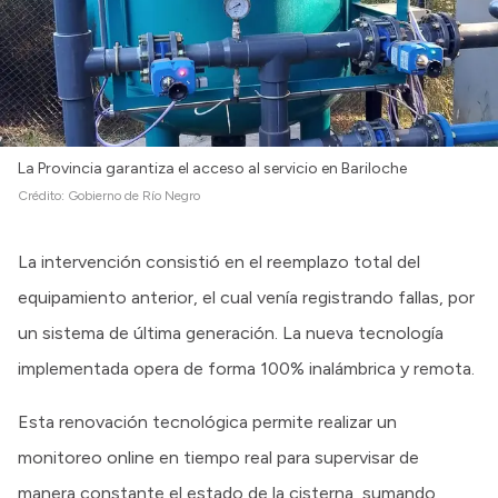
La Provincia garantiza el acceso al servicio en Bariloche
Crédito:
Gobierno de Río Negro
La intervención consistió en el reemplazo total del
equipamiento anterior, el cual venía registrando fallas, por
un sistema de última generación. La nueva tecnología
implementada opera de forma 100% inalámbrica y remota.
Esta renovación tecnológica permite realizar un
monitoreo online en tiempo real para supervisar de
manera constante el estado de la cisterna, sumando