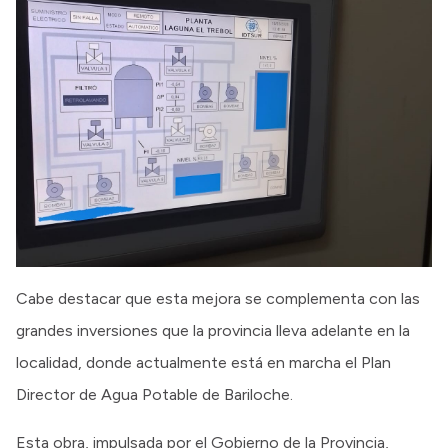
Cabe destacar que esta mejora se complementa con las
grandes inversiones que la provincia lleva adelante en la
localidad, donde actualmente está en marcha el Plan
Director de Agua Potable de Bariloche.
Esta obra, impulsada por el Gobierno de la Provincia,