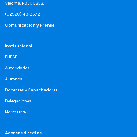
Viedma. R8500BEB.
(02920) 43-2572
Comunicación y Prensa
Institucional
El IPAP
Autoridades
Alumnos
Docentes y Capacitadores
Delegaciones
Normativa
Accesos directos