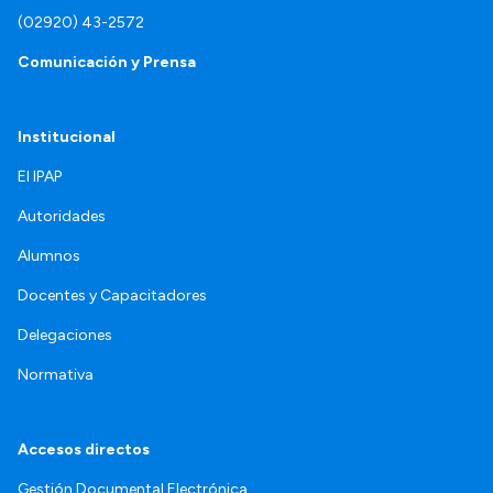
(02920) 43-2572
Comunicación y Prensa
Institucional
El IPAP
Autoridades
Alumnos
Docentes y Capacitadores
Delegaciones
Normativa
Accesos directos
Gestión Documental Electrónica