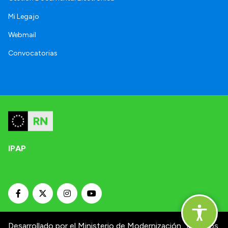
Mi Legajo
Webmail
Convocatorias
IPAP
Desarrollado por el Ministerio de Modernización.
Términos