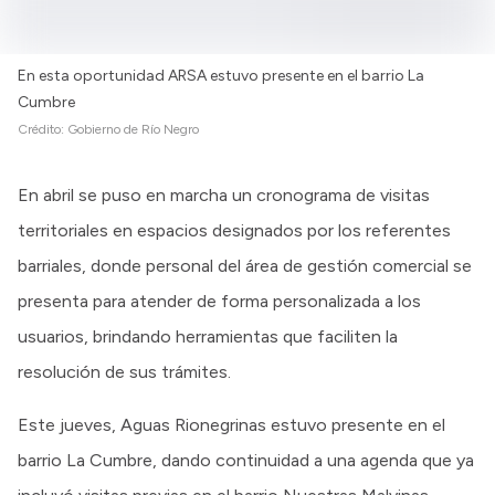
En esta oportunidad ARSA estuvo presente en el barrio La
Cumbre
Crédito:
Gobierno de Río Negro
En abril se puso en marcha un cronograma de visitas
territoriales en espacios designados por los referentes
barriales, donde personal del área de gestión comercial se
presenta para atender de forma personalizada a los
usuarios, brindando herramientas que faciliten la
resolución de sus trámites.
Este jueves, Aguas Rionegrinas estuvo presente en el
barrio La Cumbre, dando continuidad a una agenda que ya