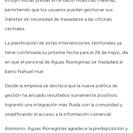
incluyó visitas previas en el barrio Nuestras Malvinas,
permitiendo que los usuarios puedan gestionar sus
trámites sin necesidad de trasladarse a las oficinas
centrales.
La planificación de estas intervenciones territoriales ya
tiene confirmada su próxima fecha para el 28 de mayo, día
en que el personal de Aguas Rionegrinas se trasladará al
barrio Nahuel Hue.
Desde la empresa se destaca que la nueva política de
gestión ha arrojado resultados sumamente positivos,
logrando una integración más fluida con la comunidad y
simplificando el acceso a la información comercial.
Asimismo, Aguas Rionegrinas agradece la predisposición y