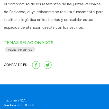
el compromiso de los referentes de las juntas vecinales
de Bariloche, cuya colaboración resulta fundamental para
facilitar la logística en los barrios y consolidar estos
espacios de atención directa con los vecinos.
TEMAS RELACIONADOS
Aguas Rionegrinas
COMPARTIR EN:
Tucumán 127.
Viedma. R8500BEB.