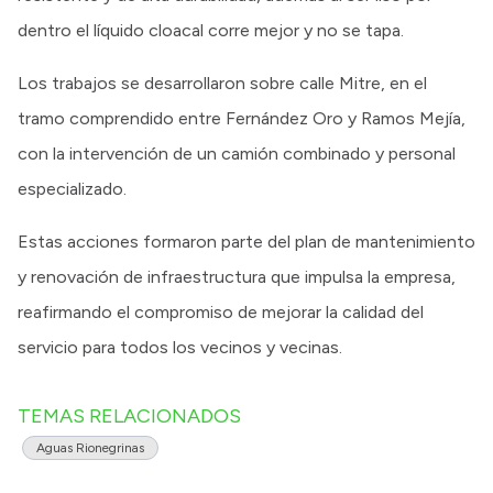
dentro el líquido cloacal corre mejor y no se tapa.
Los trabajos se desarrollaron sobre calle Mitre, en el
tramo comprendido entre Fernández Oro y Ramos Mejía,
con la intervención de un camión combinado y personal
especializado.
Estas acciones formaron parte del plan de mantenimiento
y renovación de infraestructura que impulsa la empresa,
reafirmando el compromiso de mejorar la calidad del
servicio para todos los vecinos y vecinas.
TEMAS RELACIONADOS
Aguas Rionegrinas