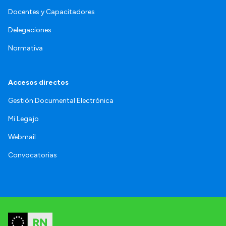
Docentes y Capacitadores
Delegaciones
Normativa
Accesos directos
Gestión Documental Electrónica
Mi Legajo
Webmail
Convocatorias