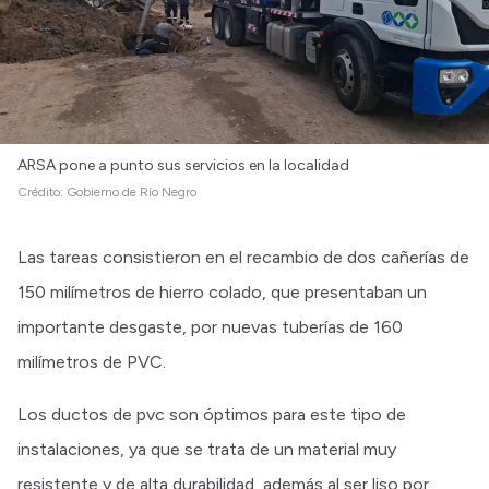
ARSA pone a punto sus servicios en la localidad
Crédito:
Gobierno de Río Negro
Las tareas consistieron en el recambio de dos cañerías de
150 milímetros de hierro colado, que presentaban un
importante desgaste, por nuevas tuberías de 160
milímetros de PVC.
Los ductos de pvc son óptimos para este tipo de
instalaciones, ya que se trata de un material muy
resistente y de alta durabilidad, además al ser liso por