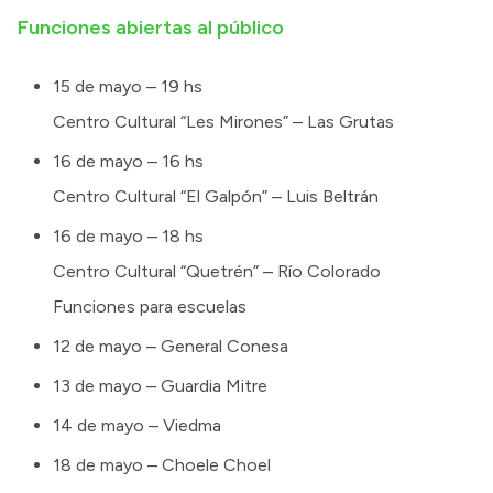
Funciones abiertas al público
15 de mayo – 19 hs
Centro Cultural “Les Mirones” – Las Grutas
16 de mayo – 16 hs
Centro Cultural “El Galpón” – Luis Beltrán
16 de mayo – 18 hs
Centro Cultural “Quetrén” – Río Colorado
Funciones para escuelas
12 de mayo – General Conesa
13 de mayo – Guardia Mitre
14 de mayo – Viedma
18 de mayo – Choele Choel