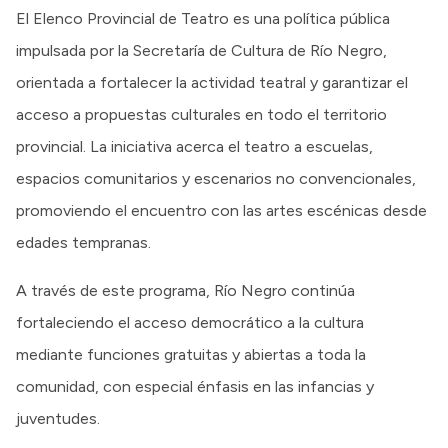
El Elenco Provincial de Teatro es una política pública
impulsada por la Secretaría de Cultura de Río Negro,
orientada a fortalecer la actividad teatral y garantizar el
acceso a propuestas culturales en todo el territorio
provincial. La iniciativa acerca el teatro a escuelas,
espacios comunitarios y escenarios no convencionales,
promoviendo el encuentro con las artes escénicas desde
edades tempranas.
A través de este programa, Río Negro continúa
fortaleciendo el acceso democrático a la cultura
mediante funciones gratuitas y abiertas a toda la
comunidad, con especial énfasis en las infancias y
juventudes.