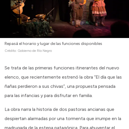
Repasá el horario y lugar de las funciones disponibles
Crédito:
Gobierno de Río Negro
Se trata de las primeras funciones itinerantes del nuevo
elenco, que recientemente estrenó la obra “El día que las
ñañas perdieron a sus chivas”, una propuesta pensada
para las infancias y para disfrutar en familia.
La obra narra la historia de dos pastoras ancianas que
despiertan alarmadas por una tormenta que irrumpe en la
madrugada de la estepa patagónica. Para ahuyentar el