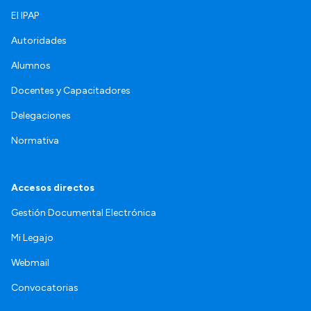
El IPAP
Autoridades
Alumnos
Docentes y Capacitadores
Delegaciones
Normativa
Accesos directos
Gestión Documental Electrónica
Mi Legajo
Webmail
Convocatorias