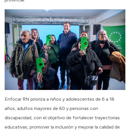
Enfocar RN prioriza a niños y adolescentes de 6 a 18
años, adultos mayores de 60 y personas con
discapacidad, con el objetivo de fortalecer trayectorias
educativas, promover la inclusión y mejorar la calidad de