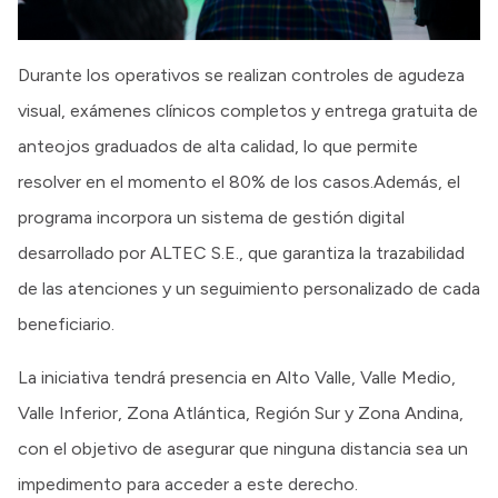
Durante los operativos se realizan controles de agudeza
visual, exámenes clínicos completos y entrega gratuita de
anteojos graduados de alta calidad, lo que permite
resolver en el momento el 80% de los casos.Además, el
programa incorpora un sistema de gestión digital
desarrollado por ALTEC S.E., que garantiza la trazabilidad
de las atenciones y un seguimiento personalizado de cada
beneficiario.
La iniciativa tendrá presencia en Alto Valle, Valle Medio,
Valle Inferior, Zona Atlántica, Región Sur y Zona Andina,
con el objetivo de asegurar que ninguna distancia sea un
impedimento para acceder a este derecho.