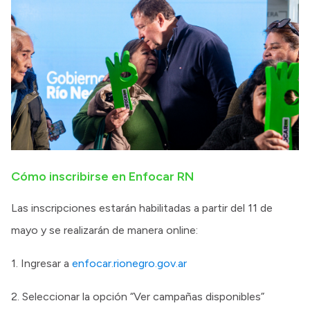
Cómo inscribirse en Enfocar RN
Las inscripciones estarán habilitadas a partir del 11 de
mayo y se realizarán de manera online:
1. Ingresar a
enfocar.rionegro.gov.ar
2. Seleccionar la opción “Ver campañas disponibles”