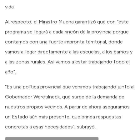
vida.
Al respecto, el Ministro Muena garantizó que con “este
programa se llegará a cada rincón de la provincia porque
contamos con una fuerte impronta territorial, donde
vamos a llegar directamente a las escuelas, a los barrios y
a las zonas rurales. Así vamos a estar trabajando todo el
año”.
“Es una política provincial que venimos trabajando junto al
Gobernador Weretilneck, que surge de la demanda de
nuestros propios vecinos. A partir de ahora aseguramos
un Estado aún más presente, que brinda respuestas
concretas a esas necesidades”, subrayó.