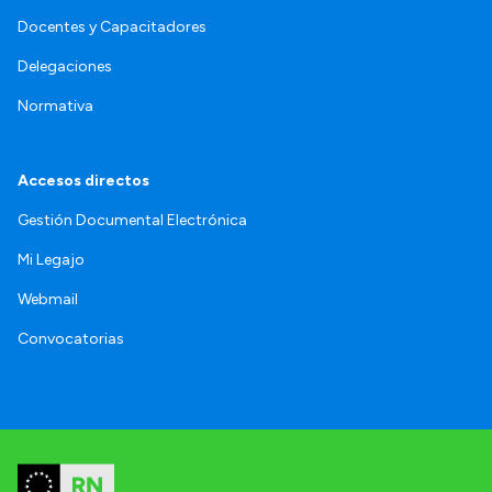
Docentes y Capacitadores
Delegaciones
Normativa
Accesos directos
Gestión Documental Electrónica
Mi Legajo
Webmail
Convocatorias