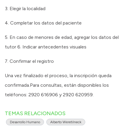
3. Elegir la localidad
4. Completar los datos del paciente
5. En caso de menores de edad, agregar los datos del
tutor 6. Indicar antecedentes visuales
7. Confirmar el registro
Una vez finalizado el proceso, la inscripción queda
confirmada.Para consultas, están disponibles los
teléfonos: 2920 616906 y 2920 620959.
TEMAS RELACIONADOS
Desarrollo Humano
Alberto Weretilneck