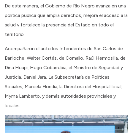
De esta manera, el Gobierno de Río Negro avanza en una
política pública que amplía derechos, mejora el acceso a la
salud y fortalece la presencia del Estado en todo el
territorio.
Acompañaron el acto los Intendentes de San Carlos de
Bariloche, Walter Cortés, de Comallo, Raúl Hermosilla, de
Dina Huapi, Hugo Cobarrubia; el Ministro de Seguridad y
Justicia, Daniel Jara, La Subsecretaría de Políticas
Sociales, Marcela Floridia; la Directora del Hospital local,
Myrna Lamberto, y demás autoridades provinciales y
locales.