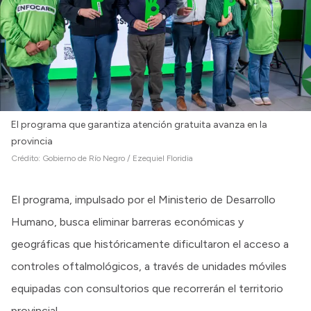
El programa que garantiza atención gratuita avanza en la
provincia
Crédito:
Gobierno de Río Negro / Ezequiel Floridia
El programa, impulsado por el Ministerio de Desarrollo
Humano, busca eliminar barreras económicas y
geográficas que históricamente dificultaron el acceso a
controles oftalmológicos, a través de unidades móviles
equipadas con consultorios que recorrerán el territorio
provincial.