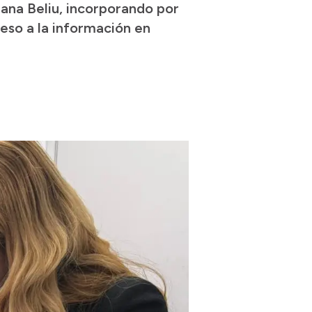
iana Beliu, incorporando por
ceso a la información en