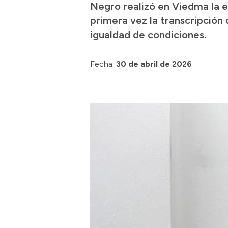
Negro realizó en Viedma la en
primera vez la transcripción 
igualdad de condiciones.
Fecha:
30 de abril de 2026