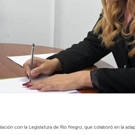
iculación con la Legislatura de Río Negro, que colaboró en la a