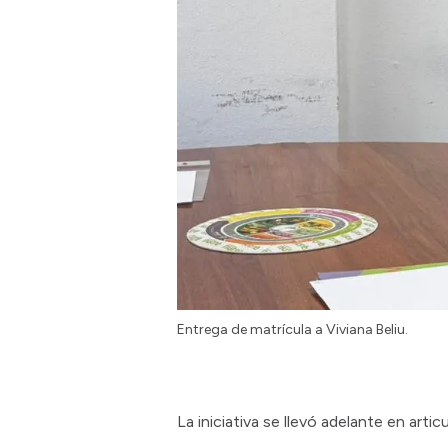
Entrega de matrícula a Viviana Beliu.
La iniciativa se llevó adelante en art