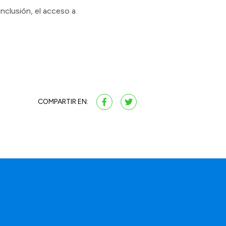
nclusión, el acceso a
COMPARTIR EN:
a