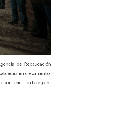
Agencia de Recaudación
ocalidades en crecimiento,
 económico en la región.