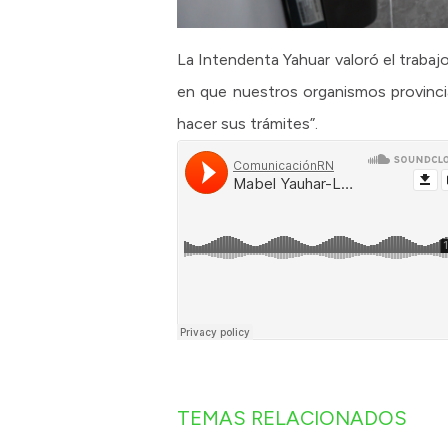
La Intendenta Yahuar valoró el trabajo
en que nuestros organismos provinci
hacer sus trámites”.
TEMAS RELACIONADOS