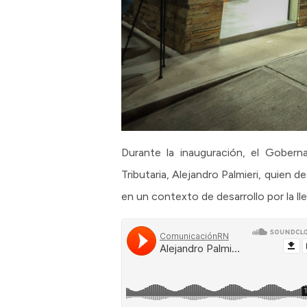
Durante la inauguración, el Gober
Tributaria, Alejandro Palmieri, quien 
en un contexto de desarrollo por la 