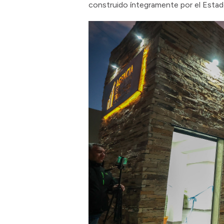
construido íntegramente por el Estado