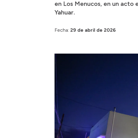
en Los Menucos, en un acto 
Yahuar.
Fecha:
29 de abril de 2026