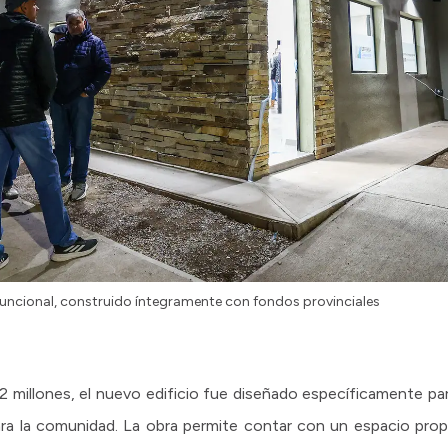
funcional, construido íntegramente con fondos provinciales
 millones, el nuevo edificio fue diseñado específicamente par
ara la comunidad. La obra permite contar con un espacio prop