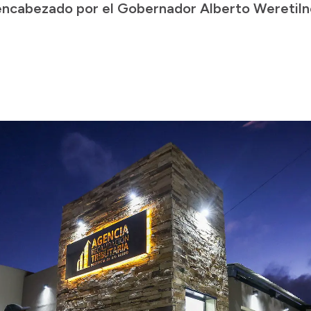
encabezado por el Gobernador Alberto Weretiln