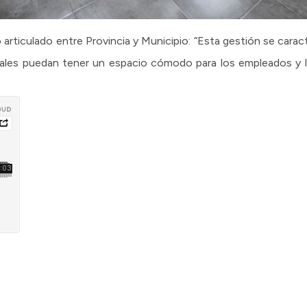
 articulado entre Provincia y Municipio: “Esta gestión se carac
ales puedan tener un espacio cómodo para los empleados y l