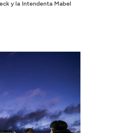
eck y la Intendenta Mabel