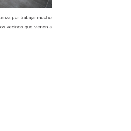
teriza por trabajar mucho
os vecinos que vienen a