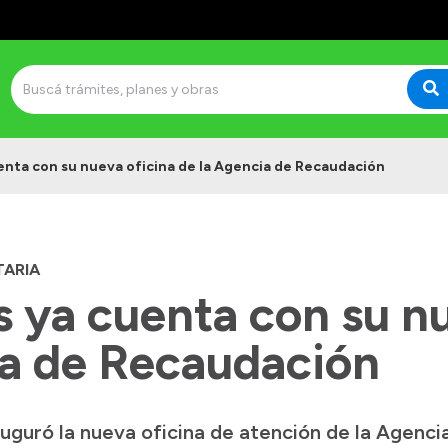
nta con su nueva oficina de la Agencia de Recaudación
TARIA
 ya cuenta con su nu
ia de Recaudación
uguró la nueva oficina de atención de la Agenci