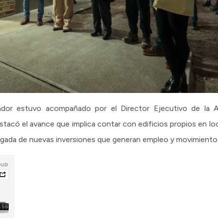
nador estuvo acompañado por el Director Ejecutivo de la 
destacó el avance que implica contar con edificios propios en l
llegada de nuevas inversiones que generan empleo y movimiento