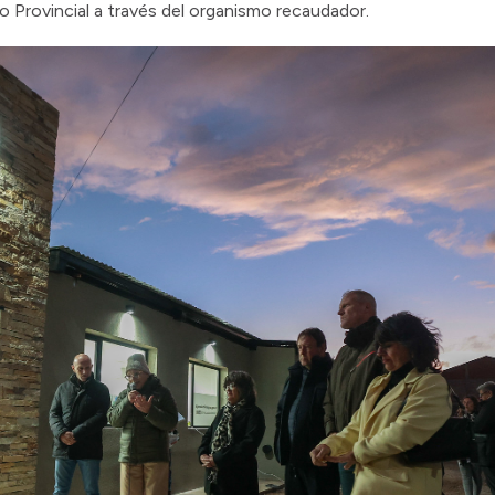
 Provincial a través del organismo recaudador.