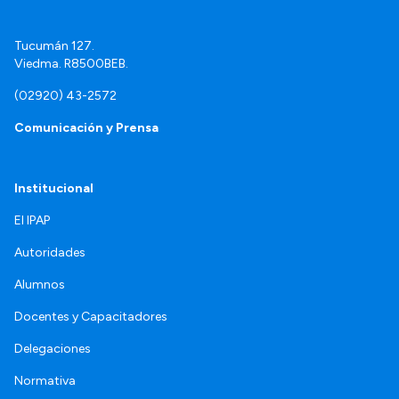
Tucumán 127.
Viedma. R8500BEB.
(02920) 43-2572
Comunicación y Prensa
Institucional
El IPAP
Autoridades
Alumnos
Docentes y Capacitadores
Delegaciones
Normativa