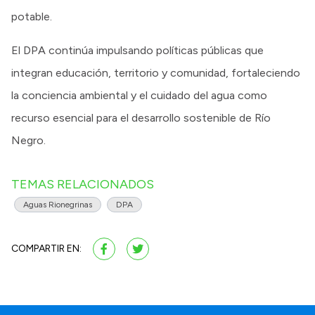
potable.
El DPA continúa impulsando políticas públicas que
integran educación, territorio y comunidad, fortaleciendo
la conciencia ambiental y el cuidado del agua como
recurso esencial para el desarrollo sostenible de Río
Negro.
TEMAS RELACIONADOS
Aguas Rionegrinas
DPA
COMPARTIR EN: