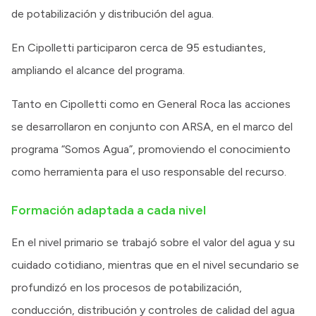
de potabilización y distribución del agua.
En Cipolletti participaron cerca de 95 estudiantes,
ampliando el alcance del programa.
Tanto en Cipolletti como en General Roca las acciones
se desarrollaron en conjunto con ARSA, en el marco del
programa “Somos Agua”, promoviendo el conocimiento
como herramienta para el uso responsable del recurso.
Formación adaptada a cada nivel
En el nivel primario se trabajó sobre el valor del agua y su
cuidado cotidiano, mientras que en el nivel secundario se
profundizó en los procesos de potabilización,
conducción, distribución y controles de calidad del agua