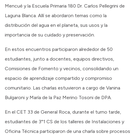
Mencué y la Escuela Primaria 180 Dr. Carlos Pellegrini de
Laguna Blanca. Allí se abordaron temas como la
distribución del agua en el planeta, sus usos y la
importancia de su cuidado y preservación.
En estos encuentros participaron alrededor de 50
estudiantes, junto a docentes, equipos directivos,
Comisiones de Fomento y vecinos, consolidando un
espacio de aprendizaje compartido y compromiso
comunitario. Las charlas estuvieron a cargo de Vanina
Bulgaroni y María de la Paz Merino Tosoni de DPA.
En el CET 33 de General Roca, durante el turno tarde,
estudiantes de 3°1 CS de los talleres de Instalaciones y
Oficina Técnica participaron de una charla sobre procesos