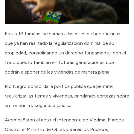
Estas 18 familias, se suman a las miles de beneficiarias
que ya han realizado la regularización dominial de su
propiedad, consolidando un derecho fundamental con el
foco puesto también en futuras generaciones que
podrán disponer de las viviendas de manera plena.
Río Negro consolida la política pública que permite
regularizar las tierras y viviendas, brindando certezas sobre
su tenencia y seguridad jurídica.
Acompañaron el acto el Intendente de Viedma, Marcos
Castro; el Ministro de Obras y Servicios Públicos,