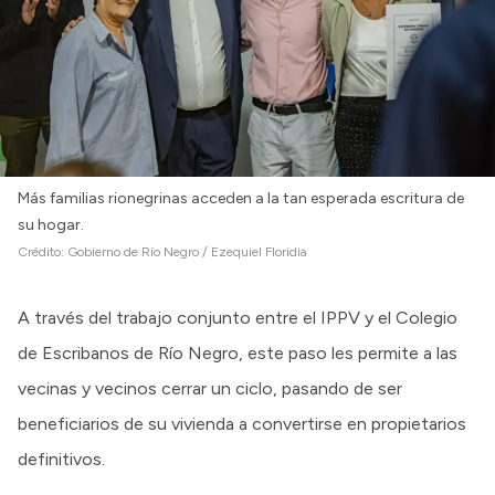
Más familias rionegrinas acceden a la tan esperada escritura de
su hogar.
Crédito:
Gobierno de Río Negro / Ezequiel Floridia
A través del trabajo conjunto entre el IPPV y el Colegio
de Escribanos de Río Negro, este paso les permite a las
vecinas y vecinos cerrar un ciclo, pasando de ser
beneficiarios de su vivienda a convertirse en propietarios
definitivos.