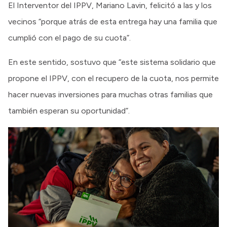
El Interventor del IPPV, Mariano Lavin, felicitó a las y los
vecinos “porque atrás de esta entrega hay una familia que
cumplió con el pago de su cuota”.
En este sentido, sostuvo que “este sistema solidario que
propone el IPPV, con el recupero de la cuota, nos permite
hacer nuevas inversiones para muchas otras familias que
también esperan su oportunidad”.