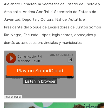
Alejandro Echarren; la Secretaria de Estado de Energía y
Ambiente, Andrea Confini; el Secretario de Estado de
Juventud, Deporte y Cultura, Nahuel Astutti; el
Presidente del bloque de Legisladores de Juntos Somos
Río Negro, Facundo López; legisladores, concejales y
demás autoridades provinciales y municipales.