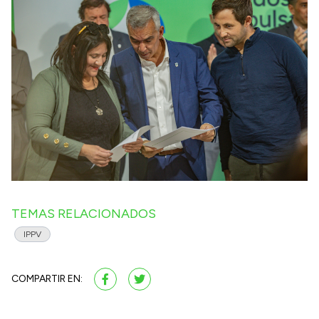
TEMAS RELACIONADOS
IPPV
COMPARTIR EN: