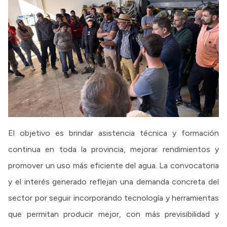
El objetivo es brindar asistencia técnica y formación
continua en toda la provincia, mejorar rendimientos y
promover un uso más eficiente del agua. La convocatoria
y el interés generado reflejan una demanda concreta del
sector por seguir incorporando tecnología y herramientas
que permitan producir mejor, con más previsibilidad y