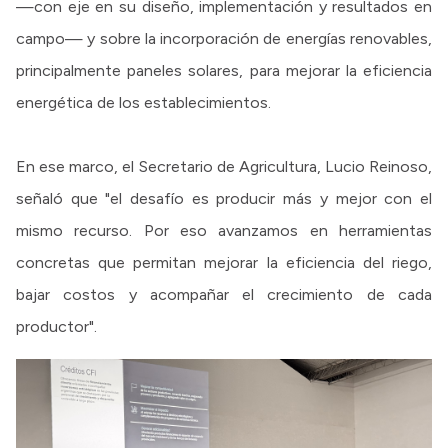
—con eje en su diseño, implementación y resultados en
campo— y sobre la incorporación de energías renovables,
principalmente paneles solares, para mejorar la eficiencia
energética de los establecimientos.
En ese marco, el Secretario de Agricultura, Lucio Reinoso,
señaló que "el desafío es producir más y mejor con el
mismo recurso. Por eso avanzamos en herramientas
concretas que permitan mejorar la eficiencia del riego,
bajar costos y acompañar el crecimiento de cada
productor".