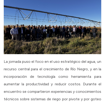
La jornada puso el foco en el uso estratégico del agua, un
recurso central para el crecimiento de Río Negro, y en la
incorporación de tecnología como herramienta para
aumentar la productividad y reducir costos. Durante el
encuentro se compartieron experiencias y conocimientos
técnicos sobre sistemas de riego por pivote y por goteo