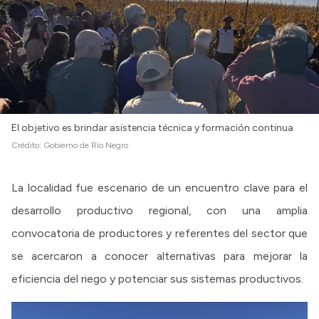
El objetivo es brindar asistencia técnica y formación continua
Crédito:
Gobierno de Río Negro
La localidad fue escenario de un encuentro clave para el
desarrollo productivo regional, con una amplia
convocatoria de productores y referentes del sector que
se acercaron a conocer alternativas para mejorar la
eficiencia del riego y potenciar sus sistemas productivos.