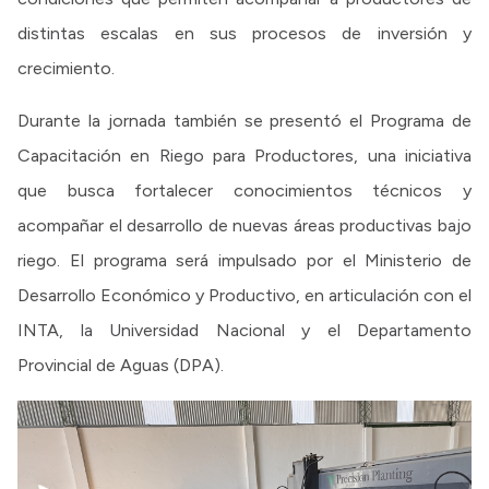
distintas escalas en sus procesos de inversión y
crecimiento.
Durante la jornada también se presentó el Programa de
Capacitación en Riego para Productores, una iniciativa
que busca fortalecer conocimientos técnicos y
acompañar el desarrollo de nuevas áreas productivas bajo
riego. El programa será impulsado por el Ministerio de
Desarrollo Económico y Productivo, en articulación con el
INTA, la Universidad Nacional y el Departamento
Provincial de Aguas (DPA).