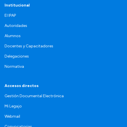
Institucional
El IPAP
Autoridades
Alumnos
Docentes y Capacitadores
Delegaciones
Normativa
Accesos directos
Gestión Documental Electrónica
Mi Legajo
Webmail
Convocatorias