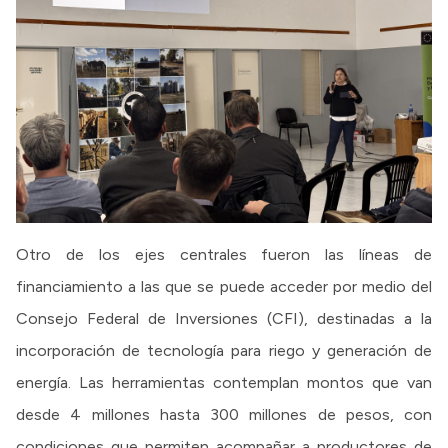
Otro de los ejes centrales fueron las líneas de
financiamiento a las que se puede acceder por medio del
Consejo Federal de Inversiones (CFI), destinadas a la
incorporación de tecnología para riego y generación de
energía. Las herramientas contemplan montos que van
desde 4 millones hasta 300 millones de pesos, con
condiciones que permiten acompañar a productores de