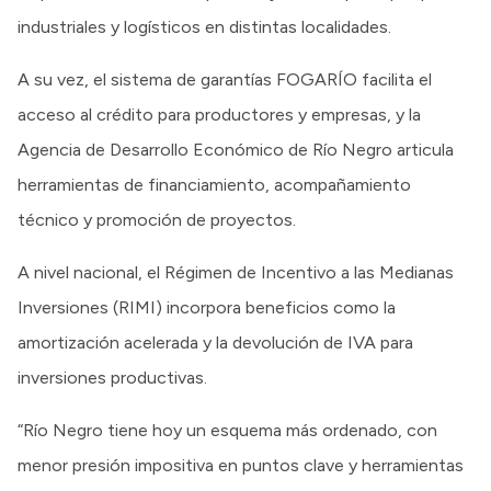
industriales y logísticos en distintas localidades.
A su vez, el sistema de garantías FOGARÍO facilita el
acceso al crédito para productores y empresas, y la
Agencia de Desarrollo Económico de Río Negro articula
herramientas de financiamiento, acompañamiento
técnico y promoción de proyectos.
A nivel nacional, el Régimen de Incentivo a las Medianas
Inversiones (RIMI) incorpora beneficios como la
amortización acelerada y la devolución de IVA para
inversiones productivas.
“Río Negro tiene hoy un esquema más ordenado, con
menor presión impositiva en puntos clave y herramientas