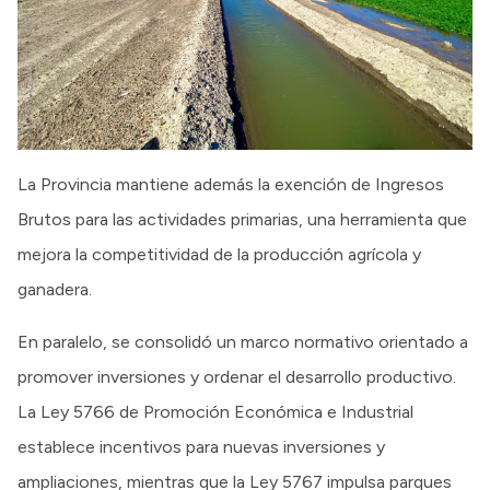
La Provincia mantiene además la exención de Ingresos
Brutos para las actividades primarias, una herramienta que
mejora la competitividad de la producción agrícola y
ganadera.
En paralelo, se consolidó un marco normativo orientado a
promover inversiones y ordenar el desarrollo productivo.
La Ley 5766 de Promoción Económica e Industrial
establece incentivos para nuevas inversiones y
ampliaciones, mientras que la Ley 5767 impulsa parques