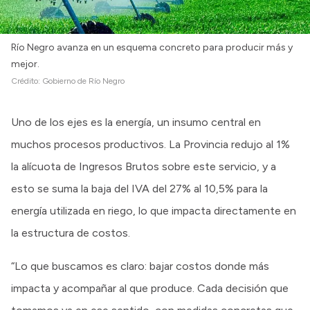
Río Negro avanza en un esquema concreto para producir más y
mejor.
Crédito:
Gobierno de Río Negro
Uno de los ejes es la energía, un insumo central en
muchos procesos productivos. La Provincia redujo al 1%
la alícuota de Ingresos Brutos sobre este servicio, y a
esto se suma la baja del IVA del 27% al 10,5% para la
energía utilizada en riego, lo que impacta directamente en
la estructura de costos.
“Lo que buscamos es claro: bajar costos donde más
impacta y acompañar al que produce. Cada decisión que