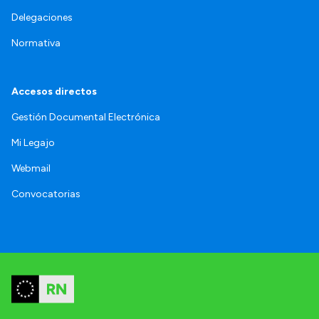
Delegaciones
Normativa
Accesos directos
Gestión Documental Electrónica
Mi Legajo
Webmail
Convocatorias