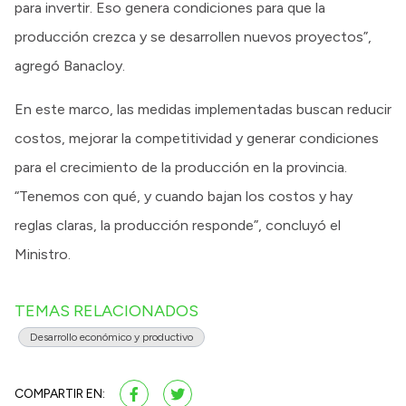
para invertir. Eso genera condiciones para que la
producción crezca y se desarrollen nuevos proyectos”,
agregó Banacloy.
En este marco, las medidas implementadas buscan reducir
costos, mejorar la competitividad y generar condiciones
para el crecimiento de la producción en la provincia.
“Tenemos con qué, y cuando bajan los costos y hay
reglas claras, la producción responde”, concluyó el
Ministro.
TEMAS RELACIONADOS
Desarrollo económico y productivo
COMPARTIR EN: