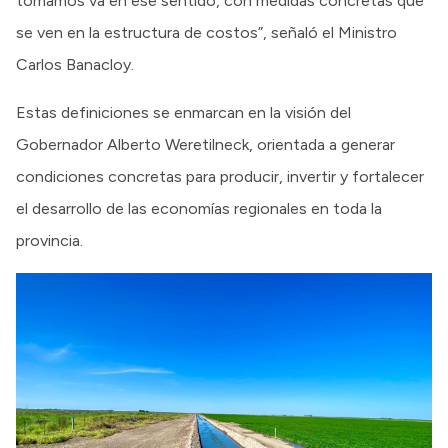
tomamos va en ese sentido, con medidas concretas que
se ven en la estructura de costos”, señaló el Ministro
Carlos Banacloy.
Estas definiciones se enmarcan en la visión del
Gobernador Alberto Weretilneck, orientada a generar
condiciones concretas para producir, invertir y fortalecer
el desarrollo de las economías regionales en toda la
provincia.