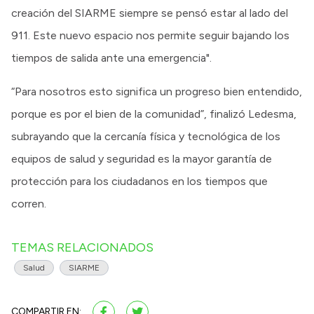
creación del SIARME siempre se pensó estar al lado del
911. Este nuevo espacio nos permite seguir bajando los
tiempos de salida ante una emergencia".
“Para nosotros esto significa un progreso bien entendido,
porque es por el bien de la comunidad”, finalizó Ledesma,
subrayando que la cercanía física y tecnológica de los
equipos de salud y seguridad es la mayor garantía de
protección para los ciudadanos en los tiempos que
corren.
TEMAS RELACIONADOS
Salud
SIARME
COMPARTIR EN: