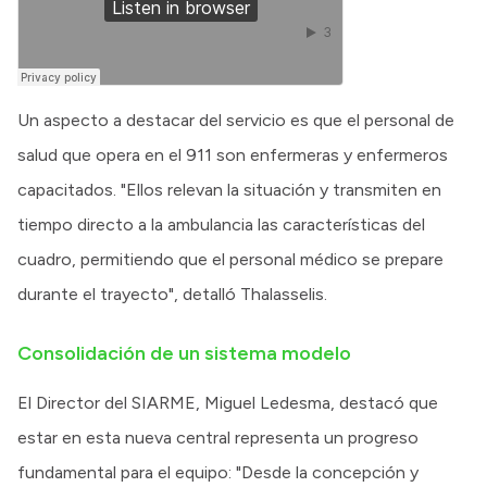
Un aspecto a destacar del servicio es que el personal de
salud que opera en el 911 son enfermeras y enfermeros
capacitados. "Ellos relevan la situación y transmiten en
tiempo directo a la ambulancia las características del
cuadro, permitiendo que el personal médico se prepare
durante el trayecto", detalló Thalasselis.
Consolidación de un sistema modelo
El Director del SIARME, Miguel Ledesma, destacó que
estar en esta nueva central representa un progreso
fundamental para el equipo: "Desde la concepción y