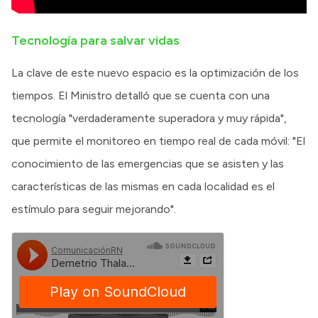
Tecnología para salvar vidas
La clave de este nuevo espacio es la optimización de los
tiempos. El Ministro detalló que se cuenta con una
tecnología "verdaderamente superadora y muy rápida",
que permite el monitoreo en tiempo real de cada móvil: "El
conocimiento de las emergencias que se asisten y las
características de las mismas en cada localidad es el
estímulo para seguir mejorando".