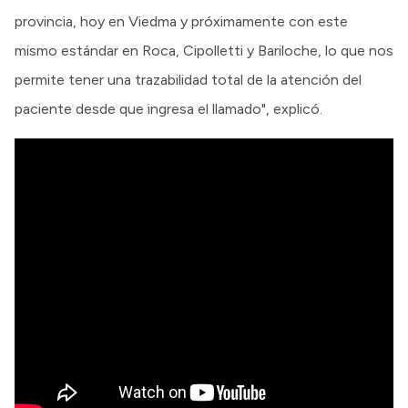
provincia, hoy en Viedma y próximamente con este
mismo estándar en Roca, Cipolletti y Bariloche, lo que nos
permite tener una trazabilidad total de la atención del
paciente desde que ingresa el llamado", explicó.