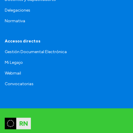
Delegaciones
Normativa
Accesos directos
Gestión Documental Electrónica
Mi Legajo
Webmail
Convocatorias