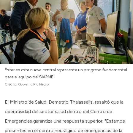
Estar en esta nueva central representa un progreso fundamental
para el equipo del SIARME
Crédito:
Gobierno Río Negro
El Ministro de Salud, Demetrio Thalasselis, resaltó que la
operatividad del sector salud dentro del Centro de
Emergencias garantiza una respuesta superior. "Estamos
presentes en el centro neurálgico de emergencias de la