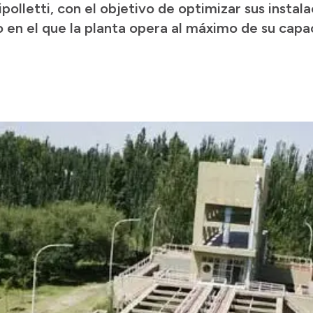
polletti, con el objetivo de optimizar sus instala
o en el que la planta opera al máximo de su capa