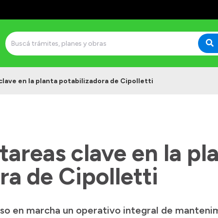
clave en la planta potabilizadora de Cipolletti
tareas clave en la pl
ra de Cipolletti
so en marcha un operativo integral de mantenim