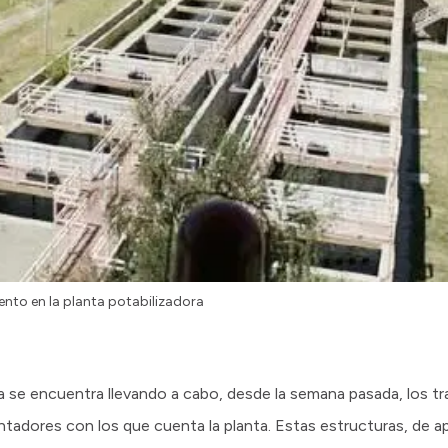
ento en la planta potabilizadora
a se encuentra llevando a cabo, desde la semana pasada, los tr
tadores con los que cuenta la planta. Estas estructuras, de