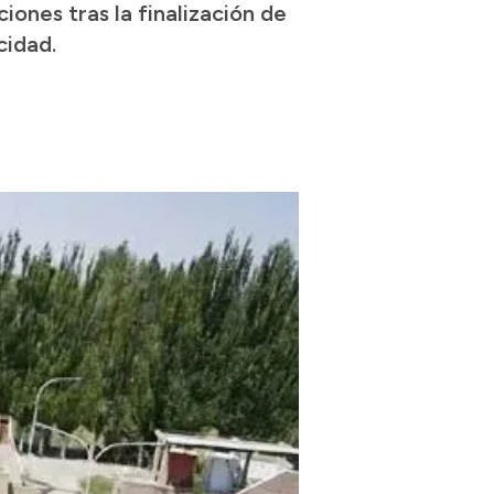
ciones tras la finalización de
cidad.