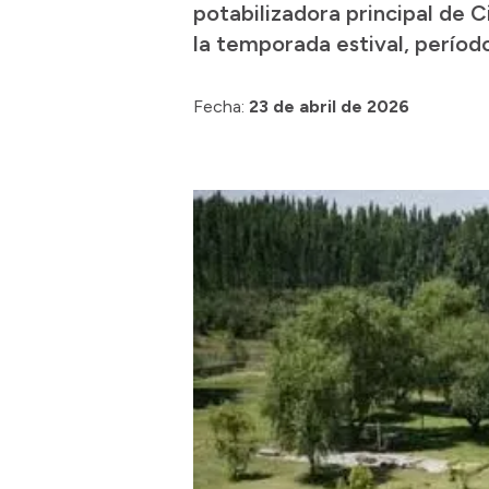
potabilizadora principal de Ci
la temporada estival, períod
Fecha:
23 de abril de 2026