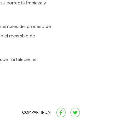
su correcta limpieza y
amentales del proceso de
en el recambio de
que fortalecen el
COMPARTIR EN: