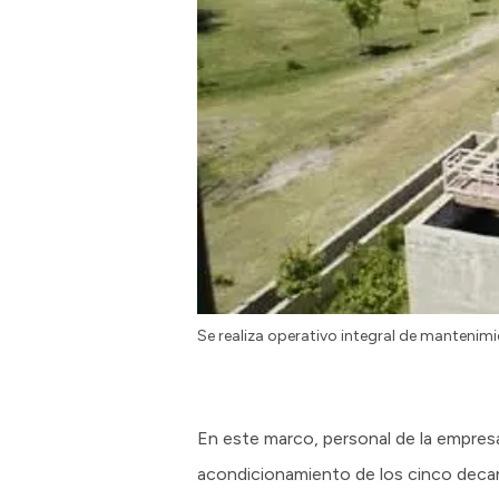
Se realiza operativo integral de mantenimi
En este marco, personal de la empres
acondicionamiento de los cinco decan