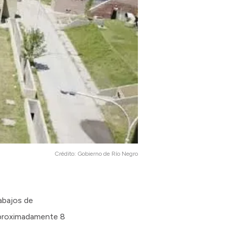
Crédito:
Gobierno de Río Negro
abajos de
 aproximadamente 8