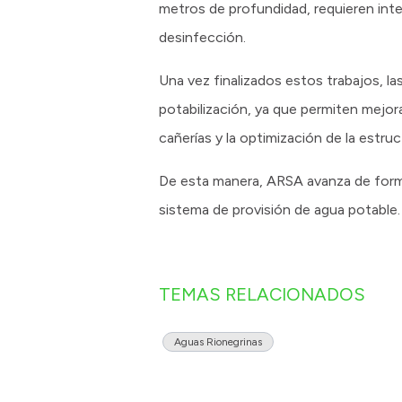
metros de profundidad, requieren int
desinfección.
Una vez finalizados estos trabajos, l
potabilización, ya que permiten mejora
cañerías y la optimización de la estruc
De esta manera, ARSA avanza de forma
sistema de provisión de agua potable.
TEMAS RELACIONADOS
Aguas Rionegrinas