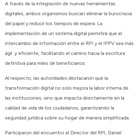
A través de la integración de nuevas herramientas
digitales, ambos organismos buscan eliminar la burocracia
del papel y reducir los tiempos de espera. La
implementación de un sistema digital permitirá que el
intercambio de información entre el RPI y el IPPV sea más
ágil y eficiente, facilitando el camino hacia la escritura
definitiva para miles de beneficiarios.
Al respecto, las autoridades destacaron que la
transformación digital no solo mejora la labor interna de
las instituciones, sino que impacta directamente en la
calidad de vida de los ciudadanos, garantizando la
seguridad jurídica sobre su hogar de manera simplificada.
Participaron del encuentro el Director del RPI, Daniel