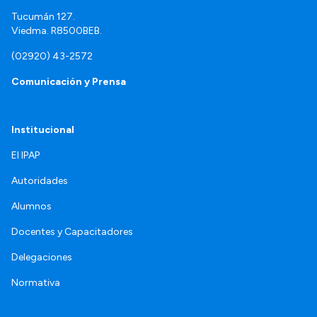
Tucumán 127.
Viedma. R8500BEB.
(02920) 43-2572
Comunicación y Prensa
Institucional
El IPAP
Autoridades
Alumnos
Docentes y Capacitadores
Delegaciones
Normativa