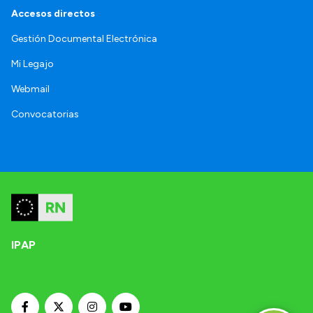
Accesos directos
Gestión Documental Electrónica
Mi Legajo
Webmail
Convocatorias
IPAP