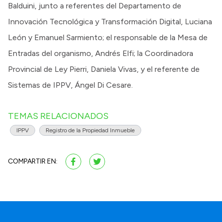
Balduini, junto a referentes del Departamento de
Innovación Tecnológica y Transformación Digital, Luciana
León y Emanuel Sarmiento; el responsable de la Mesa de
Entradas del organismo, Andrés Elfi; la Coordinadora
Provincial de Ley Pierri, Daniela Vivas, y el referente de
Sistemas de IPPV, Ángel Di Cesare.
TEMAS RELACIONADOS
IPPV
Registro de la Propiedad Inmueble
COMPARTIR EN: