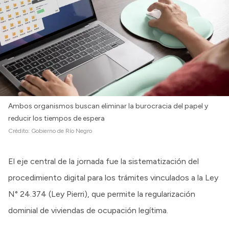
Ambos organismos buscan eliminar la burocracia del papel y
reducir los tiempos de espera
Crédito:
Gobierno de Río Negro
El eje central de la jornada fue la sistematización del
procedimiento digital para los trámites vinculados a la Ley
N° 24.374 (Ley Pierri), que permite la regularización
dominial de viviendas de ocupación legítima.