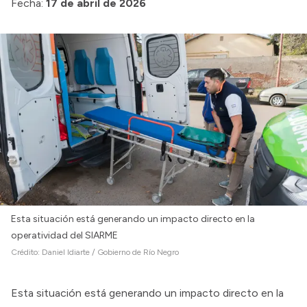
Fecha:
17 de abril de 2026
Esta situación está generando un impacto directo en la
operatividad del SIARME
Crédito:
Daniel Idiarte / Gobierno de Río Negro
Esta situación está generando un impacto directo en la