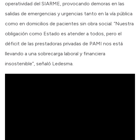
operatividad del SIARME, provocando demoras en las
salidas de emergencias y urgencias tanto en la vía pública
como en domicilios de pacientes sin obra social. “Nuestra
obligación como Estado es atender a todos, pero el
déficit de las prestadoras privadas de PAMI nos está
llevando a una sobrecarga laboral y financiera
insostenible”, señaló Ledesma.