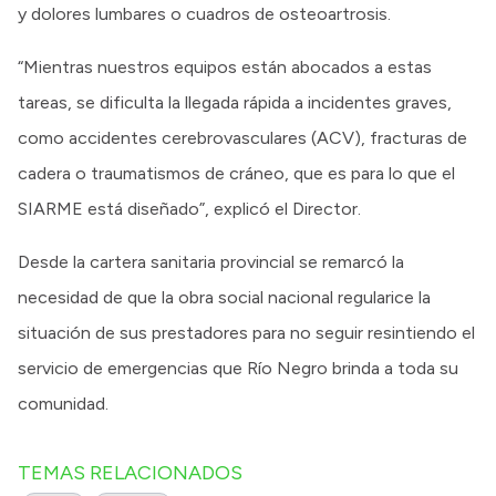
y dolores lumbares o cuadros de osteoartrosis.
“Mientras nuestros equipos están abocados a estas
tareas, se dificulta la llegada rápida a incidentes graves,
como accidentes cerebrovasculares (ACV), fracturas de
cadera o traumatismos de cráneo, que es para lo que el
SIARME está diseñado”, explicó el Director.
Desde la cartera sanitaria provincial se remarcó la
necesidad de que la obra social nacional regularice la
situación de sus prestadores para no seguir resintiendo el
servicio de emergencias que Río Negro brinda a toda su
comunidad.
TEMAS RELACIONADOS