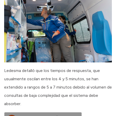
Ledesma detalló que los tiempos de respuesta, que
usualmente oscilan entre los 4 y 5 minutos, se han
extendido a rangos de 5 a 7 minutos debido al volumen de
consultas de baja complejidad que el sistema debe
absorber.