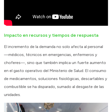
Impacto en recursos y tiempos de respuesta
El incremento de la demanda no solo afecta al personal
—médicos, técnicos en emergencias, enfermeros y
choferes—, sino que también implica un fuerte aumento
en el gasto operativo del Ministerio de Salud. El consumo
de medicamentos, soluciones fisiológicas, descartables y
combustible se ha disparado, sumado al desgaste de las
unidades.