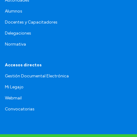
Autoridades
Alumnos
Docentes y Capacitadores
Delegaciones
Normativa
Accesos directos
Gestión Documental Electrónica
Mi Legajo
Webmail
Convocatorias