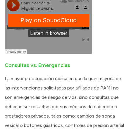
Consultas vs. Emergencias
La mayor preocupación radica en que la gran mayoría de
las intervenciones solicitadas por afiliados de PAMI no
son emergencias de riesgo de vida, sino consultas que
deberían ser resueltas por sus médicos de cabecera o
prestadores privados, tales como: cambios de sonda
vesical o botones gástricos, controles de presión arterial