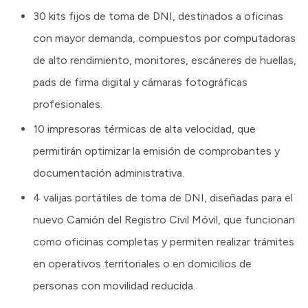
30 kits fijos de toma de DNI, destinados a oficinas
con mayor demanda, compuestos por computadoras
de alto rendimiento, monitores, escáneres de huellas,
pads de firma digital y cámaras fotográficas
profesionales.
10 impresoras térmicas de alta velocidad, que
permitirán optimizar la emisión de comprobantes y
documentación administrativa.
4 valijas portátiles de toma de DNI, diseñadas para el
nuevo Camión del Registro Civil Móvil, que funcionan
como oficinas completas y permiten realizar trámites
en operativos territoriales o en domicilios de
personas con movilidad reducida.