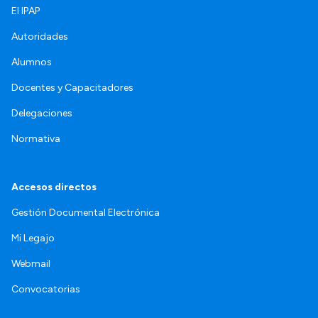
El IPAP
Autoridades
Alumnos
Docentes y Capacitadores
Delegaciones
Normativa
Accesos directos
Gestión Documental Electrónica
Mi Legajo
Webmail
Convocatorias