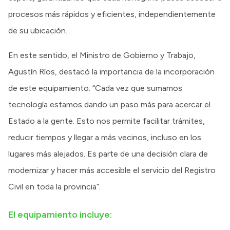
procesos más rápidos y eficientes, independientemente
de su ubicación.
En este sentido, el Ministro de Gobierno y Trabajo,
Agustín Ríos, destacó la importancia de la incorporación
de este equipamiento: “Cada vez que sumamos
tecnología estamos dando un paso más para acercar el
Estado a la gente. Esto nos permite facilitar trámites,
reducir tiempos y llegar a más vecinos, incluso en los
lugares más alejados. Es parte de una decisión clara de
modernizar y hacer más accesible el servicio del Registro
Civil en toda la provincia”.
El equipamiento incluye: