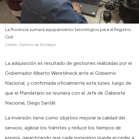
La Provincia sumará equipamiento tecnológico para el Registro
Civil
Crédito:
Gobierno de Río Negro
La adquisición es resultado de gestiones realizadas por el
Gobernador Alberto Weretilneck ante el Gobierno
Nacional, y confirmada oficialmente este lunes, luego de
que el Mandatario se reuniera con el Jefe de Gabinete
Nacional, Diego Santilli.
La inversión tiene como objetivo mejorar la calidad del
servicio, agilizar los trámites y reducir los tiempos de
espera, garantizando que cada rionegrino pueda acceder a