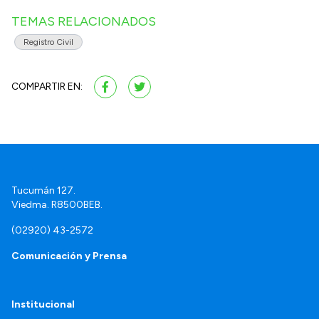
TEMAS RELACIONADOS
Registro Civil
COMPARTIR EN:
Tucumán 127.
Viedma. R8500BEB.
(02920) 43-2572
Comunicación y Prensa
Institucional