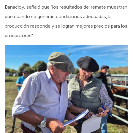
Banacloy, señaló que “los resultados del remate muestran
que cuando se generan condiciones adecuadas, la
producción responde y se logran mejores precios para los
productores”.