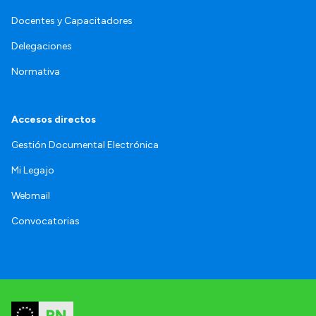
Docentes y Capacitadores
Delegaciones
Normativa
Accesos directos
Gestión Documental Electrónica
Mi Legajo
Webmail
Convocatorias