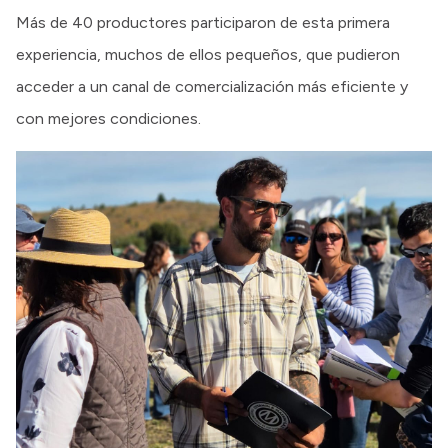
Más de 40 productores participaron de esta primera
experiencia, muchos de ellos pequeños, que pudieron
acceder a un canal de comercialización más eficiente y
con mejores condiciones.