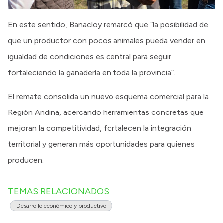
En este sentido, Banacloy remarcó que “la posibilidad de
que un productor con pocos animales pueda vender en
igualdad de condiciones es central para seguir
fortaleciendo la ganadería en toda la provincia”.
El remate consolida un nuevo esquema comercial para la
Región Andina, acercando herramientas concretas que
mejoran la competitividad, fortalecen la integración
territorial y generan más oportunidades para quienes
producen.
TEMAS RELACIONADOS
Desarrollo económico y productivo