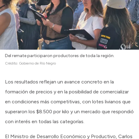
Del remate participaron productores de toda la región.
Crédito:
Gobierno de Río Negro
Los resultados reflejan un avance concreto en la
formación de precios y en la posibilidad de comercializar
en condiciones más competitivas, con lotes livianos que
superaron los $8.500 por kilo y un mercado que respondió
con interés en todas las categorías.
El Ministro de Desarrollo Económico y Productivo, Carlos