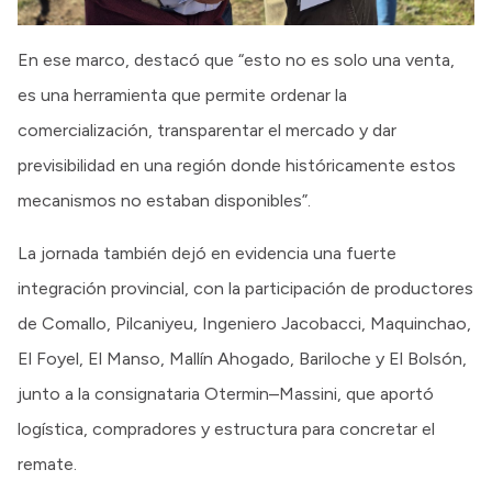
En ese marco, destacó que “esto no es solo una venta,
es una herramienta que permite ordenar la
comercialización, transparentar el mercado y dar
previsibilidad en una región donde históricamente estos
mecanismos no estaban disponibles”.
La jornada también dejó en evidencia una fuerte
integración provincial, con la participación de productores
de Comallo, Pilcaniyeu, Ingeniero Jacobacci, Maquinchao,
El Foyel, El Manso, Mallín Ahogado, Bariloche y El Bolsón,
junto a la consignataria Otermin–Massini, que aportó
logística, compradores y estructura para concretar el
remate.