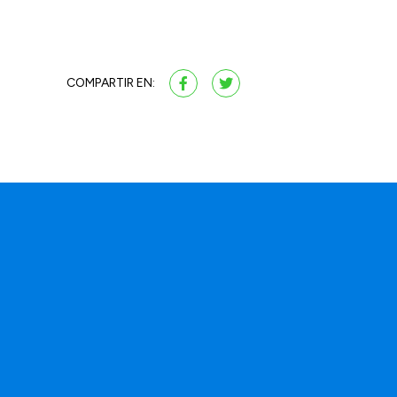
COMPARTIR EN:
a