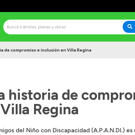
ia de compromiso e inclusión en Villa Regina
 historia de compro
 Villa Regina
gos del Niño con Discapacidad (A.P.A.N.DI.) es u