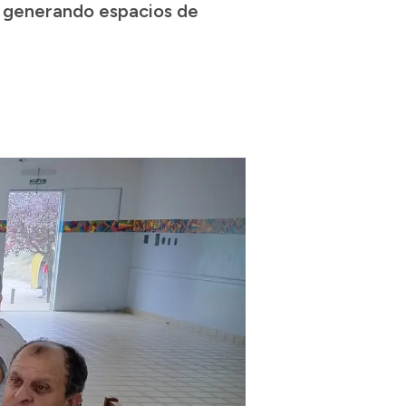
, generando espacios de