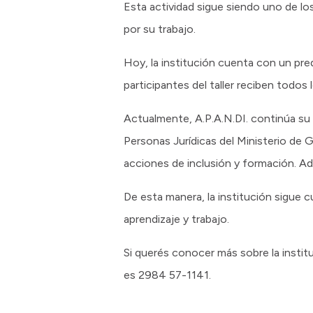
Esta actividad sigue siendo uno de los
por su trabajo.
Hoy, la institución cuenta con un pre
participantes del taller reciben todos 
Actualmente, A.P.A.N.DI. continúa su
Personas Jurídicas del Ministerio de 
acciones de inclusión y formación. A
De esta manera, la institución sigue
aprendizaje y trabajo.
Si querés conocer más sobre la institu
es 2984 57-1141.