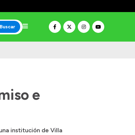
Buscar
miso e
na institución de Villa