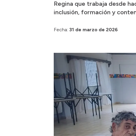
Regina que trabaja desde hac
inclusión, formación y conten
Fecha:
31 de marzo de 2026