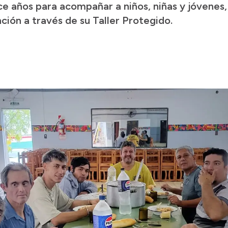
e años para acompañar a niños, niñas y jóvenes
ción a través de su Taller Protegido.