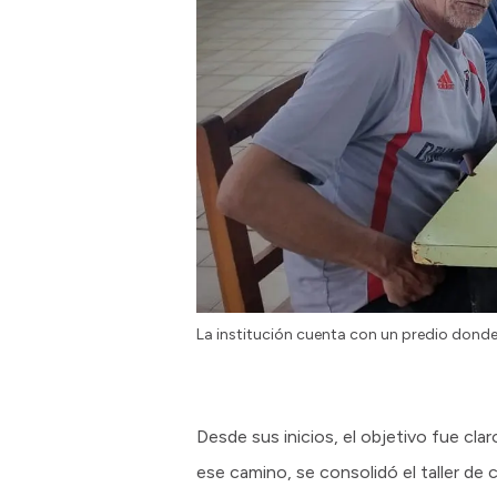
La institución cuenta con un predio donde 
Desde sus inicios, el objetivo fue cla
ese camino, se consolidó el taller de 