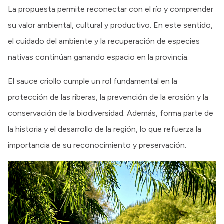
La propuesta permite reconectar con el río y comprender
su valor ambiental, cultural y productivo. En este sentido,
el cuidado del ambiente y la recuperación de especies
nativas continúan ganando espacio en la provincia.
El sauce criollo cumple un rol fundamental en la
protección de las riberas, la prevención de la erosión y la
conservación de la biodiversidad. Además, forma parte de
la historia y el desarrollo de la región, lo que refuerza la
importancia de su reconocimiento y preservación.