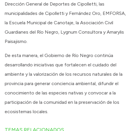
Dirección General de Deportes de Cipolletti, las
municipalidades de Cipolletti y Fernández Oro, EMFORSA,
la Escuela Municipal de Canotaje, la Asociación Civil
Guardianes del Río Negro, Lygnum Consultora y Amarylis
Paisajismo.
De esta manera, el Gobierno de Río Negro continúa
desarrollando iniciativas que fortalecen el cuidado del
ambiente y la valorización de los recursos naturales de la
provincia para generar conciencia ambiental, difundir el
conocimiento de las especies nativas y convocar a la
participación de la comunidad en la preservación de los
ecosistemas locales.
TEMAS RELACIONADOS