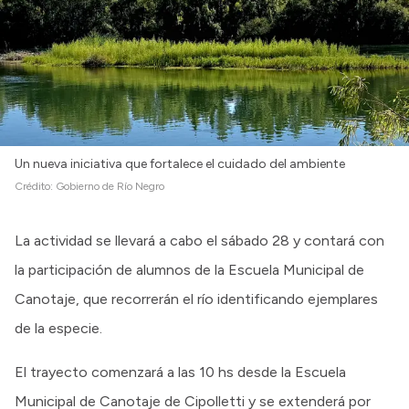
Un nueva iniciativa que fortalece el cuidado del ambiente
Crédito:
Gobierno de Río Negro
La actividad se llevará a cabo el sábado 28 y contará con
la participación de alumnos de la Escuela Municipal de
Canotaje, que recorrerán el río identificando ejemplares
de la especie.
El trayecto comenzará a las 10 hs desde la Escuela
Municipal de Canotaje de Cipolletti y se extenderá por