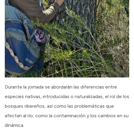
Durante la jornada se abordarán las diferencias entre
especies nativas, introducidas o naturalizadas, el rol de los
bosques ribereños, así como las problemáticas que
afectan al río, como la contaminación y los cambios en su
dinámica.