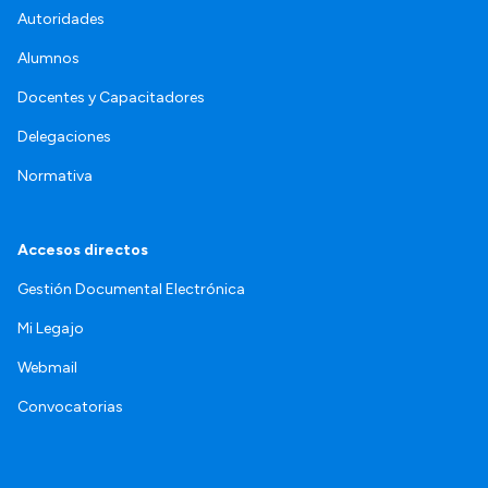
Autoridades
Alumnos
Docentes y Capacitadores
Delegaciones
Normativa
Accesos directos
Gestión Documental Electrónica
Mi Legajo
Webmail
Convocatorias