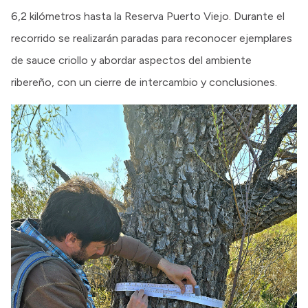
6,2 kilómetros hasta la Reserva Puerto Viejo. Durante el
recorrido se realizarán paradas para reconocer ejemplares
de sauce criollo y abordar aspectos del ambiente
ribereño, con un cierre de intercambio y conclusiones.