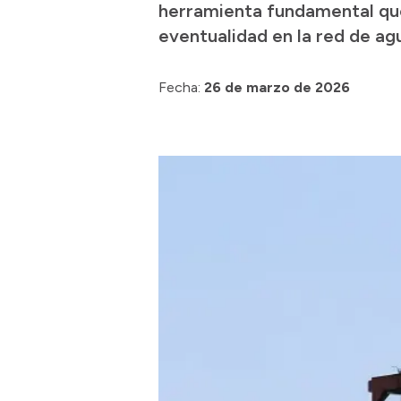
herramienta fundamental que 
eventualidad en la red de ag
Fecha:
26 de marzo de 2026