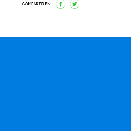
COMPARTIR EN:
a