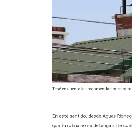
Tené en cuenta las recomendaciones para 
En este sentido, desde Aguas Rionegr
que tu rutina no se detenga ante cual