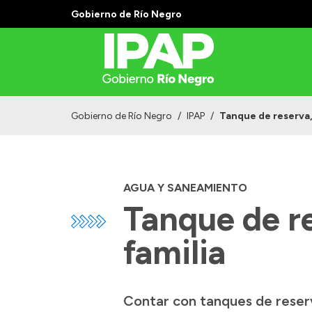
Gobierno de Río Negro
Gobierno de Río Negro
/
IPAP
/
Tanque de reserva, 
AGUA Y SANEAMIENTO
Tanque de re
familia
Contar con tanques de reserv