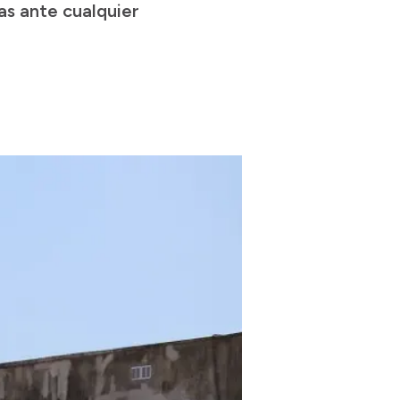
as ante cualquier