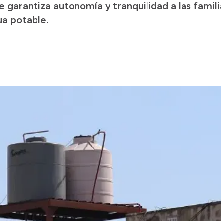
garantiza autonomía y tranquilidad a las famili
ua potable.