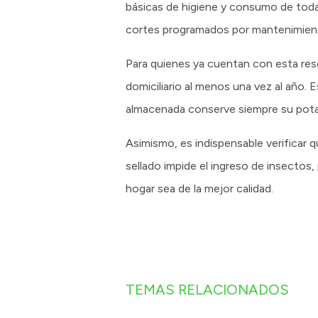
básicas de higiene y consumo de toda 
cortes programados por mantenimient
Para quienes ya cuentan con esta reser
domiciliario al menos una vez al año. 
almacenada conserve siempre su potab
Asimismo, es indispensable verificar
sellado impide el ingreso de insectos, 
hogar sea de la mejor calidad.
TEMAS RELACIONADOS