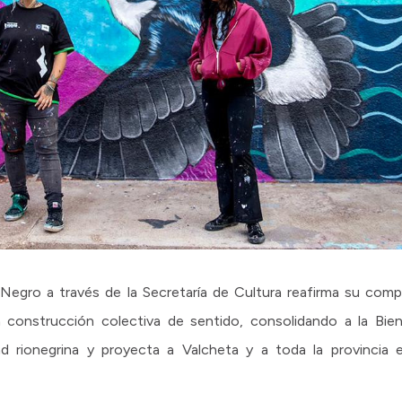
Negro a través de la Secretaría de Cultura reafirma su comp
y la construcción colectiva de sentido, consolidando a la B
d rionegrina y proyecta a Valcheta y a toda la provincia e