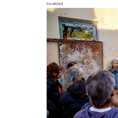
localidad.