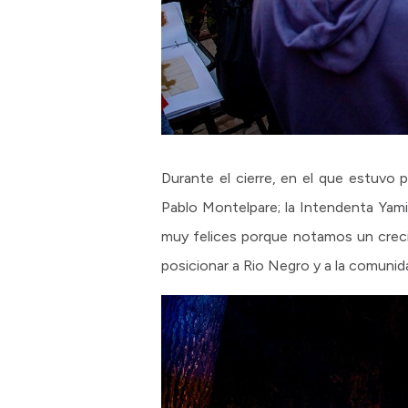
Durante el cierre, en el que estuvo 
Pablo Montelpare; la Intendenta Yami
muy felices porque notamos un creci
posicionar a Rio Negro y a la comuni