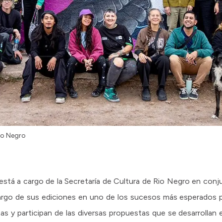
Rio Negro
está a cargo de la Secretaría de Cultura de Rio Negro en conj
largo de sus ediciones en uno de los sucesos más esperados p
stas y participan de las diversas propuestas que se desarrollan