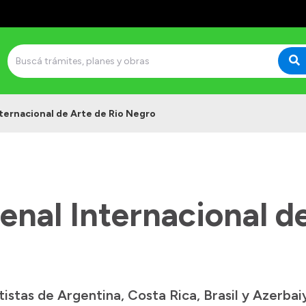
Internacional de Arte de Rio Negro
Bienal Internacional d
tistas de Argentina, Costa Rica, Brasil y Azerbaiy