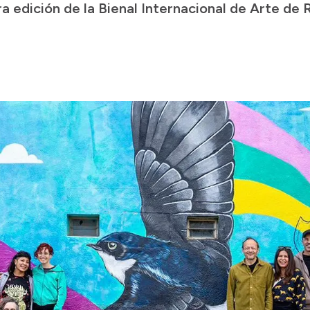
a edición de la Bienal Internacional de Arte de 