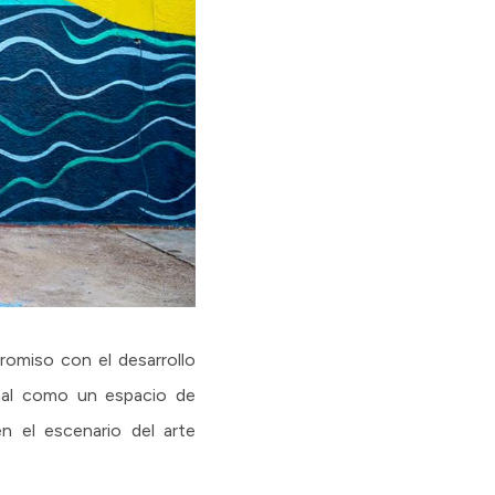
romiso con el desarrollo
ienal como un espacio de
n el escenario del arte