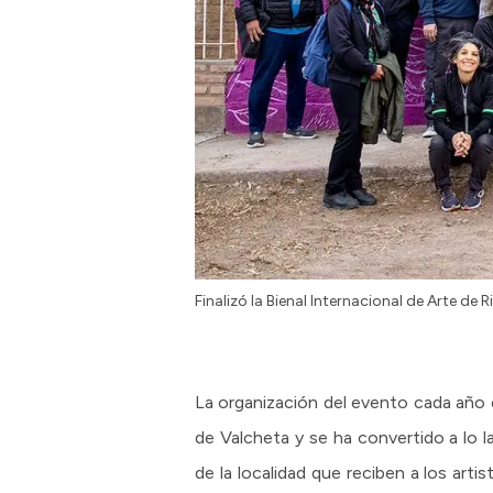
Finalizó la Bienal Internacional de Arte de 
La organización del evento cada año 
de Valcheta y se ha convertido a lo 
de la localidad que reciben a los arti