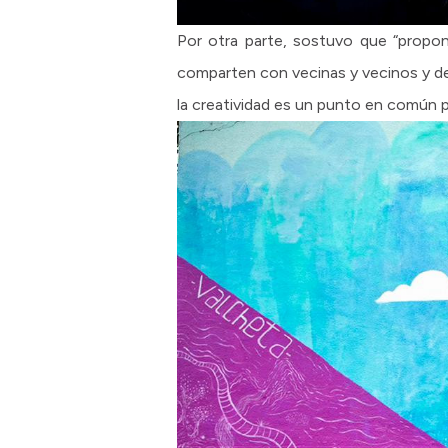
Por otra parte, sostuvo que “propon
comparten con vecinas y vecinos y de
la creatividad es un punto en común p