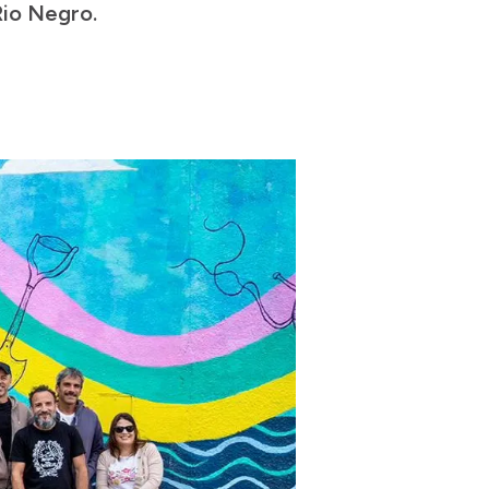
Rio Negro.