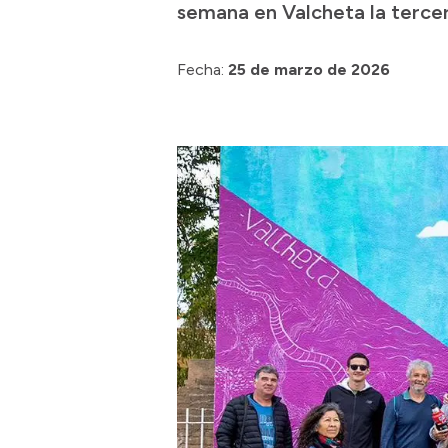
semana en Valcheta la tercer
Fecha:
25 de marzo de 2026