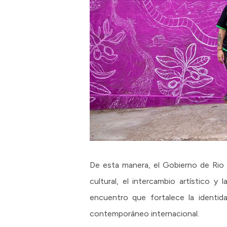
De esta manera, el Gobierno de Rio 
cultural, el intercambio artístico 
encuentro que fortalece la identida
contemporáneo internacional.