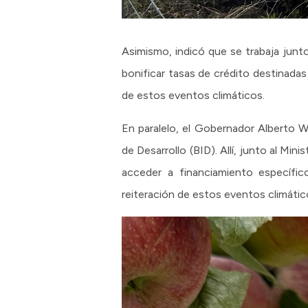
Asimismo, indicó que se trabaja junto 
bonificar tasas de crédito destinadas
de estos eventos climáticos.
En paralelo, el Gobernador Alberto W
de Desarrollo (BID). Allí, junto al Mi
acceder a financiamiento específic
reiteración de estos eventos climátic