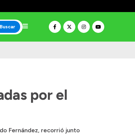
Buscar
adas por el
ndo Fernández, recorrió junto