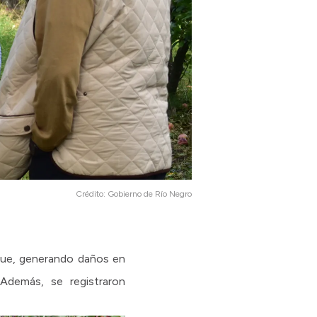
Crédito:
Gobierno de Río Negro
que, generando daños en
 Además, se registraron