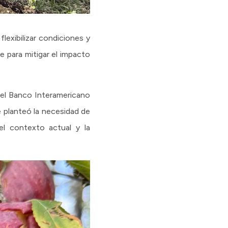
lexibilizar condiciones y
e para mitigar el impacto
del Banco Interamericano
e planteó la necesidad de
el contexto actual y la