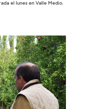
ada el lunes en Valle Medio.