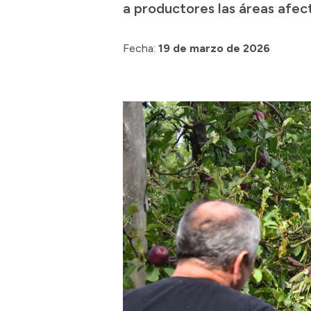
a productores las áreas afect
Fecha:
19 de marzo de 2026