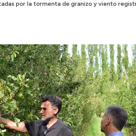
adas por la tormenta de granizo y viento registr